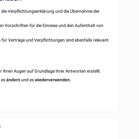
 die Verpflichtungserklärung und die Übernahme der
n Vorschriften für die Einreise und den Aufenthalt von
für Verträge und Verpflichtungen sind ebenfalls relevant.
 Ihren Augen auf Grundlage Ihrer Antworten erstellt.
n es
ändern
und es
wiederverwenden
.
F