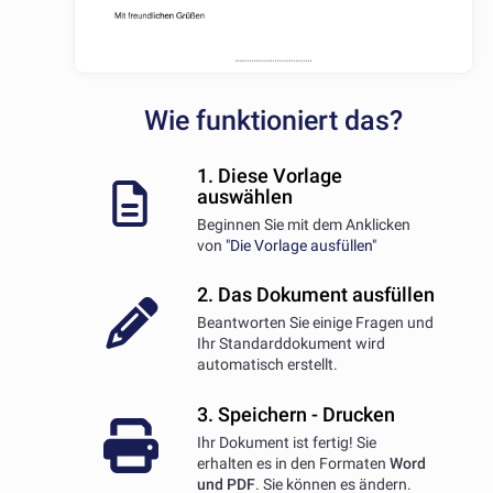
Wie funktioniert das?
1. Diese Vorlage
auswählen
Beginnen Sie mit dem Anklicken
von
"Die Vorlage ausfüllen"
2. Das Dokument ausfüllen
Beantworten Sie einige Fragen und
Ihr Standarddokument wird
automatisch erstellt.
3. Speichern - Drucken
Ihr Dokument ist fertig! Sie
erhalten es in den Formaten
Word
und PDF
. Sie können es ändern.