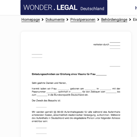
Deutschland
Homepage
Dokumente
Privatpersonen
Behördengänge
Ei