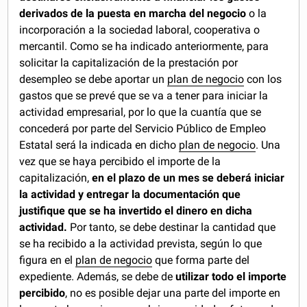
derivados de la puesta en marcha del negocio
o la
incorporación a la sociedad laboral, cooperativa o
mercantil. Como se ha indicado anteriormente, para
solicitar la capitalización de la prestación por
desempleo se debe aportar un
plan de negocio
con los
gastos que se prevé que se va a tener para iniciar la
actividad empresarial, por lo que la cuantía que se
concederá por parte del Servicio Público de Empleo
Estatal será la indicada en dicho
plan de negocio
. Una
vez que se haya percibido el importe de la
capitalización,
en el plazo de un mes se deberá iniciar
la actividad y entregar la documentación que
justifique que se ha invertido el dinero en dicha
actividad.
Por tanto, se debe destinar la cantidad que
se ha recibido a la actividad prevista, según lo que
figura en el
plan de negocio
que forma parte del
expediente. Además, se debe de
utilizar todo el importe
percibido
, no es posible dejar una parte del importe en