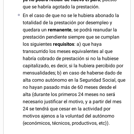
que se habría agotado la prestación.
En el caso de que no se le hubiera abonado la
totalidad de la prestación por desempleo y
quedara un
remanente
, se podrá reanudar la
prestación pendiente siempre que se cumplan
los siguientes
requisitos
: a) que haya
transcurrido los meses equivalentes al que
habría cobrado de prestación si no la hubiese
capitalizado, es decir, si la hubiera percibido por
mensualidades; b) en caso de haberse dado de
alta como autónomo en la Seguridad Social, que
no hayan pasado más de 60 meses desde el
alta (durante los primeros 24 meses no será
necesario justificar el motivo, y a partir del mes
24 se tendrá que cesar en la actividad por
motivos ajenos a la voluntad del autónomo
(económicos, técnicos, productivos, etc)).