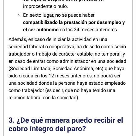
improcedente o nulo.
En sexto lugar,
no
se puede haber
compatibilizado la prestación por desempleo y
el ser autónomo
en los 24 meses anteriores.
Además, en caso de iniciar la actividad en una
sociedad laboral o cooperativa, ha de serlo como socio
trabajador o trabajo de carácter estable, no temporal; y
en caso de entrar como administrador en una sociedad
(Sociedad Limitada, Sociedad Anónima, etc) que haya
sido creada en los 12 meses anteriores, no podrá ser
una sociedad donde la persona haya estado empleado
como trabajador (es decir, que no haya tenido una
relación laboral con la sociedad).
3. ¿De qué manera puedo recibir el
cobro íntegro del paro?