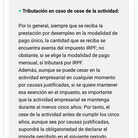
Tributación en caso de cese de la actividad:
Por lo general, siempre que se reciba la
prestación por desempleo en la modalidad de
pago único, la cantidad que se reciba se
encuentra exenta del impuesto IRPF; no
obstante, si se elige la modalidad de pago
mensual, sí tributará por IRPF.
Además, aunque se puede cesar en la
actividad empresarial en cualquier momento
por causas justificadas, si se quiere mantener
esa exención en el impuesto, es importante
que la actividad empresarial se mantenga
durante al menos cinco años. Por tanto, el
cese de la actividad antes de cumplir los cinco
años, aunque sea por causas justificadas,
supondrá la obligatoriedad de declarar el
importe percibido en el siguiente periodo