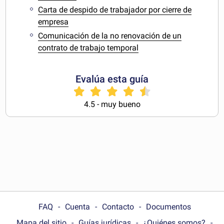
Carta de despido de trabajador por cierre de
empresa
Comunicación de la no renovación de un
contrato de trabajo temporal
Evalúa esta guía
4.5 - muy bueno
FAQ
Cuenta
Contacto
Documentos
Mapa del sitio
Guías jurídicas
¿Quiénes somos?