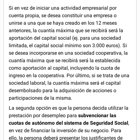
Si en vez de iniciar una actividad empresarial por
cuenta propia, se desea constituir una empresa o
unirse a una que se haya creado en los 12 meses
anteriores, la cuantía máxima que se recibirá será la
aportación del capital social (ej. para una sociedad
limitada, el capital social mínimo son 3.000 euros). Si
se desea incorporarse en una sociedad cooperativa, la
cuantía máxima que se recibirá será la establecida
como aportación al capital, incluyendo la cuota de
ingreso en la cooperativa. Por último, si se trata de una
sociedad laboral, la cuantía máxima será el capital
desembolsado para la adquisición de acciones o
participaciones de la misma.
La segunda opción es que la persona decida utilizar la
prestación por desempleo para
subvencionar las
cuotas de autónomo del sistema de Seguridad Social
,
en vez de financiar la inversión de su negocio. Para
ello, la persona deberá presentar los justificantes de