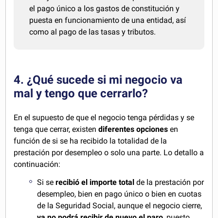
el pago único a los gastos de constitución y
puesta en funcionamiento de una entidad, así
como al pago de las tasas y tributos.
4. ¿Qué sucede si mi negocio va
mal y tengo que cerrarlo?
En el supuesto de que el negocio tenga pérdidas y se
tenga que cerrar, existen
diferentes opciones
en
función de si se ha recibido la totalidad de la
prestación por desempleo o solo una parte. Lo detallo a
continuación:
Si se
recibió el importe total
de la prestación por
desempleo, bien en pago único o bien en cuotas
de la Seguridad Social, aunque el negocio cierre,
ya no podrá recibir de nuevo el paro
, puesto