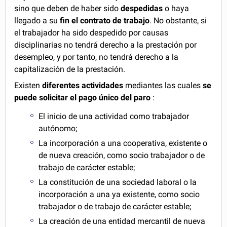
sino que deben de haber sido
despedidas
o haya
llegado a su
fin el contrato de trabajo
. No obstante, si
el trabajador ha sido despedido por causas
disciplinarias no tendrá derecho a la prestación por
desempleo, y por tanto, no tendrá derecho a la
capitalización de la prestación.
Existen
diferentes actividades
mediantes las cuales
se
puede solicitar el pago único del paro
:
El inicio de una actividad como trabajador
autónomo;
La incorporación a una cooperativa, existente o
de nueva creación, como socio trabajador o de
trabajo de carácter estable;
La constitución de una sociedad laboral o la
incorporación a una ya existente, como socio
trabajador o de trabajo de carácter estable;
La creación de una entidad mercantil de nueva