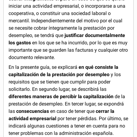
iniciar una actividad empresarial, o incorporarse a una
cooperativa, o constituir una sociedad laboral o
mercantil. Independientemente del motivo por el cual
se necesite cobrar íntegramente la prestación por
desempleo, se tendrá que
justificar documentalmente
los gastos
en los que se ha incurrido, por lo que es muy
importante que se guarden las facturas y cualquier otro
documento relevante.
En la presente guía, se explicará
en qué consiste la
capitalización de la prestación por desempleo
y los
requisitos que se tienen que cumplir para poder
solicitarlo. En segundo lugar, se describirá las
diferentes maneras de percibir la capitalización
de la
prestación de desempleo. En tercer lugar, se expondrá
las
consecuencias
en caso de tener que
cerrar la
actividad empresarial
por tener pérdidas. Por último, se
indicará algunas cuestiones a tener en cuenta para no
tener problemas con la administración española.