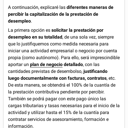
A continuación, explicaré las
diferentes maneras de
percibir la capitalización de la prestación de
desempleo
.
La primera opción es
solicitar la prestación por
desempleo en su totalidad
, de una sola vez, siempre
que lo justifiquemos como medida necesaria para
iniciar una actividad empresarial o negocio por cuenta
propia (como autónomo). Para ello, será imprescindible
aportar un
plan de negocio
detallado
, con las
cantidades previstas de desembolso,
justificando
luego documentalmente con facturas, contratos
, etc.
De esta manera, se obtendrá el 100% de la cuantía de
la prestación contributiva pendiente por percibir.
También se podrá pagar con este pago único las
cargas tributarias y tasas necesarias para el inicio de la
actividad y utilizar hasta el 15% de la cuantía para
contratar servicios de asesoramiento, formación e
información.