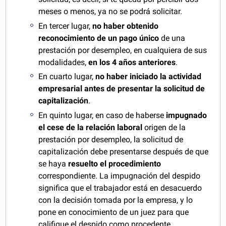
meses o menos, ya no se podrá solicitar.
En tercer lugar,
no haber obtenido
reconocimiento de un pago único
de una
prestación por desempleo, en cualquiera de sus
modalidades,
en los 4 años anteriores
.
En cuarto lugar,
no haber iniciado la actividad
empresarial antes de presentar la solicitud de
capitalización
.
En quinto lugar, en caso de haberse
impugnado
el cese de la relación laboral
origen de la
prestación por desempleo, la solicitud de
capitalización debe presentarse después de que
se haya
resuelto el procedimiento
correspondiente. La impugnación del despido
significa que el trabajador está en desacuerdo
con la decisión tomada por la empresa, y lo
pone en conocimiento de un juez para que
califique el despido como procedente,