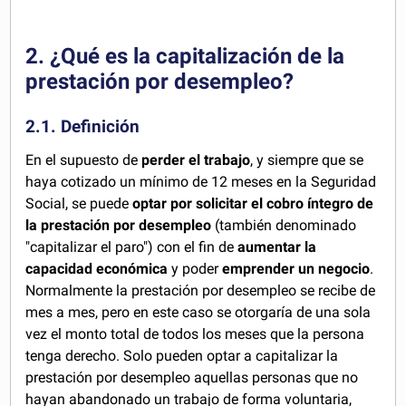
2. ¿Qué es la capitalización de la
prestación por desempleo?
2.1. Definición
En el supuesto de
perder el trabajo
, y siempre que se
haya cotizado un mínimo de 12 meses en la Seguridad
Social, se puede
optar por solicitar el cobro íntegro de
la prestación por desempleo
(también denominado
"capitalizar el paro") con el fin de
aumentar la
capacidad económica
y poder
emprender un negocio
.
Normalmente la prestación por desempleo se recibe de
mes a mes, pero en este caso se otorgaría de una sola
vez el monto total de todos los meses que la persona
tenga derecho. Solo pueden optar a capitalizar la
prestación por desempleo aquellas personas que no
hayan abandonado un trabajo de forma voluntaria,