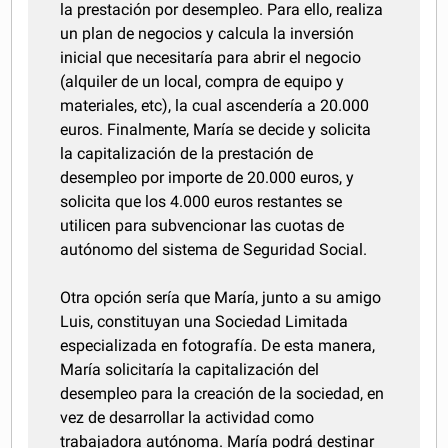
la prestación por desempleo. Para ello, realiza
un plan de negocios y calcula la inversión
inicial que necesitaría para abrir el negocio
(alquiler de un local, compra de equipo y
materiales, etc), la cual ascendería a 20.000
euros. Finalmente, María se decide y solicita
la capitalización de la prestación de
desempleo por importe de 20.000 euros, y
solicita que los 4.000 euros restantes se
utilicen para subvencionar las cuotas de
autónomo del sistema de Seguridad Social.
Otra opción sería que María, junto a su amigo
Luis, constituyan una Sociedad Limitada
especializada en fotografía. De esta manera,
María solicitaría la capitalización del
desempleo para la creación de la sociedad, en
vez de desarrollar la actividad como
trabajadora autónoma. María podrá destinar