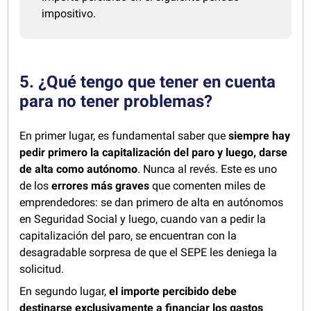
impositivo.
5. ¿Qué tengo que tener en cuenta
para no tener problemas?
En primer lugar, es fundamental saber que
siempre hay
pedir primero la capitalización del paro y luego, darse
de alta como autónomo
. Nunca al revés. Este es uno
de los
errores más graves
que comenten miles de
emprendedores: se dan primero de alta en autónomos
en Seguridad Social y luego, cuando van a pedir la
capitalización del paro, se encuentran con la
desagradable sorpresa de que el SEPE les deniega la
solicitud.
En segundo lugar,
el importe percibido debe
destinarse exclusivamente a financiar los gastos