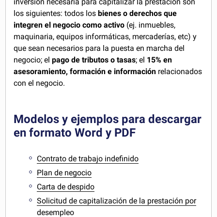
inversión necesaria para capitalizar la prestación son
los siguientes: todos los
bienes o derechos que
integren el negocio como activo
(ej. inmuebles,
maquinaria, equipos informáticas, mercaderías, etc) y
que sean necesarios para la puesta en marcha del
negocio; el
pago de tributos o tasas
; el
15% en
asesoramiento, formación e información
relacionados
con el negocio.
Modelos y ejemplos para descargar
en formato Word y PDF
Contrato de trabajo indefinido
Plan de negocio
Carta de despido
Solicitud de capitalización de la prestación por
desempleo