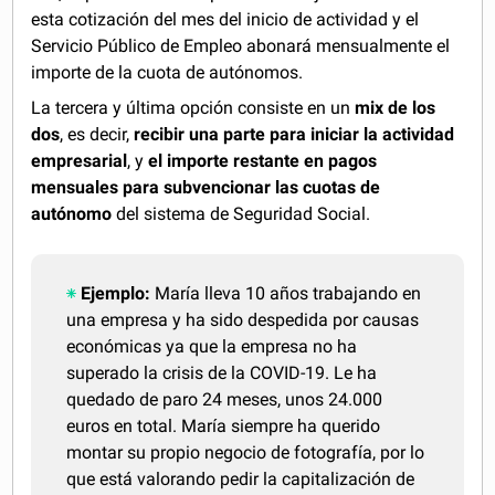
esta cotización del mes del inicio de actividad y el
Servicio Público de Empleo abonará mensualmente el
importe de la cuota de autónomos.
La tercera y última opción consiste en un
mix de los
dos
, es decir,
recibir una parte para iniciar la actividad
empresarial
, y
el importe restante en pagos
mensuales para subvencionar las cuotas de
autónomo
del sistema de Seguridad Social.
Ejemplo:
María lleva 10 años trabajando en
una empresa y ha sido despedida por causas
económicas ya que la empresa no ha
superado la crisis de la COVID-19. Le ha
quedado de paro 24 meses, unos 24.000
euros en total. María siempre ha querido
montar su propio negocio de fotografía, por lo
que está valorando pedir la capitalización de