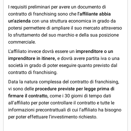
I requisiti preliminari per avere un documento di
contratto di franchising sono che
l'affiliante abbia
un'azienda
con una struttura economica in grado da
potersi permettere di ampliare il suo mercato attraverso
lo sfruttamento del suo marchio e della sua posizione
commerciale.
L'affiliato invece dovrà essere un
imprenditore o un
imprenditore in itinere,
e dovrà avere partita iva o una
società in grado di poter eseguire quanto previsto dal
contratto di franchising.
Data la natura complessa del contratto di franchising,
vi sono delle
procedure previste per legge prima di
firmare il contratto,
come i 30 giorni di tempo dati
all'affiliato per poter controllare il contratto e tutte le
informazioni precontrattuali di cui l'affiliato ha bisogno
per poter effettuare l'investimento richiesto.