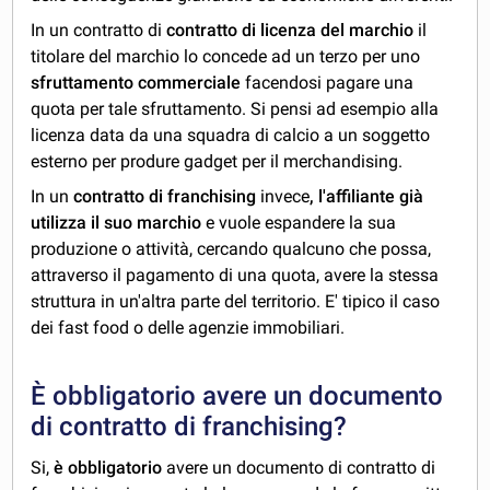
In un contratto di
contratto di licenza del marchio
il
titolare del marchio lo concede ad un terzo per uno
sfruttamento commerciale
facendosi pagare una
quota per tale sfruttamento. Si pensi ad esempio alla
licenza data da una squadra di calcio a un soggetto
esterno per produre gadget per il merchandising.
In un
contratto di franchising
invece
, l'affiliante già
utilizza il suo marchio
e vuole espandere la sua
produzione o attività, cercando qualcuno che possa,
attraverso il pagamento di una quota, avere la stessa
struttura in un'altra parte del territorio. E' tipico il caso
dei fast food o delle agenzie immobiliari.
È obbligatorio avere un documento
di contratto di franchising?
Si,
è obbligatorio
avere un documento di contratto di