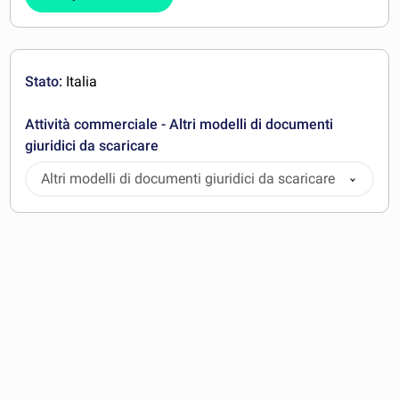
Stato:
Italia
Attività commerciale - Altri modelli di documenti
giuridici da scaricare
Altri modelli di documenti giuridici da scaricare