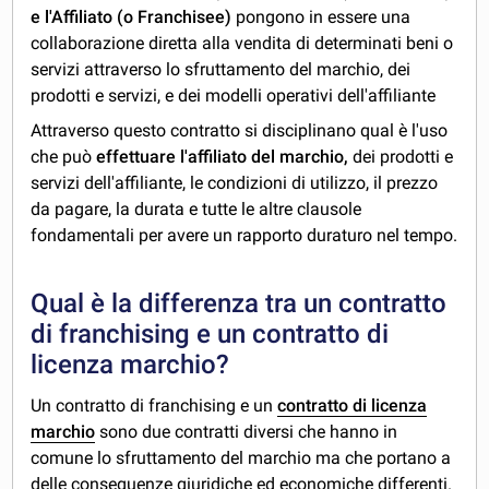
e l'Affiliato (o Franchisee)
pongono in essere una
collaborazione diretta alla vendita di determinati beni o
servizi attraverso lo sfruttamento del marchio, dei
prodotti e servizi, e dei modelli operativi dell'affiliante
Attraverso questo contratto si disciplinano qual è l'uso
che può
effettuare l'affiliato del marchio,
dei prodotti e
servizi dell'affiliante, le condizioni di utilizzo, il prezzo
da pagare, la durata e tutte le altre clausole
fondamentali per avere un rapporto duraturo nel tempo.
Qual è la differenza tra un contratto
di franchising e un contratto di
licenza marchio?
Un contratto di franchising e un
contratto di licenza
marchio
sono due contratti diversi che hanno in
comune lo sfruttamento del marchio ma che portano a
delle conseguenze giuridiche ed economiche differenti.