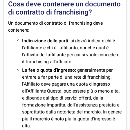
Cosa deve contenere un documento
di contratto di franchising?
Un documento di contratto di franchising deve
contenere:
Indicazione delle parti:
si dovrà indicare chi è
l'affiliante e chi è l'affilianto, nonché qual è
l'attività dell'affiliante per cui si vuole concedere
il franchising all'affiliato.
La
fee o quota d'ingresso:
generalmente per
entrare a far parte di una rete di franchising,
l'Affiliato deve pagare una quota d'ingresso
all'Affiliante Questa, può essere più o meno alta,
e dipende dal tipo di servizi offerti, dalla
formazione impartita, dall'assistenza prestata e
soprattutto dalla notorietà del marchio. In genere
più il marchio è noto più la quota d'ingresso è
alta.