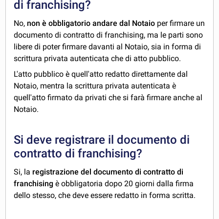
di franchising?
No,
non è obbligatorio andare dal Notaio
per firmare un
documento di contratto di franchising, ma le parti sono
libere di poter firmare davanti al Notaio, sia in forma di
scrittura privata autenticata che di atto pubblico.
L'atto pubblico è quell'atto redatto direttamente dal
Notaio, mentra la scrittura privata autenticata è
quell'atto firmato da privati che si farà firmare anche al
Notaio.
Si deve registrare il documento di
contratto di franchising?
Si, la
registrazione del documento di contratto di
franchising
è obbligatoria dopo 20 giorni dalla firma
dello stesso, che deve essere redatto in forma scritta.