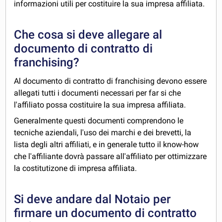
informazioni utili per costituire la sua impresa affiliata.
Che cosa si deve allegare al
documento di contratto di
franchising?
Al documento di contratto di franchising devono essere
allegati tutti i documenti necessari per far si che
l'affiliato possa costituire la sua impresa affiliata.
Generalmente questi documenti comprendono le
tecniche aziendali, l'uso dei marchi e dei brevetti, la
lista degli altri affiliati, e in generale tutto il know-how
che l'affiliante dovrà passare all'affiliato per ottimizzare
la costitutizone di impresa affiliata.
Si deve andare dal Notaio per
firmare un documento di contratto