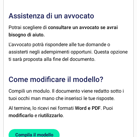
Assistenza di un avvocato
Potrai scegliere di
consultare un avvocato se avrai
bisogno di aiuto.
L'avvocato potrà rispondere alle tue domande o
assisterti negli adempimenti opportuni. Questa opzione
ti sarà proposta alla fine del documento.
Come modificare il modello?
Compili un modulo. Il documento viene redatto sotto i
tuoi occhi man mano che inserisci le tue risposte.
Al termine, lo ricevi nei formati
Word e PDF
. Puoi
modificarlo
e
riutilizzarlo
.
Compila il modello