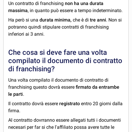
Un contratto di franchising
non ha una durata
massima
, in quanto può essere a tempo indeterminato.
Ha però si una
durata minima,
che è di
tre anni
. Non si
potranno quindi stipulare contratti di franchising
inferiori ai 3 anni.
Che cosa si deve fare una volta
compilato il documento di contratto
di franchising?
Una volta compilato il documento di contratto di
franchising questo dovrà essere
firmato da entrambe
le part
i.
Il contratto dovrà essere
registrato
entro 20 giorni dalla
firma.
Al contratto dovrranno essere allegati tutti i documenti
necesari per far si che l'affiliato possa avere tutte le