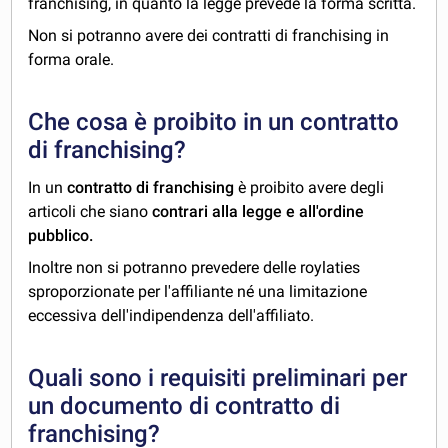
franchising, in quanto la legge prevede la forma scritta.
Non si potranno avere dei contratti di franchising in
forma orale.
Che cosa è proibito in un contratto
di franchising?
In un
contratto di franchising
è proibito avere degli
articoli che siano
contrari alla legge e all'ordine
pubblico.
Inoltre non si potranno prevedere delle roylaties
sproporzionate per l'affiliante né una limitazione
eccessiva dell'indipendenza dell'affiliato.
Quali sono i requisiti preliminari per
un documento di contratto di
franchising?