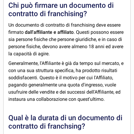
Chi può firmare un documento di
contratto di franchising?
Un documento di contratto di franchising deve essere
firmato
dall'affiliante e affiliato
. Questi possono essere
sia persone fisiche che persone giuridiche, e in caso di
persone fisiche, devono avere almeno 18 anni ed avere
la capacità di agire.
Generalmente, l'Affiliante è già da tempo sul mercato, e
con una sua struttura specifica, ha prodotto risultati
soddisfacenti. Questo è il motivo per cui l'Affiliato,
pagando generalmente una quota d'ingresso, vuole
usufruire delle vendite e dei successi dell'Affiliante, ed
instaura una collaborazione con quest'ultimo.
Qual è la durata di un documento di
contratto di franchsing?