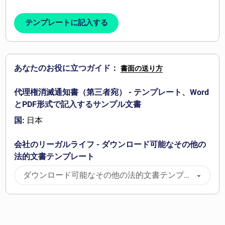
テンプレートに記入する
あなたのお役に立つガイド：
書面の送り方
代理権消滅通知書（第三者宛） - テンプレート、Word
とPDF形式で記入するサンプル文書
国:
日本
会社のリーガルライフ - ダウンロード可能なその他の
法的文書テンプレート
ダウンロード可能なその他の法的文書テンプレ
ート