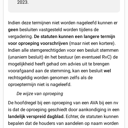
2023.
Indien deze termijnen niet worden nageleefd kunnen er
geen
besluiten
vastgesteld worden tijdens de
vergadering.
De statuten kunnen een langere termijn
voor oproeping voorschrijven
(maar niet een kortere).
Indien alle stemgerechtigden voor een besluit stemmen
(unaniem besluit) én het bestuur (en eventueel RvC) de
mogelijkheid heeft gehad om advies uit te brengen
voorafgaand aan de stemming, kan een besluit
wel
rechtsgeldig worden genomen zelfs als de
oproeptermijn niet is nageleefd.
De wijze van oproeping
De hoofdregel bij een oproeping van een AVA bij een nv
is dat de oproeping geschiedt door aankondiging in een
landelijk verspreid dagblad.
Echter, de statuten kunnen
bepalen dat de houders van aandelen op naam worden