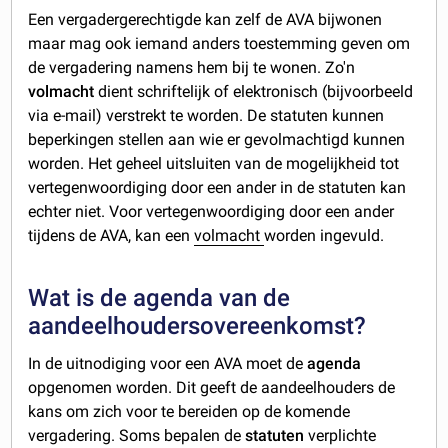
Een vergadergerechtigde kan zelf de AVA bijwonen
maar mag ook iemand anders toestemming geven om
de vergadering namens hem bij te wonen. Zo'n
volmacht
dient schriftelijk of elektronisch (bijvoorbeeld
via e-mail) verstrekt te worden. De statuten kunnen
beperkingen stellen aan wie er gevolmachtigd kunnen
worden. Het geheel uitsluiten van de mogelijkheid tot
vertegenwoordiging door een ander in de statuten kan
echter niet. Voor vertegenwoordiging door een ander
tijdens de AVA, kan een
volmacht
worden ingevuld.
Wat is de agenda van de
aandeelhoudersovereenkomst?
In de uitnodiging voor een AVA moet de
agenda
opgenomen worden. Dit geeft de aandeelhouders de
kans om zich voor te bereiden op de komende
vergadering. Soms bepalen de
statuten
verplichte