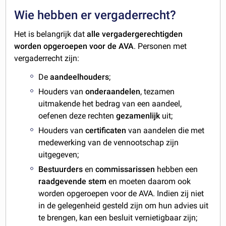
Wie hebben er vergaderrecht?
Het is belangrijk dat
alle vergadergerechtigden
worden opgeroepen voor de AVA
. Personen met
vergaderrecht zijn:
De
aandeelhouders
;
Houders van
onderaandelen
, tezamen
uitmakende het bedrag van een aandeel,
oefenen deze rechten
gezamenlijk
uit;
Houders van
certificaten
van aandelen die met
medewerking van de vennootschap zijn
uitgegeven;
Bestuurders
en
commissarissen
hebben een
raadgevende stem
en moeten daarom ook
worden opgeroepen voor de AVA. Indien zij niet
in de gelegenheid gesteld zijn om hun advies uit
te brengen, kan een besluit vernietigbaar zijn;