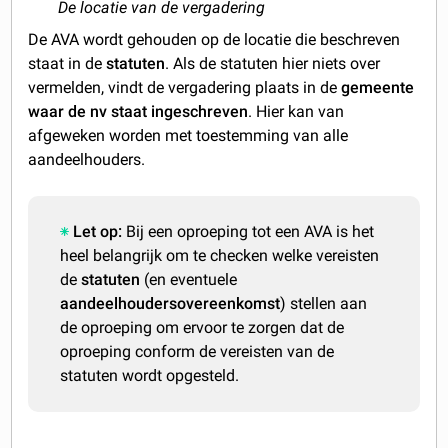
De locatie van de vergadering
De AVA wordt gehouden op de locatie die beschreven
staat in de
statuten
. Als de statuten hier niets over
vermelden, vindt de vergadering plaats in de
gemeente
waar de nv staat ingeschreven
. Hier kan van
afgeweken worden met toestemming van alle
aandeelhouders.
Let op:
Bij een oproeping tot een AVA is het
heel belangrijk om te checken welke vereisten
de
statuten
(en eventuele
aandeelhoudersovereenkomst
) stellen aan
de oproeping om ervoor te zorgen dat de
oproeping conform de vereisten van de
statuten wordt opgesteld.