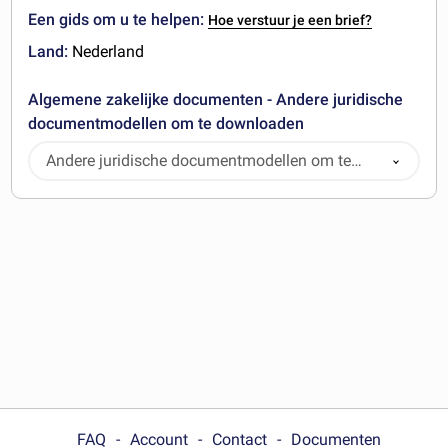
Een gids om u te helpen:
Hoe verstuur je een brief?
Land:
Nederland
Algemene zakelijke documenten - Andere juridische
documentmodellen om te downloaden
Andere juridische documentmodellen om te
downloaden
FAQ
Account
Contact
Documenten