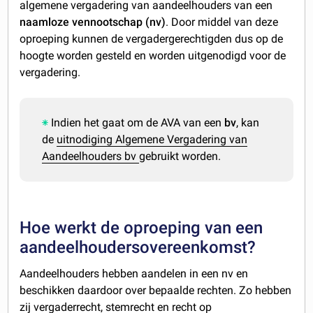
algemene vergadering van aandeelhouders van een
naamloze vennootschap (nv)
. Door middel van deze
oproeping kunnen de vergadergerechtigden dus op de
hoogte worden gesteld en worden uitgenodigd voor de
vergadering.
Indien het gaat om de AVA van een
bv
, kan
de
uitnodiging Algemene Vergadering van
Aandeelhouders bv
gebruikt worden.
Hoe werkt de oproeping van een
aandeelhoudersovereenkomst?
Aandeelhouders hebben aandelen in een nv en
beschikken daardoor over bepaalde rechten. Zo hebben
zij vergaderrecht, stemrecht en recht op