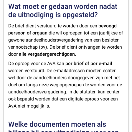
Wat moet er gedaan worden nadat
de uitnodiging is opgesteld?
De brief dient verstuurd te worden door een
bevoegd
persoon of orgaan
die wil oproepen tot een jaarlijkse of
gewone aandeelhoudersvergadering van een besloten
vennootschap (bv). De brief dient ontvangen te worden
door
alle vergadergerechtigden.
De oproep voor de AvA kan
per brief of per e-mail
worden verstuurd. De e-mailadressen moeten echter
wel door de aandeelhouders doorgegeven zijn met het
doel om langs deze weg opgeroepen te worden voor de
aandeelhoudersvergadering. In de statuten kan echter
ook bepaald worden dat een digitale oproep voor een
AvA niet mogelijk is.
Welke documenten moeten als