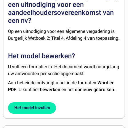
een uitnodiging voor een
aandeelhoudersovereenkomst van
een nv?
Op een uitnodiging voor een algemene vergadering is
Burgerlijk Wetboek 2; Titel 4, Afdeling 4
van toepassing.
Het model bewerken?
U vult een formulier in. Het document wordt naargelang
uw antwoorden per sectie opgemaakt.
Aan het einde ontvangt u het in de formaten
Word en
PDF
. U kunt het
bewerken
en het
opnieuw gebruiken
.
Het model invullen