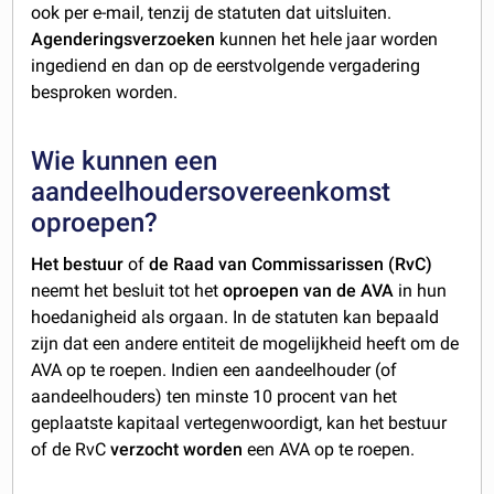
ook per e-mail, tenzij de statuten dat uitsluiten.
Agenderingsverzoeken
kunnen het hele jaar worden
ingediend en dan op de eerstvolgende vergadering
besproken worden.
Wie kunnen een
aandeelhoudersovereenkomst
oproepen?
Het bestuur
of
de Raad van Commissarissen (RvC)
neemt het besluit tot het
oproepen van de AVA
in hun
hoedanigheid als orgaan. In de statuten kan bepaald
zijn dat een andere entiteit de mogelijkheid heeft om de
AVA op te roepen. Indien een aandeelhouder (of
aandeelhouders) ten minste 10 procent van het
geplaatste kapitaal vertegenwoordigt, kan het bestuur
of de RvC
verzocht worden
een AVA op te roepen.