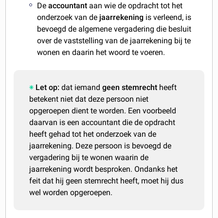
De
accountant
aan wie de opdracht tot het
onderzoek van de
jaarrekening
is verleend, is
bevoegd de algemene vergadering die besluit
over de vaststelling van de jaarrekening bij te
wonen en daarin het woord te voeren.
Let op:
dat iemand
geen stemrecht
heeft
betekent niet dat deze persoon niet
opgeroepen dient te worden. Een voorbeeld
daarvan is een accountant die de opdracht
heeft gehad tot het onderzoek van de
jaarrekening. Deze persoon is bevoegd de
vergadering bij te wonen waarin de
jaarrekening wordt besproken. Ondanks het
feit dat hij geen stemrecht heeft, moet hij dus
wel worden opgeroepen.