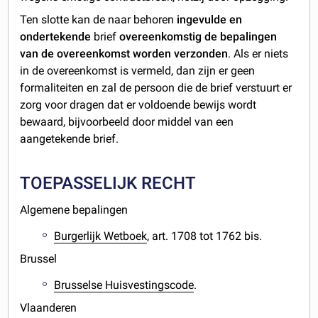
Ten slotte kan de naar behoren
ingevulde en
ondertekende
brief
overeenkomstig de bepalingen
van de overeenkomst worden verzonden
. Als er niets
in de overeenkomst is vermeld, dan zijn er geen
formaliteiten en zal de persoon die de brief verstuurt er
zorg voor dragen dat er voldoende bewijs wordt
bewaard, bijvoorbeeld door middel van een
aangetekende brief.
TOEPASSELIJK RECHT
Algemene bepalingen
Burgerlijk Wetboek
, art. 1708 tot 1762 bis.
Brussel
Brusselse Huisvestingscode
.
Vlaanderen