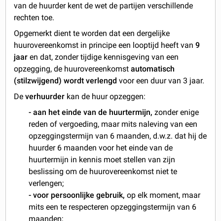
van de huurder kent de wet de partijen verschillende
rechten toe.
Opgemerkt dient te worden dat een dergelijke
huurovereenkomst in principe een looptijd heeft van
9
jaar
en dat, zonder tijdige kennisgeving van een
opzegging, de huurovereenkomst
automatisch
(stilzwijgend) wordt verlengd
voor een duur van 3 jaar.
De
verhuurder
kan de huur opzeggen:
- aan het einde van de huurtermijn,
zonder enige
reden of vergoeding, maar mits naleving van een
opzeggingstermijn van 6 maanden, d.w.z. dat hij de
huurder 6 maanden voor het einde van de
huurtermijn in kennis moet stellen van zijn
beslissing om de huurovereenkomst niet te
verlengen;
- voor persoonlijke gebruik,
op elk moment, maar
mits een te respecteren opzeggingstermijn van 6
maanden;