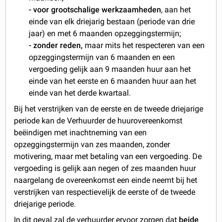
- voor grootschalige werkzaamheden
, aan het
einde van elk driejarig bestaan (periode van drie
jaar) en met 6 maanden opzeggingstermijn;
- zonder reden,
maar mits het respecteren van een
opzeggingstermijn van 6 maanden en een
vergoeding gelijk aan 9 maanden huur aan het
einde van het eerste en 6 maanden huur aan het
einde van het derde kwartaal.
Bij het verstrijken van de eerste en de tweede driejarige
periode kan de Verhuurder de huurovereenkomst
beëindigen met inachtneming van een
opzeggingstermijn van zes maanden, zonder
motivering, maar met betaling van een vergoeding. De
vergoeding is gelijk aan negen of zes maanden huur
naargelang de overeenkomst een einde neemt bij het
verstrijken van respectievelijk de eerste of de tweede
driejarige periode.
In dit geval zal de verhuurder ervoor zorgen dat
beide