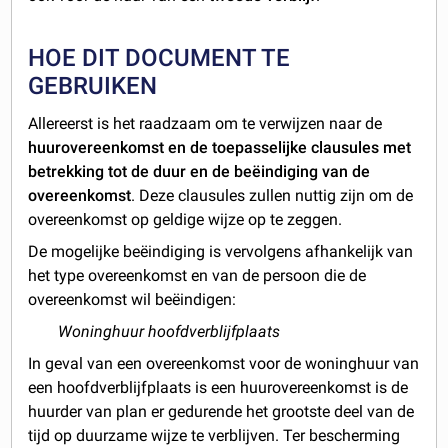
HOE DIT DOCUMENT TE
GEBRUIKEN
Allereerst is het raadzaam om te verwijzen naar de
huurovereenkomst en de toepasselijke clausules met
betrekking tot de duur en de beëindiging van de
overeenkomst
. Deze clausules zullen nuttig zijn om de
overeenkomst op geldige wijze op te zeggen.
De mogelijke beëindiging is vervolgens afhankelijk van
het type overeenkomst en van de persoon die de
overeenkomst wil beëindigen:
Woninghuur hoofdverblijfplaats
In geval van een overeenkomst voor de woninghuur van
een hoofdverblijfplaats is een huurovereenkomst is de
huurder van plan er gedurende het grootste deel van de
tijd op duurzame wijze te verblijven. Ter bescherming