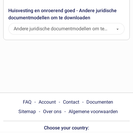
Huisvesting en onroerend goed - Andere juridische
documentmodellen om te downloaden
Andere juridische documentmodellen om te
downloaden
FAQ
Account
Contact
Documenten
Sitemap
Over ons
Algemene voorwaarden
Choose your country: