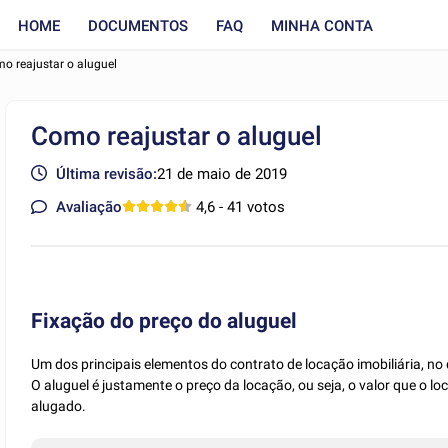
HOME
DOCUMENTOS
FAQ
MINHA CONTA
o reajustar o aluguel
Como reajustar o aluguel
Última revisão:
21 de maio de 2019
Avaliação
4,6
- 41 votos
Fixação do preço do aluguel
Um dos principais elementos do contrato de locação imobiliária, no
O aluguel é justamente o preço da locação, ou seja, o valor que o l
alugado.