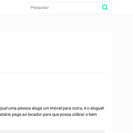
 qual uma pessoa aluga um imóvel para outra, é o aluguel.
ocatário paga ao locador para que possa utilizar o bem