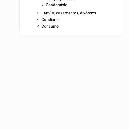
Condomínio
Família, casamentos, divórcios
Cotidiano
Consumo