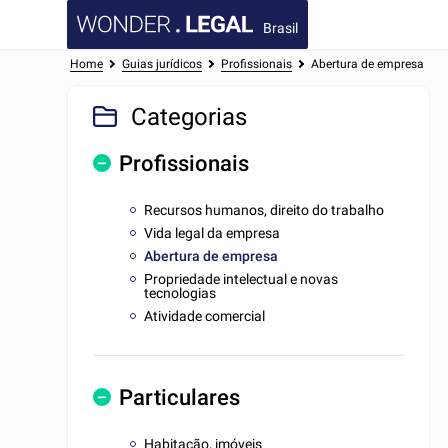
Brasil
Home
Guias jurídicos
Profissionais
Abertura de empresa
Categorias
Profissionais
Recursos humanos, direito do trabalho
Vida legal da empresa
Abertura de empresa
Propriedade intelectual e novas
tecnologias
Atividade comercial
Particulares
Habitação, imóveis