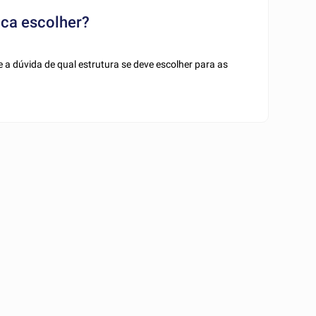
ica escolher?
 dúvida de qual estrutura se deve escolher para as