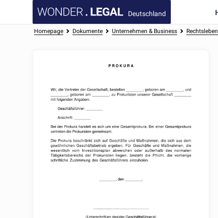
Deutschland
Homepage
Dokumente
Unternehmen & Business
Rechtslebe