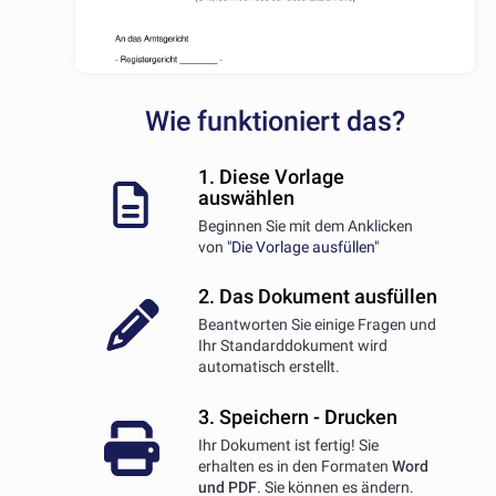
Wie funktioniert das?
1. Diese Vorlage
auswählen
Beginnen Sie mit dem Anklicken
von
"Die Vorlage ausfüllen"
2. Das Dokument ausfüllen
Beantworten Sie einige Fragen und
Ihr Standarddokument wird
automatisch erstellt.
3. Speichern - Drucken
Ihr Dokument ist fertig! Sie
erhalten es in den Formaten
Word
und PDF
. Sie können es ändern.