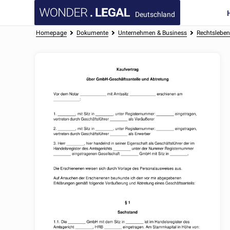
Deutschland
Homepage
Dokumente
Unternehmen & Business
Rechtslebe