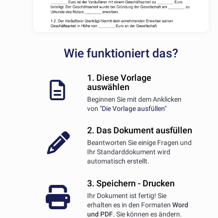
Wie funktioniert das?
1. Diese Vorlage
auswählen
Beginnen Sie mit dem Anklicken
von
"Die Vorlage ausfüllen"
2. Das Dokument ausfüllen
Beantworten Sie einige Fragen und
Ihr Standarddokument wird
automatisch erstellt.
3. Speichern - Drucken
Ihr Dokument ist fertig! Sie
erhalten es in den Formaten
Word
und PDF
. Sie können es ändern.