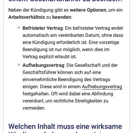
Neben der Kündigung gibt es
weitere
Optionen
, um ein
Arbeitsverhältnis
zu
beenden:
Befristeter
Vertrag
: Ein befristeter Vertrag endet
automatisch am vereinbarten Datum, ohne dass
eine Kündigung erforderlich ist. Eine vorzeitige
Beendigung ist nur möglich, wenn dies im
Vertrag explizit erlaubt ist.
Aufhebungsvertrag
: Die Gesellschaft und der
Geschäftsführer können sich auf eine
einvernehmliche Beendigung des Vertrags
einigen. Diese wird in einem
Aufhebungsvertrag
festgehalten. Oft wird dabei eine Abfindung
vereinbart, um rechtliche Streitigkeiten zu
vermeiden.
Welchen Inhalt muss eine wirksame