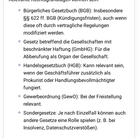
Bürgerliches Gesetzbuch (BGB): Insbesondere
§§ 622 ff. BGB (Kündigungsfristen), auch wenn
diese oft durch vertragliche Regelungen
modifiziert werden.
Gesetz betreffend die Gesellschaften mit
beschränkter Haftung (GmbHG): Für die
Abberufung als Organ der Gesellschaft.
Handelsgesetzbuch (HGB): Kann relevant sein,
wenn der Geschäftsführer zusätzlich als
Prokurist oder Handlungsbevollmächtigter
fungiert.
Gewerbeordnung (GewO): Bei der Freistellung
relevant.
Sondergesetze: Je nach Einzelfall können auch
andere Gesetze eine Rolle spielen (z. B. bei
Insolvenz, Datenschutzverstößen).