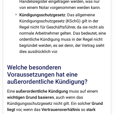
Handelsregister eingetragen werden, was nur
von einem Notar vorgenommen werden kann.
Kündigungsschutzgesetz
: Das allgemeine
Kündigungsschutzgesetz (KSchG) gilt in der
Regel nicht für Geschäftsführer, da sie nicht als
normale Arbeitnehmer gelten. Das bedeutet, eine
ordentliche Kündigung muss in der Regel nicht
begründet werden, es sei denn, der Vertrag sieht
dies ausdrücklich vor.
Welche besonderen
Voraussetzungen hat eine
außerordentliche Kündigung?
Eine
außerordentliche
Kündigung
muss auf einem
wichtigen
Grund
basieren
, auch wenn das
Kündigungsschutzgesetz nicht gilt. Ein solcher
Grund
liegt
vor, wenn das
Vertrauensverhältnis
so
stark