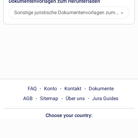
Dokumentenvorlagen zum Herunterladen
Sonstige juristische Dokumentenvorlagen zum
Herunterladen
FAQ
Konto
Kontakt
Dokumente
AGB
Sitemap
Über uns
Jura Guides
Choose your country:
Deutschland