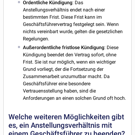
Ordentliche
Kündigung
: Das
Anstellungsverhältnis endet nach einer
bestimmten Frist. Diese Frist kann im
Geschäftsführervertrag festgelegt sein. Wenn
nichts vereinbart wurde, gelten die gesetzlichen
Regelungen.
Außerordentliche
fristlose
Kündigung
: Diese
Kündigung beendet den Vertrag sofort, ohne
Frist. Sie ist nur möglich, wenn ein wichtiger
Grund vorliegt, der die Fortsetzung der
Zusammenarbeit unzumutbar macht. Da
Geschäftsführer eine besondere
Vertrauensstellung haben, sind die
Anforderungen an einen solchen Grund oft hoch.
Welche weiteren Möglichkeiten gibt
es, ein Anstellungsverhältnis mit
einem Geschäftsführer zu beenden?