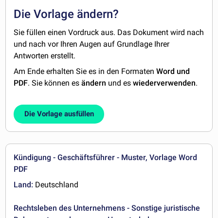
Die Vorlage ändern?
Sie füllen einen Vordruck aus. Das Dokument wird nach
und nach vor Ihren Augen auf Grundlage Ihrer
Antworten erstellt.
Am Ende erhalten Sie es in den Formaten
Word und
PDF
. Sie können es
ändern
und es
wiederverwenden
.
Die Vorlage ausfüllen
Kündigung - Geschäftsführer - Muster, Vorlage Word
PDF
Land:
Deutschland
Rechtsleben des Unternehmens - Sonstige juristische