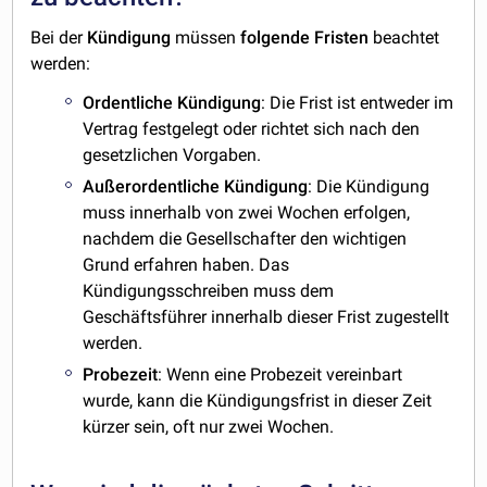
Bei der
Kündigung
müssen
folgende
Fristen
beachtet
werden:
Ordentliche Kündigung
: Die Frist ist entweder im
Vertrag festgelegt oder richtet sich nach den
gesetzlichen Vorgaben.
Außerordentliche
Kündigung
: Die Kündigung
muss innerhalb von zwei Wochen erfolgen,
nachdem die Gesellschafter den wichtigen
Grund erfahren haben. Das
Kündigungsschreiben muss dem
Geschäftsführer innerhalb dieser Frist zugestellt
werden.
Probezeit
: Wenn eine Probezeit vereinbart
wurde, kann die Kündigungsfrist in dieser Zeit
kürzer sein, oft nur zwei Wochen.