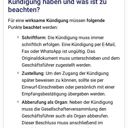
Kündigung haben und was ist zu
beachten?
Für eine
wirksame
Kündigung
müssen
folgende
Punkte
beachtet
werden:
Schriftform
: Die Kündigung muss immer
schriftlich erfolgen. Eine Kündigung per E-Mail,
Fax oder WhatsApp ist ungültig. Das
Originaldokument muss unterschrieben und dem
Geschäftsführer zugestellt werden.
Zustellung
: Um den Zugang der Kündigung
später beweisen zu können, sollte sie per
Einwurf-Einschreiben oder persönlich mit einer
Empfangsbestätigung übergeben werden.
Abberufung als Organ
: Neben der Kündigung
muss die Gesellschafterversammlung den
Geschäftsführer auch als Organ abberufen.
Dieser Beschluss muss anschließend im