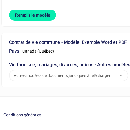
Remplir le modèle
Contrat de vie commune - Modèle, Exemple Word et PDF
Pays :
Canada (Québec)
Vie familiale, mariages, divorces, unions - Autres modèle
Autres modèles de documents juridiques à télécharger
Conditions générales