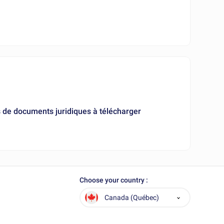
s de documents juridiques à télécharger
Choose your country :
Canada (Québec)