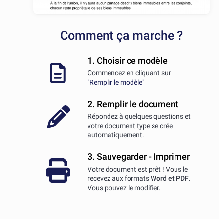
Comment ça marche ?
1. Choisir ce modèle
Commencez en cliquant sur
"Remplir le modèle"
2. Remplir le document
Répondez à quelques questions et
votre document type se crée
automatiquement.
3. Sauvegarder - Imprimer
Votre document est prêt ! Vous le
recevez aux formats
Word et PDF
.
Vous pouvez le modifier.