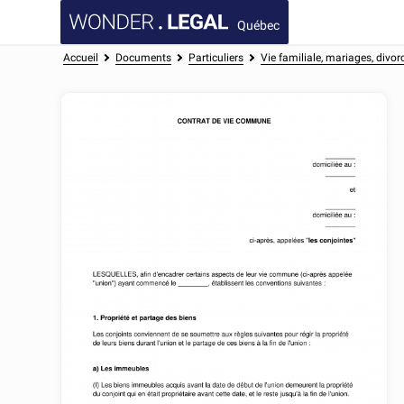
Québec
Accueil
Documents
Particuliers
Vie familiale, mariages, divor