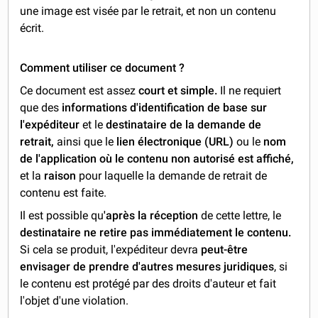
une image est visée par le retrait, et non un contenu
écrit.
Comment utiliser ce document ?
Ce document est assez
court et simple.
Il ne requiert
que des
informations d'identification de base sur
l'expéditeur
et le
destinataire de la demande de
retrait,
ainsi que le
lien électronique (URL)
ou le
nom
de l'application où le contenu non autorisé est affiché,
et la
raison
pour laquelle la demande de retrait de
contenu est faite.
Il est possible qu
'après la réception
de cette lettre, le
destinataire ne retire pas immédiatement le contenu.
Si cela se produit, l'expéditeur devra
peut-être
envisager de prendre d'autres mesures juridiques
, si
le contenu est protégé par des droits d'auteur et fait
l'objet d'une violation.