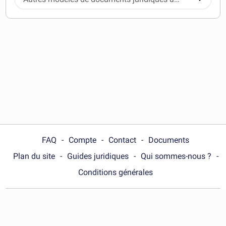
télécharger
FAQ
Compte
Contact
Documents
Plan du site
Guides juridiques
Qui sommes-nous ?
Conditions générales
Choose your country :
Canada (Québec)