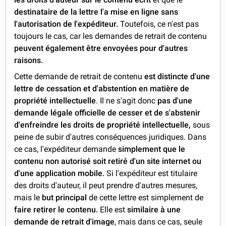
destinataire de la lettre l'a mise en ligne sans
l'autorisation de l'expéditeur.
Toutefois, ce n'est pas
toujours le cas, car les demandes de retrait de contenu
peuvent également être envoyées pour d'autres
raisons.
Cette demande de retrait de contenu
est distincte d'une
lettre de cessation et d'abstention en matière de
propriété intellectuelle
. Il ne s'agit donc
pas d'une
demande légale officielle de cesser et de s'abstenir
d'enfreindre les droits de propriété intellectuelle,
sous
peine de subir d'autres conséquences juridiques. Dans
ce cas, l'expéditeur demande
simplement que le
contenu non autorisé soit retiré d'un site internet ou
d'une application mobile.
Si l'expéditeur est titulaire
des droits d'auteur, il peut prendre d'autres mesures,
mais le
but principal
de cette lettre est simplement de
faire retirer le contenu.
Elle est
similaire à une
demande de retrait d'image
, mais dans ce cas, seule