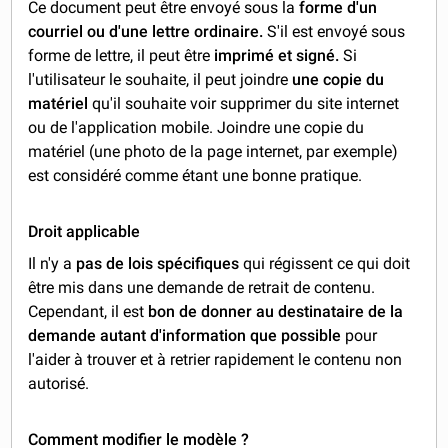
Ce document peut être envoyé sous la
forme d'un
courriel ou d'une lettre ordinaire.
S'il est envoyé sous
forme de lettre, il peut être
imprimé et signé.
Si
l'utilisateur le souhaite, il peut joindre
une copie du
matériel
qu'il souhaite voir supprimer du site internet
ou de l'application mobile. Joindre une copie du
matériel (une photo de la page internet, par exemple)
est considéré comme étant une bonne pratique.
Droit applicable
Il n'y a
pas de lois spécifiques
qui régissent ce qui doit
être mis dans une demande de retrait de contenu.
Cependant, il est
bon de donner au destinataire de la
demande autant d'information que possible
pour
l'aider à trouver et à retrier rapidement le contenu non
autorisé.
Comment modifier le modèle ?