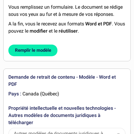
Vous remplissez un formulaire. Le document se rédige
sous vos yeux au fur et à mesure de vos réponses.
A la fin, vous le recevez aux formats
Word et PDF
. Vous
pouvez le
modifier
et le
réutiliser
.
Remplir le modèle
Demande de retrait de contenu - Modèle - Word et
PDF
Pays :
Canada (Québec)
Propriété intellectuelle et nouvelles technologies -
Autres modèles de documents juridiques à
télécharger
Autres modèles de documents juridiques à