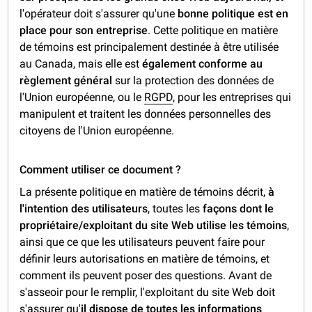
l'opérateur doit s'assurer qu'une
bonne politique est en
place pour son entreprise
. Cette politique en matière
de témoins est principalement destinée à être utilisée
au Canada, mais elle est
également conforme au
règlement général
sur la protection des données de
l'Union européenne, ou le
RGPD
, pour les entreprises qui
manipulent et traitent les données personnelles des
citoyens de l'Union européenne.
Comment utiliser ce document ?
La présente politique en matière de témoins décrit,
à
l'intention des utilisateurs
, toutes les
façons dont le
propriétaire/exploitant du site Web utilise les témoins
,
ainsi que ce que les utilisateurs peuvent faire pour
définir leurs autorisations en matière de témoins, et
comment ils peuvent poser des questions. Avant de
s'asseoir pour le remplir, l'exploitant du site Web doit
s'assurer qu'
il dispose de toutes les informations