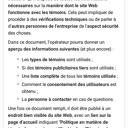
nécessaires
sur la
manière dont le site Web
fonctionne avec les témoins
. Cela peut impliquer de
procéder à des
vérifications techniques
ou de parler à
d'
autres personnes de l'entreprise
de l'
aspect sécurité
des choses.
Dans ce document, l'opérateur pourra donner un
aperçu des informations suivantes
(et plus encore) :
Les
types de témoins
sont utilisés ;
Si des
témoins publicitaires tiers
sont utilisés ;
Une
liste complète
de tous les
témoins utilisés
;
Comment le
consentement des utilisateurs
est
obtenu ;
La
personne à contacter
en cas de questions.
Une fois ce document rempli, il doit être publié à un
endroit bien visible du site Web
, avec un
lien sur la
page d'accueil
indiquant
"Politique en matière de