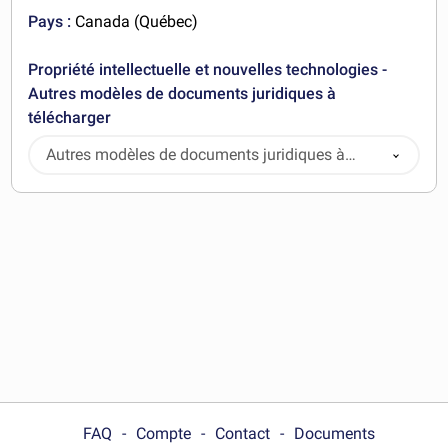
Pays :
Canada (Québec)
Propriété intellectuelle et nouvelles technologies -
Autres modèles de documents juridiques à
télécharger
Autres modèles de documents juridiques à
télécharger
FAQ
Compte
Contact
Documents