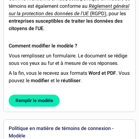
témoins est également conforme au
Règlement général
sur la protection des données de l'UE
(RGPD)
, pour les
entreprises susceptibles de traiter les données des
citoyens de l'UE
.
Comment modifier le modèle ?
Vous remplissez un formulaire. Le document se rédige
sous vos yeux au fur et à mesure de vos réponses.
A la fin, vous le recevez aux formats
Word et PDF
. Vous
pouvez le
modifier
et le
réutiliser
.
Remplir le modèle
Politique en matière de témoins de connexion -
Modèle