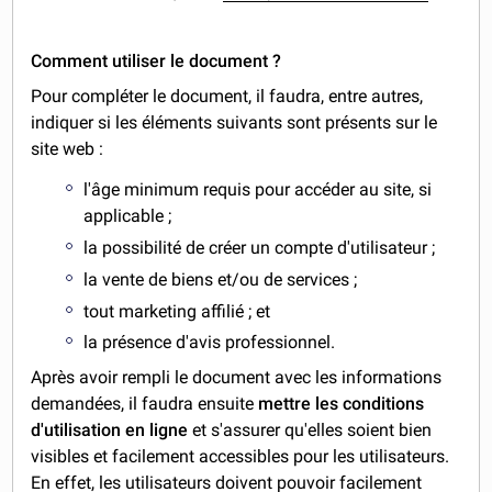
Comment utiliser le document ?
Pour compléter le document, il faudra, entre autres,
indiquer si les éléments suivants sont présents sur le
site web :
l'âge minimum requis pour accéder au site, si
applicable ;
la possibilité de créer un compte d'utilisateur ;
la vente de biens et/ou de services ;
tout marketing affilié ; et
la présence d'avis professionnel.
Après avoir rempli le document avec les informations
demandées, il faudra ensuite
mettre les conditions
d'utilisation en ligne
et s'assurer qu'elles soient bien
visibles et facilement accessibles pour les utilisateurs.
En effet, les utilisateurs doivent pouvoir facilement