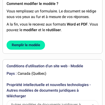
Comment modifier le modèle ?
Vous remplissez un formulaire. Le document se rédige
sous vos yeux au fur et à mesure de vos réponses.
A la fin, vous le recevez aux formats
Word et PDF
. Vous
pouvez le
modifier
et le
réutiliser
.
Remplir le modèle
Conditions d'utilisation d'un site web - Modèle
Pays :
Canada (Québec)
Propriété intellectuelle et nouvelles technologies -
Autres modèles de documents juridiques à
télécharger
Autres modèles de documents juridiques à