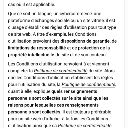
cas où il est applicable.
Que ce soit un blogue, un cybercommerce, une
plateforme d'échanges sociale ou un site vitrine, il est
d'usage d'établir des règles d'utilisation pour tout type
de site web. À titre d'exemple, les Conditions
d'utilisation prévoient des
dispositions de garantie
, de
limitations de responsabilité
et de
protection de la
propriété intellectuelle
du site et de son contenu.
Les Conditions d'utilisation renvoient à et viennent
compléter la
Politique de confidentialité
du site. Alors
que les Conditions d'utilisation établissent les règles
pour l'utilisation du site, la
Politique de confidentialité
,
quant à elle, explique
quels renseignements
personnels sont collectés sur le site ainsi que les
raisons pour lesquelles ces renseignements
personnels sont collectés
. Il est toujours préférable
pour un site web d'afficher à la fois les Conditions
d'utilisation ainsi que sa
Politique de confidentialité
.