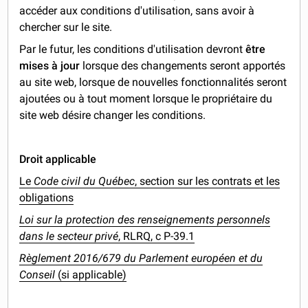
accéder aux conditions d'utilisation, sans avoir à
chercher sur le site.
Par le futur, les conditions d'utilisation devront
être
mises à jour
lorsque des changements seront apportés
au site web, lorsque de nouvelles fonctionnalités seront
ajoutées ou à tout moment lorsque le propriétaire du
site web désire changer les conditions.
Droit applicable
Le
Code civil du Québec
, section sur les contrats et les
obligations
Loi sur la protection des renseignements personnels
dans le secteur privé
, RLRQ, c P-39.1
Règlement 2016/679 du Parlement européen et du
Conseil
(si applicable)