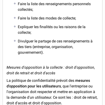
Faire la liste des renseignements personnels
collectés;
Faire la liste des modes de collecte;
Expliquer les finalités ou les raisons de la
collecte;
Divulguer le partage de ces renseignements à
des tiers (entreprise, organisation,
gouvernement).
Mesures d'opposition à la collecte : droit d'opposition,
droit de retrait et droit d'accès
La politique de confidentialité prévoit des
mesures
d'opposition pour les utilisateurs
, que l'entreprise ou
l'organisation doit respecter et mettre en application à
la demande d'un utilisateur. Ce sont les : droit de retrait,
droit d'accès et droit d'opposition.