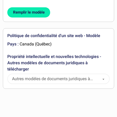
Remplir le modèle
Politique de confidentialité d'un site web - Modèle
Pays :
Canada (Québec)
Propriété intellectuelle et nouvelles technologies -
Autres modèles de documents juridiques à
télécharger
Autres modèles de documents juridiques à
télécharger