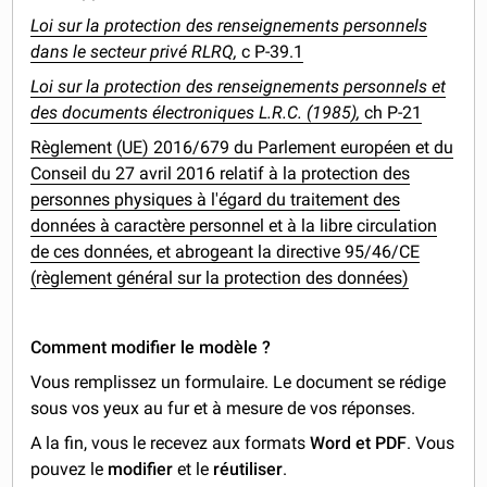
Loi sur la protection des renseignements personnels
dans le secteur privé RLRQ,
c P-39.1
Loi sur la protection des renseignements personnels et
des documents électroniques L.R.C. (1985),
ch P-21
Règlement (UE) 2016/679 du Parlement européen et du
Conseil du 27 avril 2016 relatif à la protection des
personnes physiques à l'égard du traitement des
données à caractère personnel et à la libre circulation
de ces données, et abrogeant la directive 95/46/CE
(règlement général sur la protection des données)
Comment modifier le modèle ?
Vous remplissez un formulaire. Le document se rédige
sous vos yeux au fur et à mesure de vos réponses.
A la fin, vous le recevez aux formats
Word et PDF
. Vous
pouvez le
modifier
et le
réutiliser
.