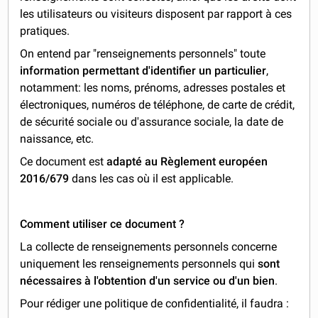
les utilisateurs ou visiteurs disposent par rapport à ces
pratiques.
On entend par "renseignements personnels" toute
information permettant d'identifier un particulier
,
notamment: les noms, prénoms, adresses postales et
électroniques, numéros de téléphone, de carte de crédit,
de sécurité sociale ou d'assurance sociale, la date de
naissance, etc.
Ce document est
adapté au Règlement européen
2016/679
dans les cas où il est applicable.
Comment utiliser ce document ?
La collecte de renseignements personnels concerne
uniquement les renseignements personnels qui
sont
nécessaires à l'obtention d'un service ou d'un bien
.
Pour rédiger une politique de confidentialité, il faudra :