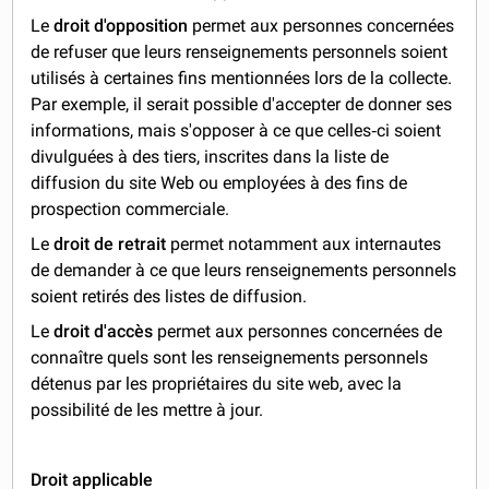
Le
droit d'opposition
permet aux personnes concernées
de refuser que leurs renseignements personnels soient
utilisés à certaines fins mentionnées lors de la collecte.
Par exemple, il serait possible d'accepter de donner ses
informations, mais s'opposer à ce que celles‐ci soient
divulguées à des tiers, inscrites dans la liste de
diffusion du site Web ou employées à des fins de
prospection commerciale.
Le
droit de retrait
permet notamment aux internautes
de demander à ce que leurs renseignements personnels
soient retirés des listes de diffusion.
Le
droit d'accès
permet aux personnes concernées de
connaître quels sont les renseignements personnels
détenus par les propriétaires du site web, avec la
possibilité de les mettre à jour.
Droit applicable