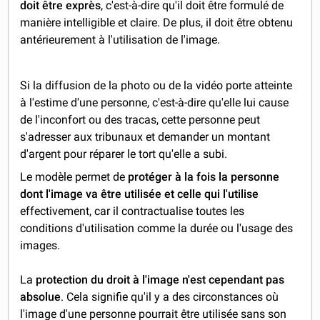
doit être exprès
, c'est-à-dire qu'il doit être formulé de
manière intelligible et claire. De plus, il doit être obtenu
antérieurement à l'utilisation de l'image.
Si la diffusion de la photo ou de la vidéo porte atteinte
à l'estime d'une personne, c'est-à-dire qu'elle lui cause
de l'inconfort ou des tracas, cette personne peut
s'adresser aux tribunaux et demander un montant
d'argent pour réparer le tort qu'elle a subi.
Le modèle permet de
protéger à la fois la personne
dont l'image va être utilisée et celle qui l'utilise
effectivement, car il contractualise toutes les
conditions d'utilisation comme la durée ou l'usage des
images.
La
protection du droit à l'image n'est cependant pas
absolue
. Cela signifie qu'il y a des circonstances où
l'image d'une personne pourrait être utilisée sans son