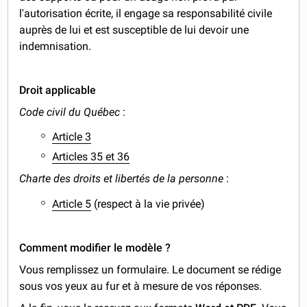
l'autorisation écrite, il engage sa responsabilité civile
auprès de lui et est susceptible de lui devoir une
indemnisation.
Droit applicable
Code civil du Québec
:
Article 3
Articles 35 et 36
Charte des droits et libertés de la personne
:
Article 5
(respect à la vie privée)
Comment modifier le modèle ?
Vous remplissez un formulaire. Le document se rédige
sous vos yeux au fur et à mesure de vos réponses.