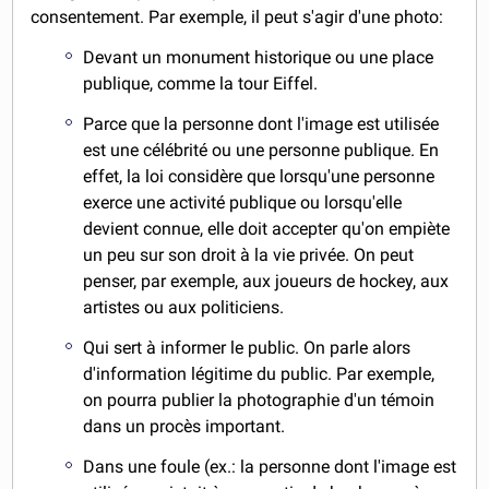
consentement. Par exemple, il peut s'agir d'une photo:
Devant un monument historique ou une place
publique, comme la tour Eiffel.
Parce que la personne dont l'image est utilisée
est une célébrité ou une personne publique. En
effet, la loi considère que lorsqu'une personne
exerce une activité publique ou lorsqu'elle
devient connue, elle doit accepter qu'on empiète
un peu sur son droit à la vie privée. On peut
penser, par exemple, aux joueurs de hockey, aux
artistes ou aux politiciens.
Qui sert à informer le public. On parle alors
d'information légitime du public. Par exemple,
on pourra publier la photographie d'un témoin
dans un procès important.
Dans une foule (ex.: la personne dont l'image est