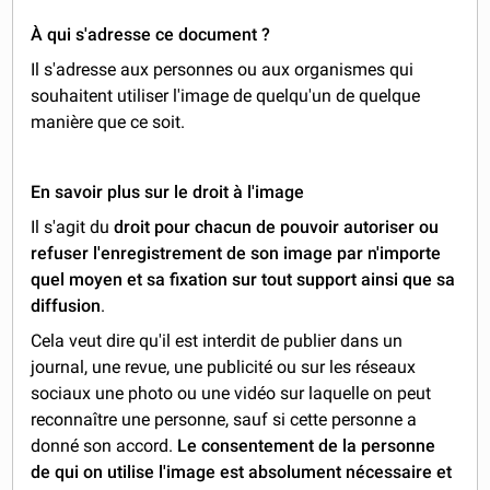
À qui s'adresse ce document ?
Il s'adresse aux personnes ou aux organismes qui
souhaitent utiliser l'image de quelqu'un de quelque
manière que ce soit.
En savoir plus sur le droit à l'image
Il s'agit du
droit pour chacun de pouvoir autoriser ou
refuser l'enregistrement de son image par n'importe
quel moyen et sa fixation sur tout support ainsi que sa
diffusion
.
Cela veut dire qu'il est interdit de publier dans un
journal, une revue, une publicité ou sur les réseaux
sociaux une photo ou une vidéo sur laquelle on peut
reconnaître une personne, sauf si cette personne a
donné son accord.
Le consentement de la personne
de qui on utilise l'image est absolument nécessaire et