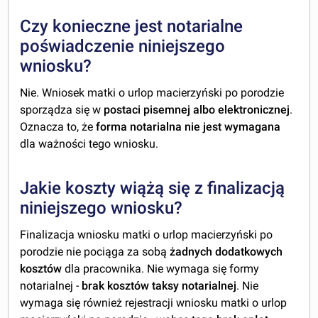
Czy konieczne jest notarialne
poświadczenie niniejszego
wniosku?
Nie. Wniosek matki o urlop macierzyński po porodzie
sporządza się w
postaci pisemnej albo elektronicznej
.
Oznacza to, że
forma notarialna nie jest wymagana
dla ważności tego wniosku.
Jakie koszty wiążą się z finalizacją
niniejszego wniosku?
Finalizacja wniosku matki o urlop macierzyński po
porodzie nie pociąga za sobą
żadnych dodatkowych
kosztów
dla pracownika. Nie wymaga się formy
notarialnej -
brak kosztów taksy notarialnej
. Nie
wymaga się również rejestracji wniosku matki o urlop