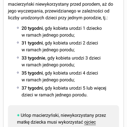
macierzyński niewykorzystany przed porodem, aż do
jego wyczerpania, przewidzianego w zależności od
liczby urodzonych dzieci przy jednym porodzie, tj.:
20 tygodni
, gdy kobieta urodzi 1 dziecko
w ramach jednego porodu;
31 tygodni
, gdy kobieta urodzi 2 dzieci
w ramach jednego porodu;
33 tygodnie
, gdy kobieta urodzi 3 dzieci
w ramach jednego porodu;
35 tygodni
, gdy kobieta urodzi 4 dzieci
w ramach jednego porodu;
37 tygodni
, gdy kobieta urodzi 5 lub więcej
dzieci w ramach jednego porodu.
Urlop macierzyński, niewykorzystany przez
matkę dziecka musi wykorzystać
ojciec