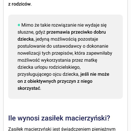
z rodziców
.
Mimo że takie rozwiązanie nie wydaje się
słuszne, gdyż
przemawia przeciwko dobru
dziecka
, jedyną możliwością pozostaje
postulowanie do ustawodawcy o dokonanie
nowelizacji tych przepisów, która zapewniłaby
możliwość wykorzystania przez matkę
dziecka urlopu rodzicielskiego,
przysługującego ojcu dziecka,
jeśli nie może
on z obiektywnych przyczyn z niego
skorzystać
.
Ile wynosi zasiłek macierzyński?
Zasiłek macierzyński jest świadczeniem pieniężnym