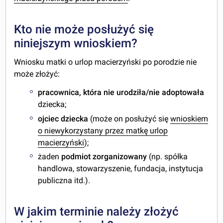
Kto nie może posłużyć się
niniejszym wnioskiem?
Wniosku matki o urlop macierzyński po porodzie nie
może złożyć:
pracownica, która nie urodziła/nie adoptowała
dziecka;
ojciec dziecka
(może on posłużyć się
wnioskiem
o niewykorzystany przez matkę urlop
macierzyński
);
żaden
podmiot zorganizowany
(np. spółka
handlowa, stowarzyszenie, fundacja, instytucja
publiczna itd.).
W jakim terminie należy złożyć