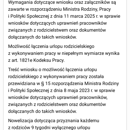
Wymagania dotyczące wniosku oraz załączników są
zawarte w rozporządzeniu Ministra Rodziny, Pracy
i Polityki Społecznej z dnia 11 marca 2025 r. w sprawie
wniosków dotyczących uprawnień pracowników
związanych z rodzicielstwem oraz dokumentów
dołączanych do takich wniosków.
Możliwość łączenia urlopu rodzicielskiego
z wykonywaniem pracy w niepełnym wymiarze wynika
z art. 182
1e
Kodeksu Pracy.
Treść wniosku o możliwość łączenia urlopu
rodzicielskiego z wykonywaniem pracy została
przewidziana w § 15 rozporządzenia Ministra Rodziny
i Polityki Społecznej z dnia 8 maja 2023 r. w sprawie
wniosków dotyczących uprawnień pracowników,
związanych z rodzicielstwem oraz dokumentów
dołączanych do takich wniosków.
Nowelizacja dotycząca przyznania każdemu
z rodziców 9 tygodni wyłącznego urlopu