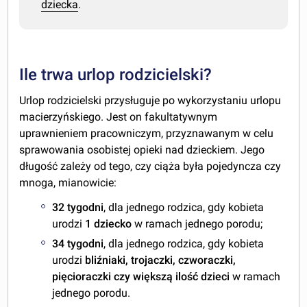
dziecka
.
Ile trwa urlop rodzicielski?
Urlop rodzicielski przysługuje po wykorzystaniu urlopu
macierzyńskiego. Jest on fakultatywnym
uprawnieniem pracowniczym, przyznawanym w celu
sprawowania osobistej opieki nad dzieckiem. Jego
długość zależy od tego, czy ciąża była pojedyncza czy
mnoga, mianowicie:
32 tygodni
, dla jednego rodzica, gdy kobieta
urodzi
1 dziecko
w ramach jednego porodu;
34 tygodni
, dla jednego rodzica, gdy kobieta
urodzi
bliźniaki, trojaczki, czworaczki,
pięcioraczki czy większą ilość dzieci
w ramach
jednego porodu.