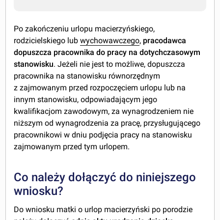
Po zakończeniu urlopu macierzyńskiego,
rodzicielskiego lub
wychowawczego
,
pracodawca
dopuszcza pracownika do pracy na dotychczasowym
stanowisku
. Jeżeli nie jest to możliwe, dopuszcza
pracownika na stanowisku równorzędnym
z zajmowanym przed rozpoczęciem urlopu lub na
innym stanowisku, odpowiadającym jego
kwalifikacjom zawodowym, za wynagrodzeniem nie
niższym od wynagrodzenia za pracę, przysługującego
pracownikowi w dniu podjęcia pracy na stanowisku
zajmowanym przed tym urlopem.
Co należy dołączyć do niniejszego
wniosku?
Do wniosku matki o urlop macierzyński po porodzie