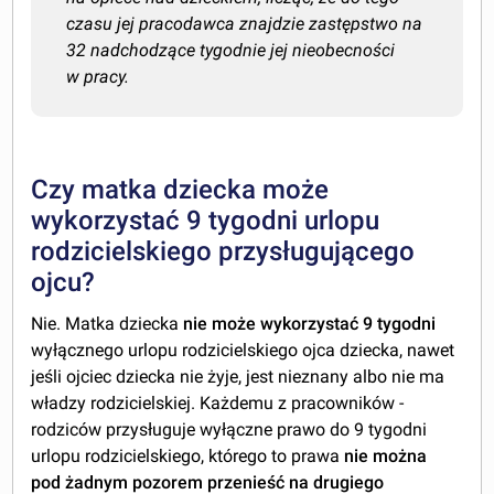
czasu jej pracodawca znajdzie zastępstwo na
32 nadchodzące tygodnie jej nieobecności
w pracy.
Czy matka dziecka może
wykorzystać 9 tygodni urlopu
rodzicielskiego przysługującego
ojcu?
Nie. Matka dziecka
nie może wykorzystać 9 tygodni
wyłącznego urlopu rodzicielskiego ojca dziecka, nawet
jeśli ojciec dziecka nie żyje, jest nieznany albo nie ma
władzy rodzicielskiej. Każdemu z pracowników -
rodziców przysługuje wyłączne prawo do 9 tygodni
urlopu rodzicielskiego, którego to prawa
nie można
pod żadnym pozorem przenieść na drugiego