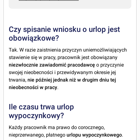
Czy spisanie wniosku o urlop jest
obowiązkowe?
Tak. W razie zaistnienia przyczyn uniemożliwiających
stawienie się w pracy, pracownik jest obowiązany
niezwłocznie zawiadomić pracodawcę
o przyczynie
swojej nieobecności i przewidywanym okresie jej
trwania,
nie później jednak niż w drugim dniu tej
nieobecności w pracy
.
Ile czasu trwa urlop
wypoczynkowy?
Każdy pracownik ma prawo do corocznego,
nieprzerwanego, płatnego
urlopu wypoczynkowego
.