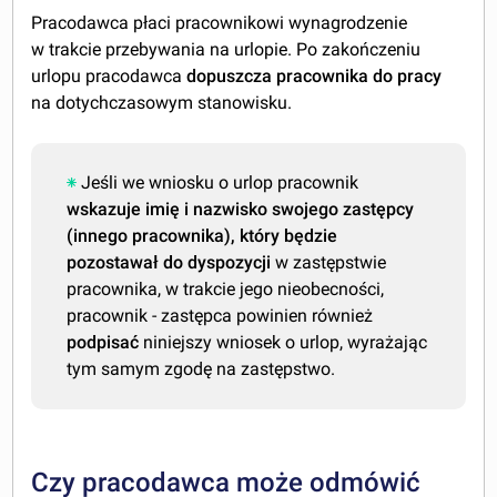
Pracodawca płaci pracownikowi wynagrodzenie
w trakcie przebywania na urlopie. Po zakończeniu
urlopu pracodawca
dopuszcza pracownika do pracy
na dotychczasowym stanowisku.
Jeśli we wniosku o urlop pracownik
wskazuje imię i nazwisko swojego zastępcy
(innego pracownika), który będzie
pozostawał do dyspozycji
w zastępstwie
pracownika, w trakcie jego nieobecności,
pracownik - zastępca powinien również
podpisać
niniejszy wniosek o urlop, wyrażając
tym samym zgodę na zastępstwo.
Czy pracodawca może odmówić