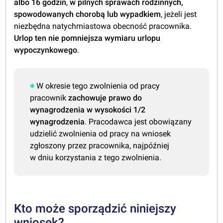
albo 16 godzin
,
w pilnych sprawach rodzinnych,
spowodowanych chorobą lub wypadkiem
, jeżeli jest
niezbędna natychmiastowa obecność pracownika.
Urlop ten nie pomniejsza wymiaru urlopu
wypoczynkowego
.
W okresie tego zwolnienia od pracy
pracownik
zachowuje prawo do
wynagrodzenia w wysokości 1/2
wynagrodzenia
. Pracodawca jest obowiązany
udzielić zwolnienia od pracy na wniosek
zgłoszony przez pracownika, najpóźniej
w dniu korzystania z tego zwolnienia.
Kto może sporządzić niniejszy
wniosek?