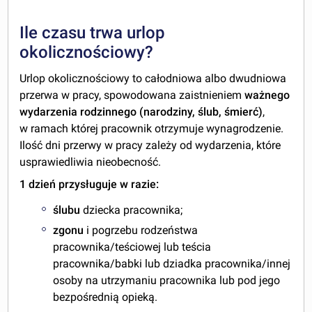
Ile czasu trwa urlop
okolicznościowy?
Urlop okolicznościowy to całodniowa albo dwudniowa
przerwa w pracy, spowodowana zaistnieniem
ważnego
wydarzenia rodzinnego (narodziny, ślub, śmierć)
,
w ramach której pracownik otrzymuje wynagrodzenie.
Ilość dni przerwy w pracy zależy od wydarzenia, które
usprawiedliwia nieobecność.
1 dzień przysługuje w razie:
ślubu
dziecka pracownika;
zgonu
i pogrzebu rodzeństwa
pracownika/teściowej lub teścia
pracownika/babki lub dziadka pracownika/innej
osoby na utrzymaniu pracownika lub pod jego
bezpośrednią opieką.