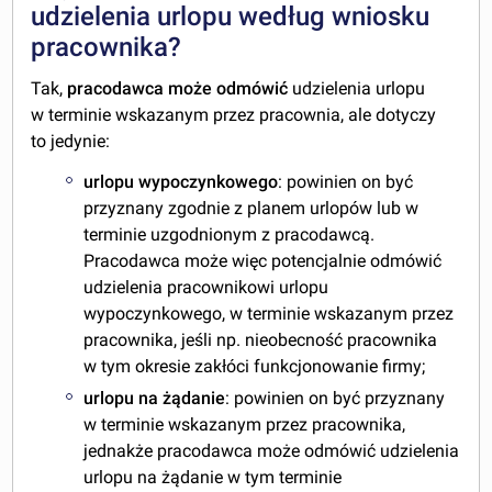
udzielenia urlopu według wniosku
pracownika?
Tak,
pracodawca może odmówić
udzielenia urlopu
w terminie wskazanym przez pracownia, ale dotyczy
to jedynie:
urlopu wypoczynkowego
:
powinien on być
przyznany zgodnie z planem urlopów lub w
terminie uzgodnionym z pracodawcą.
Pracodawca może więc potencjalnie odmówić
udzielenia pracownikowi urlopu
wypoczynkowego, w terminie wskazanym przez
pracownika, jeśli np. nieobecność pracownika
w tym okresie zakłóci funkcjonowanie firmy;
urlopu na żądanie
: powinien on być przyznany
w terminie wskazanym przez pracownika,
jednakże pracodawca może odmówić udzielenia
urlopu na żądanie w tym terminie