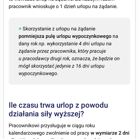
pracownik wnioskuje o 1 dzień urlopu na żądanie.
Skorzystanie z urlopu na żądanie
pomniejsza pulę urlopu wypoczynkowego
na
dany rok
np. wykorzystanie 4 dni urlopu na
żądanie przez pracownika, który pracuje
u pracodawcy drugi rok, oznacza, że będzie on
mógł skorzystać jedynie z 16 dni urlopu
wypoczynkowego
.
Ile czasu trwa urlop z powodu
działania siły wyższej?
Pracownikowi przysługuje w ciągu roku
kalendarzowego zwolnienie od pracy
w wymiarze 2 dni