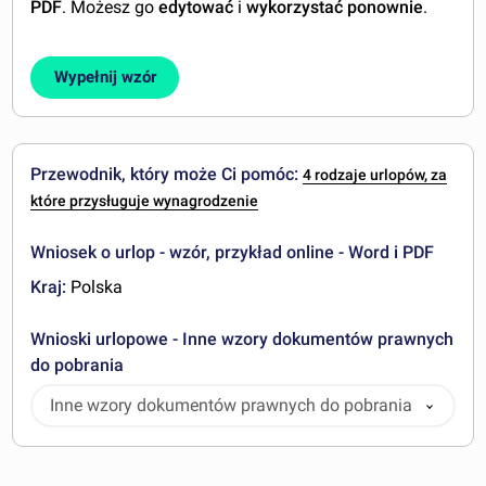
PDF
. Możesz go
edytować
i
wykorzystać ponownie
.
Wypełnij wzór
Przewodnik, który może Ci pomóc:
4 rodzaje urlopów, za
które przysługuje wynagrodzenie
Wniosek o urlop - wzór, przykład online - Word i PDF
Kraj:
Polska
Wnioski urlopowe - Inne wzory dokumentów prawnych
do pobrania
Inne wzory dokumentów prawnych do pobrania