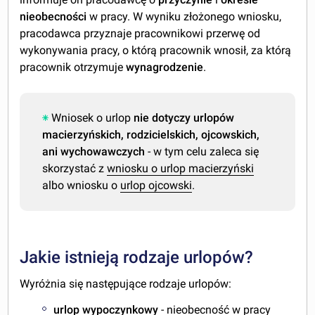
nieobecności
w pracy. W wyniku złożonego wniosku,
pracodawca przyznaje pracownikowi przerwę od
wykonywania pracy, o którą pracownik wnosił, za którą
pracownik otrzymuje
wynagrodzenie
.
Wniosek o urlop
nie dotyczy urlopów
macierzyńskich, rodzicielskich, ojcowskich,
ani wychowawczych
- w tym celu zaleca się
skorzystać z
wniosku o urlop macierzyński
albo wniosku o
urlop ojcowski
.
Jakie istnieją rodzaje urlopów?
Wyróżnia się następujące rodzaje urlopów:
urlop wypoczynkowy
- nieobecność w pracy