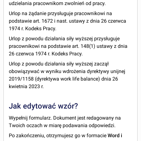
udzielania pracownikom zwolnień od pracy.
Urlop na żądanie przysługuje pracownikowi na
podstawie art. 167
2
i nast. ustawy z dnia 26 czerwca
1974 r. Kodeks Pracy.
Urlop z powodu działania siły wyższej przysługuje
pracownikowi na podstawie art. 148(1) ustawy z dnia
26 czerwca 1974 r. Kodeks Pracy.
Urlop z powodu działania siły wyższej zaczął
obowiązywać w wyniku wdrożenia dyrektywy unijnej
2019/1158 (dyrektywa work life balance) dnia 26
kwietnia 2023 r.
Jak edytować wzór?
Wypełnij formularz. Dokument jest redagowany na
Twoich oczach w miarę podawania odpowiedzi.
Po zakończeniu, otrzymujesz go w formacie
Word i