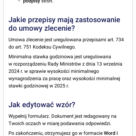
podpisy
stron.
Jakie przepisy mają zastosowanie
do umowy zlecenie?
Umowa zlecenie jest uregulowana przepisami art. 734
do art. 751 Kodeksu Cywilnego.
Minimalna stawka godzinowa jest uregulowana
w rozporządzeniu Rady Ministrów z dnia 13 września
2024 r. w sprawie wysokości minimalnego
wynagrodzenia za pracę oraz wysokości minimalnej
stawki godzinowej w 2025 r.
Jak edytować wzór?
Wypełnij formularz. Dokument jest redagowany na
Twoich oczach w miarę podawania odpowiedzi.
Po zakończeniu, otrzymujesz go w formacie
Word i