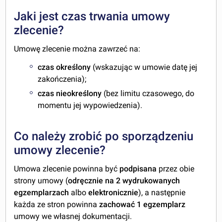
Jaki jest czas trwania umowy
zlecenie?
Umowę zlecenie można zawrzeć na:
czas określony
(wskazując w umowie datę jej
zakończenia);
czas nieokreślony
(bez limitu czasowego, do
momentu jej wypowiedzenia).
Co należy zrobić po sporządzeniu
umowy zlecenie?
Umowa zlecenie powinna być
podpisana
przez obie
strony umowy (
odręcznie na 2 wydrukowanych
egzemplarzach
albo
elektronicznie
), a następnie
każda ze stron powinna
zachować 1 egzemplarz
umowy we własnej dokumentacji.