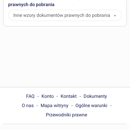
prawnych do pobrania
Inne wzory dokumentów prawnych do pobrania
FAQ
Konto
Kontakt
Dokumenty
O nas
Mapa witryny
Ogólne warunki
Przewodniki prawne