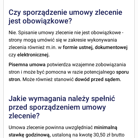
Czy sporządzenie umowy zlecenie
jest obowiązkowe?
Nie. Spisanie umowy zlecenie nie jest obowiązkowe -
strony mogą umówić się w zakresie wykonywania
zlecenia również m.in. w
formie ustnej, dokumentowej
czy
elektronicznej.
Pisemna umowa
potwierdza wzajemne zobowiązania
stron i może być pomocna w razie potencjalnego
sporu
stron.
Może również stanowić
dowód przed sądem.
Jakie wymagania należy spełnić
przed sporządzeniem umowy
zlecenie?
Umowa zlecenie powinna uwzględniać
minimalną
stawkę godzinową,
ustaloną na kwotę 30,50 zł brutto