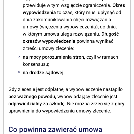
przewiduje w tym względzie ograniczenia.
Okres
wypowiedzenia
to czas, który musi upłynąć od
dnia zakomunikowania chęci rozwiązania
umowy (wręczenia wypowiedzenia), do dnia,
w którym umowa ulega rozwiązaniu.
Długość
okresów wypowiedzenia
powinna wynikać
z treści umowy zlecenie;
na mocy porozumienia stron,
czyli w ramach
konsensusu;
na drodze sądowej.
Gdy zlecenie jest odpłatne, a wypowiedzenie nastąpiło
bez ważnego powodu,
wypowiadający zlecenie jest
odpowiedzialny za szkodę
. Nie można
zrzec
się z góry
uprawnienia do wypowiedzenia umowy zlecenie.
Co powinna zawierać umowa