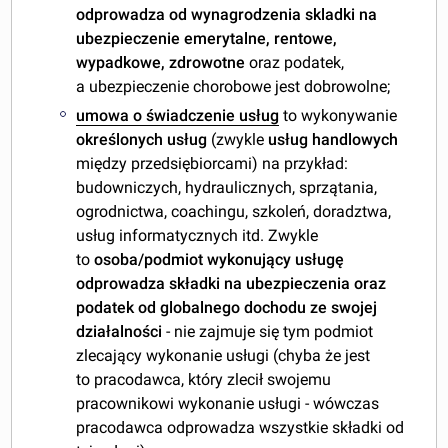
odprowadza od wynagrodzenia skladki na
ubezpieczenie emerytalne, rentowe,
wypadkowe, zdrowotne
oraz podatek,
a ubezpieczenie chorobowe jest dobrowolne;
umowa o świadczenie usług
to wykonywanie
określonych usług
(zwykle
usług handlowych
między przedsiębiorcami) na przykład:
budowniczych, hydraulicznych, sprzątania,
ogrodnictwa, coachingu, szkoleń, doradztwa,
usług informatycznych itd. Zwykle
to
osoba/podmiot wykonujący usługę
odprowadza składki na ubezpieczenia oraz
podatek od globalnego dochodu ze swojej
działalności
- nie zajmuje się tym podmiot
zlecający wykonanie usługi (chyba że jest
to pracodawca, który zlecił swojemu
pracownikowi wykonanie usługi - wówczas
pracodawca odprowadza wszystkie składki od