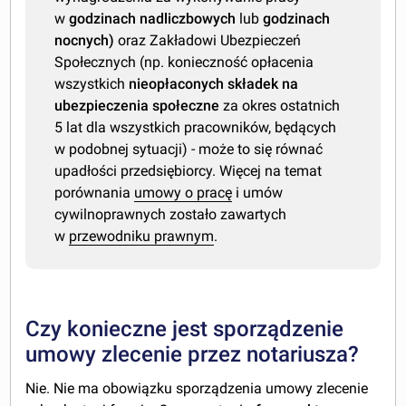
w
godzinach nadliczbowych
lub
godzinach
nocnych)
oraz Zakładowi Ubezpieczeń
Społecznych (np. konieczność opłacenia
wszystkich
nieopłaconych składek na
ubezpieczenia społeczne
za okres ostatnich
5 lat dla wszystkich pracowników, będących
w podobnej sytuacji) - może to się równać
upadłości przedsiębiorcy. Więcej na temat
porównania
umowy o pracę
i umów
cywilnoprawnych zostało zawartych
w
przewodniku prawnym
.
Czy konieczne jest sporządzenie
umowy zlecenie przez notariusza?
Nie. Nie ma obowiązku sporządzenia umowy zlecenie