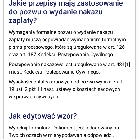
Jakie przepisy mają zastosowanie
do pozwu o wydanie nakazu
zapłaty?
Wymagania formalne pozwu o wydanie nakazu
zapłaty muszą odpowiadać wymaganiom formalnym
pisma procesowego, które są uregulowane w art. 126
oraz art. 187 Kodeksu Postępowania Cywilnego.
Postępowanie nakazowe jest uregulowane w art. 484[1]
i nast. Kodeksu Postępowania Cywilnego.
Wysokości opłat skarbowych od pozwu wynika z art.
19 ust. 2 pkt 1 i nast. ustawy o kosztach sądowych
w sprawach cywilnych.
Jak edytować wzór?
Wypełnij formularz. Dokument jest redagowany na
Twoich oczach w miarę podawania odpowiedzi.