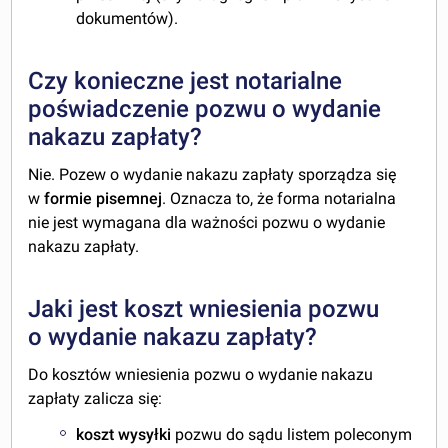
dokumentów).
Czy konieczne jest notarialne
poświadczenie pozwu o wydanie
nakazu zapłaty?
Nie. Pozew o wydanie nakazu zapłaty sporządza się
w
formie pisemnej
. Oznacza to, że forma notarialna
nie jest wymagana dla ważności pozwu o wydanie
nakazu zapłaty.
Jaki jest koszt wniesienia pozwu
o wydanie nakazu zapłaty?
Do kosztów wniesienia pozwu o wydanie nakazu
zapłaty zalicza się:
koszt wysyłki
pozwu do sądu listem poleconym