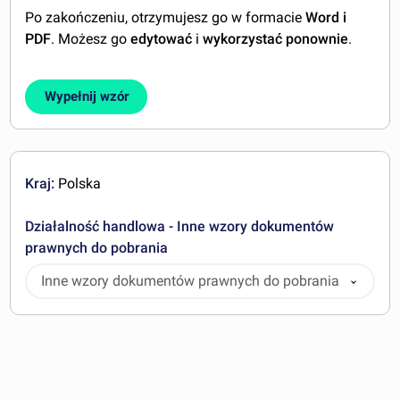
Po zakończeniu, otrzymujesz go w formacie
Word i
PDF
. Możesz go
edytować
i
wykorzystać ponownie
.
Wypełnij wzór
Kraj:
Polska
Działalność handlowa - Inne wzory dokumentów
prawnych do pobrania
Inne wzory dokumentów prawnych do pobrania