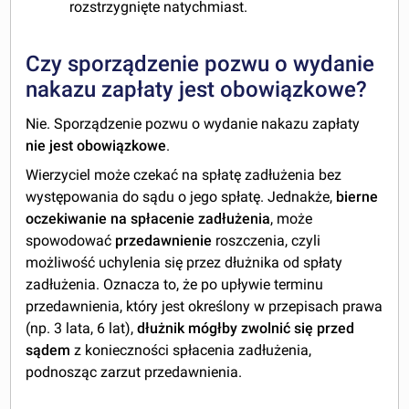
rozstrzygnięte natychmiast.
Czy sporządzenie pozwu o wydanie
nakazu zapłaty jest obowiązkowe?
Nie. Sporządzenie pozwu o wydanie nakazu zapłaty
nie jest obowiązkowe
.
Wierzyciel może czekać na spłatę zadłużenia bez
występowania do sądu o jego spłatę. Jednakże,
bierne
oczekiwanie na spłacenie zadłużenia
, może
spowodować
przedawnienie
roszczenia, czyli
możliwość uchylenia się przez dłużnika od spłaty
zadłużenia. Oznacza to, że po upływie terminu
przedawnienia, który jest określony w przepisach prawa
(np. 3 lata, 6 lat),
dłużnik mógłby zwolnić się przed
sądem
z konieczności spłacenia zadłużenia,
podnosząc zarzut przedawnienia.