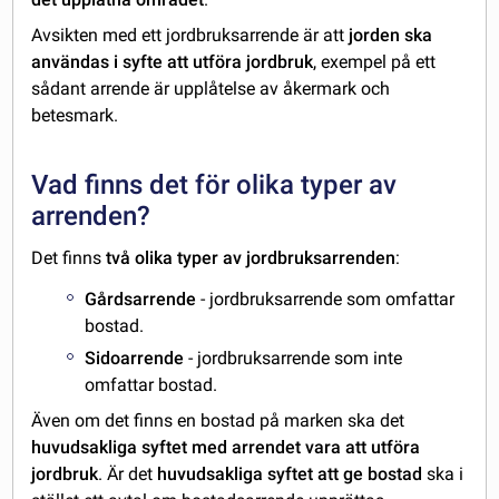
Avsikten med ett jordbruksarrende är att
jorden ska
användas i syfte att utföra jordbruk
, exempel på ett
sådant arrende är upplåtelse av åkermark och
betesmark.
Vad finns det för olika typer av
arrenden?
Det finns
två olika typer av jordbruksarrenden
:
Gårdsarrende
- jordbruksarrende som omfattar
bostad.
Sidoarrende
- jordbruksarrende som inte
omfattar bostad.
Även om det finns en bostad på marken ska det
huvudsakliga syftet med arrendet vara att utföra
jordbruk
. Är det
huvudsakliga syftet att ge bostad
ska i