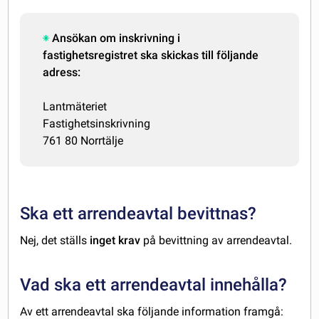
Ansökan om inskrivning i
fastighetsregistret ska skickas till följande
adress:
Lantmäteriet
Fastighetsinskrivning
761 80 Norrtälje
Ska ett arrendeavtal bevittnas?
Nej, det ställs
inget krav
på bevittning av arrendeavtal.
Vad ska ett arrendeavtal innehålla?
Av ett arrendeavtal ska följande information framgå: