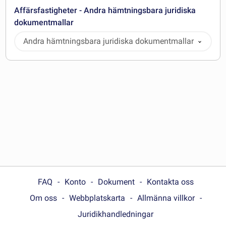
Affärsfastigheter - Andra hämtningsbara juridiska
dokumentmallar
Andra hämtningsbara juridiska dokumentmallar
FAQ
Konto
Dokument
Kontakta oss
Om oss
Webbplatskarta
Allmänna villkor
Juridikhandledningar