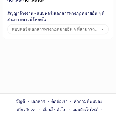
ประเทศ:
ประเทศไทย
สัญญาจ้างงาน - แบบฟอร์มเอกสารทางกฎหมายอื่น ๆ ที่
สามารถดาวน์โหลดได้
แบบฟอร์มเอกสารทางกฎหมายอื่น ๆ ที่สามารถ
ดาวน์โหลดได้
บัญชี
เอกสาร
ติดต่อเรา
คำถามที่พบบ่อย
เกี่ยวกับเรา
เงื่อนไขทั่วไป
แผนผังเว็บไซต์