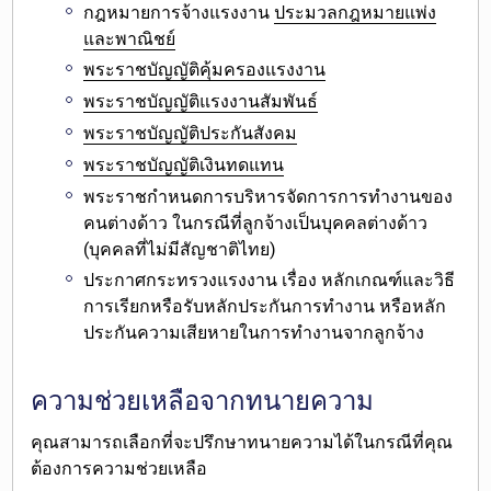
กฎหมายการจ้างแรงงาน
ประมวลกฎหมายแพ่ง
และพาณิชย์
พระราชบัญญัติคุ้มครองแรงงาน
พระราชบัญญัติแรงงานสัมพันธ์
พระราชบัญญัติประกันสังคม
พระราชบัญญัติเงินทดแทน
พระราชกำหนดการบริหารจัดการการทำงานของ
คนต่างด้าว ในกรณีที่ลูกจ้างเป็นบุคคลต่างด้าว
(บุคคลที่ไม่มีสัญชาติไทย)
ประกาศกระทรวงแรงงาน เรื่อง หลักเกณฑ์และวิธี
การเรียกหรือรับหลักประกันการทำงาน หรือหลัก
ประกันความเสียหายในการทำงานจากลูกจ้าง
ความช่วยเหลือจากทนายความ
คุณสามารถเลือกที่จะ
ปรึกษาทนายความได้ในกรณีที่คุณ
ต้องการความช่วยเหลือ