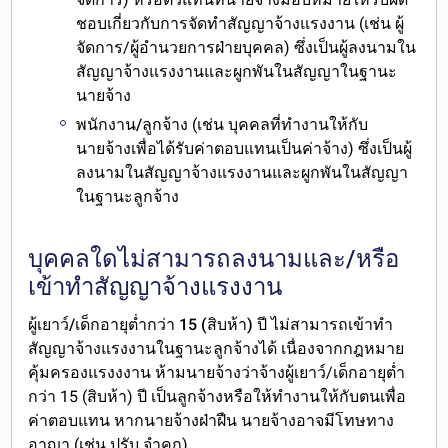
ชอบเกี่ยวกับการจัดทำสัญญาจ้างแรงงาน (เช่น ผู้
จัดการ/ผู้อำนวยการฝ่ายบุคคล) ซึ่งเป็นผู้ลงนามใน
สัญญาจ้างแรงงานและผูกพันในสัญญาในฐานะ
นายจ้าง
พนักงาน/ลูกจ้าง
(เช่น บุคคลที่ทำงานให้กับ
นายจ้างเพื่อได้รับค่าตอบแทนเป็นค่าจ้าง) ซึ่งเป็นผู้
ลงนามในสัญญาจ้างแรงงานและผูกพันในสัญญา
ในฐานะลูกจ้าง
บุคคลใดไม่สามารถลงนามและ/หรือ
เข้าทำสัญญาจ้างแรงงาน
ผู้เยาว์/เด็กอายุต่ำกว่า 15 (สิบห้า) ปี ไม่สามารถเข้าทำ
สัญญาจ้างแรงงานในฐานะลูกจ้าง
ได้ เนื่องจากกฎหมาย
คุ้มครองแรงงงาน ห้ามนายจ้างว่าจ้างผู้เยาว์/เด็กอายุต่ำ
กว่า 15 (สิบห้า) ปี เป็นลูกจ้างหรือให้ทำงานให้กับตนเพื่อ
ค่าตอบแทน หากนายจ้างฝ่าฝืน นายจ้างอาจมีโทษทาง
อาญา (เช่น ปรับ จำคุก)