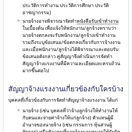
ประวัติการทำงาน ประวัติการศึกษา ประวัติ
อาชญากรรม)
นายจ้าง
อาจพิจารณาจัดทำ
หนังสือรับเข้าทำงาน
ในเบื้องต้น
เพื่อแจ้งให้พนักงาน/ลูกจ้างทราบว่า
นายจ้างตกลงจะรับพนักงาน/ลูกจ้างเข้าทำงาน
รวมถึงระบุข้อเสนอ/ข้อตกลงเกี่ยวกับการจ้างงาน
และเมื่อพนักงาน/ลูกจ้างได้พิจารณาและตอบรับ
ข้อเสนอดังกล่าว คู่สัญญาจึงดำเนินการจัดทำ
สัญญาจ้างแรงงานที่มีความละเอียดและครบถ้วน
มากขึ้นต่อไป
สัญญาจ้างแรงงานเกี่ยวข้องกับใครบ้าง
บุคคลที่เกี่ยวข้องกับการจัดทำสัญญาจ้างแรงงาน ได้แก่
นายจ้าง
(เช่น บุคคลที่ว่าจ้างลูกจ้างให้ทำงานให้
กับตนและจ่ายค่าจ้างให้แก่ลูกจ้าง) ตัวแทนผู้มี
อำนาจของนายจ้าง (เช่น กรรมการ หุ้นส่วนผู้
จัดการ) หรือตัวแทนที่นายจ้างมอบหมายให้รับผิด