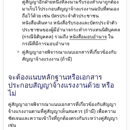
คู่สัญญาอีกฝ่าย
หนึ่งที่ลงนามรับรองสำเนาถูกต้อง
มาเก็บไว้ประกอบสัญญาจ้างแรงงานฉบับที่ตนเอง
ถือไว้ด้วย เช่น บัตรประจำตัวประชาชน
หนังสือเดินทาง หนังสือรับรองและบัตรประจำตัว
ประชาชนของผู้มีอำนาจกระทำการแทนนิติบุคคล
(กรณีนิติบุคคล) รวมถึง
หนังสือมอบอำนาจ
ใน
กรณีที่มีการมอบอำนาจ
คู่สัญญา
อาจพิจารณาแนบเอกสารที่เกี่ยวข้องกับ
สัญญาจ้างแรงงาน
(ถ้ามี)
จะต้องแนบหลักฐานหรือเอกสาร
ประกอบสัญญาจ้างแรงงานด้วย หรือ
ไม่
คู่สัญญา
อาจพิจารณาแนบเอกสารที่เกี่ยวข้อง
กับสัญญา
จ้างแรงงานตามที่คู่สัญญาเห็นสมควร (ถ้ามี) เพื่อความ
ชัดเจนและความเข้าใจที่ถูกต้องตรงกันระหว่างคู่สัญญา
เช่น