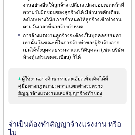
งานอย่างอื่นให้ลูกจ้าง เปลี่ยนแปลงขอบเขตหน้าที่
ความรับผิดชอบของลูกจ้างได้ มีอำนาจตักเตือน
ลงโทษทางวินัย การกำหนดให้ลูกจ้างเข้าทำงาน
ตามวันเวลาที่นายจ้างกำหนด
การจ้างแรงงาน
ลูกจ้างจะต้องเป็นบุคคลธรรมดา
เท่านั้น ในขณะที่ในการจ้างทำของผู้รับจ้างอาจ
เป็นได้ทั้งบุคคลธรรมดาและนิติบุคคล (เช่น บริษัท
ห้างหุ้นส่วนจดทะเบียน) ก็ได้
ผู้ใช้งานอาจศึกษารายละเอียดเพิ่มเติมได้ที่
คู่มือทางกฎหมาย: ความแตกต่างระหว่าง
สัญญาจ้างแรงงานและสัญญาจ้างทำของ
จำเป็นต้องทำสัญญาจ้างแรงงาน หรือ
ไม่