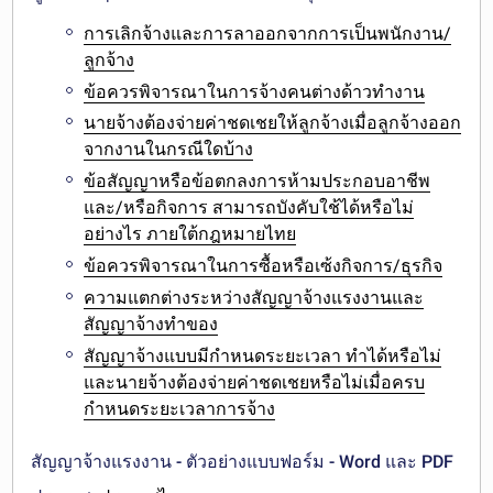
การเลิกจ้างและการลาออกจากการเป็นพนักงาน/
ลูกจ้าง
ข้อควรพิจารณาในการจ้างคนต่างด้าวทำงาน
นายจ้างต้องจ่ายค่าชดเชยให้ลูกจ้างเมื่อลูกจ้างออก
จากงานในกรณีใดบ้าง
ข้อสัญญาหรือข้อตกลงการห้ามประกอบอาชีพ
และ/หรือกิจการ สามารถบังคับใช้ได้หรือไม่
อย่างไร ภายใต้กฎหมายไทย
ข้อควรพิจารณาในการซื้อหรือเซ้งกิจการ/ธุรกิจ
ความแตกต่างระหว่างสัญญาจ้างแรงงานและ
สัญญาจ้างทำของ
สัญญาจ้างแบบมีกำหนดระยะเวลา ทำได้หรือไม่
และนายจ้างต้องจ่ายค่าชดเชยหรือไม่เมื่อครบ
กำหนดระยะเวลาการจ้าง
สัญญาจ้างแรงงาน - ตัวอย่างแบบฟอร์ม - Word และ PDF