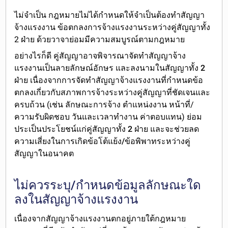
ไม่จำเป็น
กฎหมายไม่ได้กำหนดให้จำเป็นต้องทำสัญญา
จ้างแรงงาน ข้อตกลงการจ้างแรงงานระหว่างคู่สัญญาทั้ง
2 ฝ่าย ด้วยวาจาย่อมมีความสมบูรณ์ตามกฎหมาย
อย่างไรก็ดี คู่สัญญา
อาจพิจารณาจัดทำสัญญาจ้าง
แรงงานเป็นลายลักษณ์อักษร และลงนามในสัญญาทั้ง 2
ฝ่าย
เนื่องจากการจัดทำสัญญาจ้างแรงงานที่กำหนดข้อ
ตกลงเกี่ยวกับสภาพการจ้างระหว่างคู่สัญญาที่ชัดเจนและ
ครบถ้วน (เช่น ลักษณะการจ้าง ตำแหน่งงาน หน้าที่/
ความรับผิดชอบ วันและเวลาทำงาน ค่าตอบแทน) ย่อม
ประ
เป็นประโยชน์แก่คู่สัญญาทั้ง 2 ฝ่าย และจะช่วยลด
ความเสี่ยงในการเกิดข้อโต้แย้ง/ข้อพิพาทระหว่างคู่
สัญญาในอนาคต
ไม่ควรระบุ/กำหนดข้อมูลลักษณะใด
ลงในสัญญาจ้างแรงงาน
เนื่องจากสัญญาจ้างแรงงานตกอยู่ภายใต้กฎหมาย