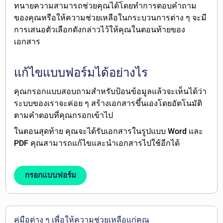
ทนายความสามารถช่วยคุณได้โดยทำการตอบคำถาม
ของคุณหรือให้ความช่วยเหลือในกระบวนการต่าง ๆ จะมี
การเสนอตัวเลือกดังกล่าวไว้ให้คุณในตอนท้ายของ
เอกสาร
แก้ไขแบบฟอร์มได้อย่างไร
คุณกรอกแบบสอบถามสำหรับป้อนข้อมูลแล้วจะเห็นได้ว่า
ระบบของเราจะค่อย ๆ สร้างเอกสารขึ้นเองโดยอัตโนมัติ
ตามคำตอบที่คุณกรอกเข้าไป
ในตอนสุดท้าย คุณจะได้รับเอกสารในรูปแบบ
Word และ
PDF
คุณสามารถ
แก้ไข
และนำเอกสาร
ไปใช้อีกได้
กรอกแบบฟอร์ม
คู่มือต่าง ๆ เพื่อให้ความช่วยเหลือแก่คุณ