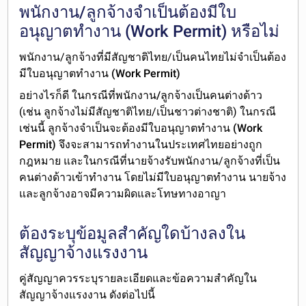
พนักงาน/ลูกจ้างจำเป็นต้องมีใบ
อนุญาตทำงาน (Work Permit) หรือไม่
พนักงาน/ลูกจ้างที่มีสัญชาติไทย/เป็น
คนไทยไม่จำเป็นต้อง
มีใบอนุญาตทำงาน (Work Permit)
อย่างไรก็ดี ในกรณีที่
พนักงาน/ลูกจ้างเป็นคนต่างด้าว
(เช่น ลูกจ้างไม่มีสัญชาติไทย/เป็นชาวต่างชาติ) ในกรณี
เช่นนี้ ลูกจ้าง
จำเป็นจะต้องมีใบอนุญาตทำงาน (Work
Permit)
จึงจะสามารถทำงานในประเทศไทยอย่างถูก
กฎหมาย และในกรณีที่นายจ้างรับพนักงาน/ลูกจ้างที่เป็น
คนต่างด้าวเข้าทำงาน โดยไม่มีใบอนุญาตทำงาน นายจ้าง
และลูกจ้างอาจมีความผิดและโทษทางอาญา
ต้องระบุข้อมูลสำคัญใดบ้างลงใน
สัญญาจ้างแรงงาน
คู่สัญญาควรระบุรายละเอียดและข้อความสำคัญใน
สัญญาจ้างแรงงาน ดังต่อไปนี้