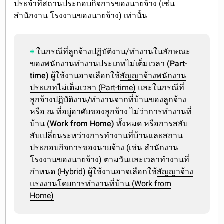
ประจำที่สถานประกอบกิจการของนายจ้าง
(เช่น
สำนักงาน โรงงานของนายจ้าง) เท่านั้น
ในกรณีที่ลูกจ้างปฏิบัติงาน/ทำงานในลักษณะ
ของ
พนักงานทำงานประเภทไม่เต็มเวลา (Part-
time)
ผู้ใช้งานอาจเลือกใช้
สัญญาจ้างพนักงาน
ประเภทไม่เต็มเวลา (Part-time)
และในกรณีที่
ลูกจ้าง
ปฏิบัติงาน/ทำงานจากที่บ้านของลูกจ้าง
หรือ ณ ที่อยู่อาศัยของลูกจ้าง ไม่ว่าการทำงานที่
บ้าน (Work from Home)
ทั้งหมด หรือการสลับ
สับเปลี่ยนระหว่างการทำงานที่บ้านและสถาน
ประกอบกิจการของนายจ้าง (เช่น สำนักงาน
โรงงานของนายจ้าง) ตามวันและเวลาทำงานที่
กำหนด (Hybrid) ผู้ใช้งานอาจเลือกใช้
สัญญาจ้าง
แรงงานโดยการทำงานที่บ้าน (Work from
Home)