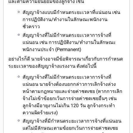
และตามความยินยอมของลูกจ้าง เช่น
สัญญาจ้างแบบมีกำหนดระยะเวลาที่แน่นอน
เช่น
การปฏิบัติงาน/ทำงานในลักษณะพนักงาน
ชั่วคราว
สัญญาจ้างที่ไม่มีกำหนดระยะเวลาการจ้างที่
แน่นอน
เช่น การปฏิบัติงาน/ทำงานในลักษณะ
พนักงานประจำ (Permanent)
อย่างไรก็ดี นายจ้าง
อาจมีข้อพิจารณาเกี่ยวกับการกำหนด
ระยะเวลาของสัญญาจ้างแรงงาน
ดังต่อไปนี้
สัญญาจ้างที่ไม่มีกำหนดระยะเวลาการจ้างที่
แน่นอน นายจ้างต้องบอกกล่าวการเลิกจ้างล่วง
หน้าตามกฎหมายและจ่ายค่าชดเชย (หากการเลิก
จ้างไม่เข้าข้อยกเว้นการจ่ายค่าชดเชยอื่นๆ เช่น
ลูกจ้างมีอายุงานไม่เกิน 120 วัน ลูกจ้างกระทำ
ความผิดร้ายแรง)
สัญญาจ้างที่มีกำหนดระยะเวลาการจ้างที่แน่นอน
แต่ไม่มีลักษณะตามข้อยกเว้นการจ่ายค่าชดเชย