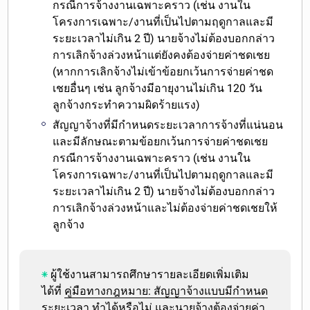
กรณีการจ้างงานเฉพาะคราว (เช่น งานใน
โครงการเฉพาะ/งานที่เป็นไปตามฤดูกาลและมี
ระยะเวลาไม่เกิน 2 ปี) นายจ้างไม่ต้องบอกกล่าว
การเลิกจ้างล่วงหน้าแต่ยังคงต้องจ่ายค่าชดเชย
(หากการเลิกจ้างไม่เข้าข้อยกเว้นการจ่ายค่าชด
เชยอื่นๆ เช่น ลูกจ้างมีอายุงานไม่เกิน 120 วัน
ลูกจ้างกระทำความผิดร้ายแรง)
สัญญาจ้างที่มีกำหนดระยะเวลาการจ้างที่แน่นอน
และมีลักษณะตามข้อยกเว้นการจ่ายค่าชดเชย
กรณีการจ้างงานเฉพาะคราว (เช่น งานใน
โครงการเฉพาะ/งานที่เป็นไปตามฤดูกาลและมี
ระยะเวลาไม่เกิน 2 ปี) นายจ้างไม่ต้องบอกกล่าว
การเลิกจ้างล่วงหน้าและไม่ต้องจ่ายค่าชดเชยให้
ลูกจ้าง
ผู้ใช้งานสามารถศึกษารายละเอียดเพิ่มเติม
ได้ที่
คู่มือทางกฎหมาย: สัญญาจ้างแบบมีกำหนด
ระยะเวลา ทำได้หรือไม่ และนายจ้างต้องจ่ายค่า