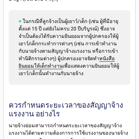
ในกรณีที่ลูกจ้างเป็นผู้เยาว์/เด็ก (เช่น ผู้ที่มีอายุ
ตั้งแต่ 15 ปี แต่ยังไม่ครบ 20 ปีบริบูรณ์) ซึ่ง
อาจ
จำเป็นต้องได้รับความยินยอมจากผู้ปกครองให้ผู้
เยาว์/เด็กกระทำการต่างๆ
(เช่น การเข้าทำงาน
กับนายจ้างตามสัญญาจ้างแรงงาน หรือการเข้า
ทำนิติกรรมต่างๆ) ผู้ปกครองอาจจัดทำ
หนังสือ
ยินยอมให้เด็กทำงาน
เพื่อแสดงความยินยอมให้ผู้
เยาว์/เด็กนั้นทำงานกับนายจ้าง
ควรกำหนดระยะเวลาของสัญญาจ้าง
แรงงาน อย่างไร
นายจ้างย่อม
สามารถกำหนดระยะเวลาของสัญญาจ้าง
แรงงานได้ตามความต้องการการใช้แรงงาน
ของนายจ้าง