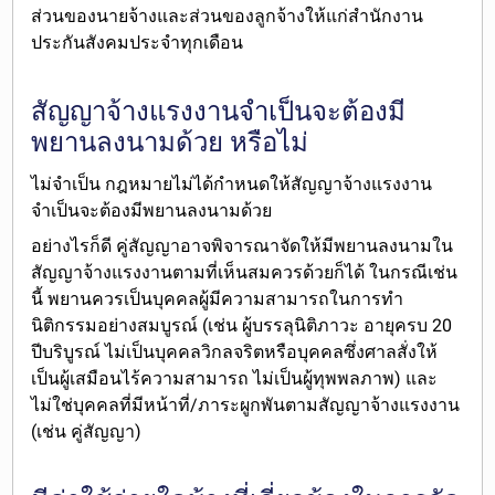
ส่วนของนายจ้างและส่วนของลูกจ้างให้แก่สำนักงาน
ประกันสังคมประจำทุกเดือน
สัญญาจ้างแรงงานจำเป็นจะต้องมี
พยานลงนามด้วย หรือไม่
ไม่จำเป็น
กฎหมายไม่ได้กำหนดให้สัญญาจ้างแรงงาน
จำเป็นจะต้องมีพยานลงนามด้วย
อย่างไรก็ดี คู่สัญญา
อาจพิจารณาจัดให้มีพยานลงนามใน
สัญญาจ้างแรงงานตามที่เห็นสมควรด้วยก็ได้
ในกรณีเช่น
นี้ พยานควรเป็นบุคคลผู้มีความสามารถในการทำ
นิติกรรมอย่างสมบูรณ์ (เช่น ผู้บรรลุนิติภาวะ อายุครบ 20
ปีบริบูรณ์ ไม่เป็นบุคคลวิกลจริตหรือบุคคลซึ่งศาลสั่งให้
เป็นผู้เสมือนไร้ความสามารถ ไม่เป็นผู้ทุพพลภาพ) และ
ไม่ใช่บุคคลที่มีหน้าที่/ภาระผูกพันตามสัญญาจ้างแรงงาน
(เช่น คู่สัญญา)