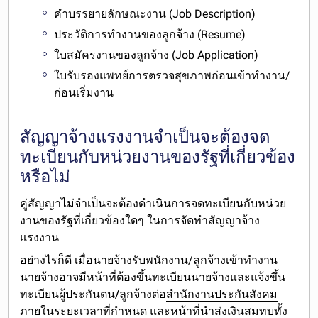
คำบรรยายลักษณะงาน (Job Description)
ประวัติการทำงานของลูกจ้าง (Resume)
ใบสมัครงานของลูกจ้าง (Job Application)
ใบรับรองแพทย์การตรวจสุขภาพก่อนเข้าทำงาน/
ก่อนเริ่มงาน
สัญญาจ้างแรงงานจำเป็นจะต้องจด
ทะเบียนกับหน่วยงานของรัฐที่เกี่ยวข้อง
หรือไม่
คู่สัญญา
ไม่จำเป็นจะต้องดำเนินการจดทะเบียนกับหน่วย
งานของรัฐที่เกี่ยวข้องใดๆ
ในการจัดทำสัญญาจ้าง
แรงงาน
อย่างไรก็ดี เมื่อนายจ้างรับพนักงาน/ลูกจ้างเข้าทำงาน
นายจ้าง
อาจมีหน้าที่ต้องขึ้นทะเบียนนายจ้างและแจ้งขึ้น
ทะเบียนผู้ประกันตน/ลูกจ้างต่อ
สำนักงานประกันสังคม
ภายในระยะเวลาที่กำหนด และหน้าที่นำส่งเงินสมทบทั้ง