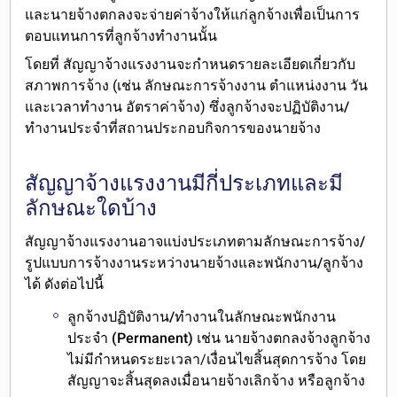
และ
นายจ้างตกลงจะจ่ายค่าจ้างให้แก่ลูกจ้าง
เพื่อเป็นการ
ตอบแทนการที่ลูกจ้างทำงานนั้น
โดยที่ สัญญาจ้างแรงงานจะ
กำหนดรายละเอียดเกี่ยวกับ
สภาพการจ้าง
(เช่น ลักษณะการจ้างงาน ตำแหน่งงาน วัน
และเวลาทำงาน อัตราค่าจ้าง) ซึ่งลูกจ้างจะ
ปฏิบัติงาน/
ทำงานประจำที่สถานประกอบกิจการของนายจ้าง
สัญญาจ้างแรงงานมีกี่ประเภทและมี
ลักษณะใดบ้าง
สัญญาจ้างแรงงานอาจ
แบ่งประเภทตามลักษณะการจ้าง/
รูปแบบการจ้างงานระหว่างนายจ้างและพนักงาน/ลูกจ้าง
ได้ ดังต่อไปนี้
ลูกจ้างปฏิบัติงาน/ทำงานในลักษณะพนักงาน
ประจำ (Permanent)
เช่น นายจ้างตกลงจ้างลูกจ้าง
ไม่มีกำหนดระยะเวลา/เงื่อนไขสิ้นสุดการจ้าง โดย
สัญญาจะสิ้นสุดลงเมื่อนายจ้างเลิกจ้าง หรือลูกจ้าง