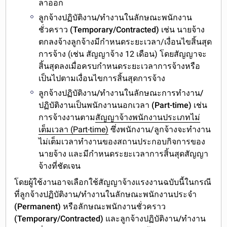
ลาออก
ลูกจ้างปฏิบัติงาน/ทำงานในลักษณะพนักงาน
ชั่วคราว (Temporary/Contracted)
เช่น นายจ้าง
ตกลงจ้างลูกจ้างมีกำหนดระยะเวลา/เงื่อนไขสิ้นสุด
การจ้าง (เช่น สัญญาจ้าง 12 เดือน) โดยสัญญาจะ
สิ้นสุดลงเมื่อครบกำหนดระยะเวลาการจ้างหรือ
เป็นไปตามเงื่อนไขการสิ้นสุดการจ้าง
ลูกจ้างปฏิบัติงาน/ทำงานในลักษณะการทำงาน/
ปฏิบัติงานเป็นพนักงานนอกเวลา (Part-time)
เช่น
การจ้างงานตาม
สัญญาจ้างพนักงานประเภทไม่
เต็มเวลา (Part-time)
ซึ่งพนักงาน/ลูกจ้างจะทำงาน
ไม่เต็มเวลาทำงานของสถานประกอบกิจการของ
นายจ้าง และมีกำหนดระยะเวลาการสิ้นสุดสัญญา
จ้างที่ชัดเจน
โดยผู้ใช้งานอาจเลือกใช้
สัญญาจ้างแรงงานฉบับนี้ในกรณี
ที่ลูกจ้างปฏิบัติงาน/ทำงานในลักษณะพนักงานประจำ
(Permanent) หรือลักษณะพนักงานชั่วคราว
(Temporary/Contracted)
และลูกจ้าง
ปฏิบัติงาน/ทำงาน