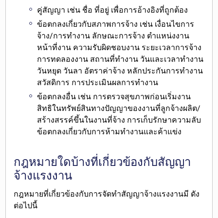
คู่สัญญา
เช่น ชื่อ ที่อยู่ เพื่อการอ้างอิงที่ถูกต้อง
ข้อตกลงเกี่ยวกับสภาพการจ้าง
เช่น เงื่อนไขการ
จ้าง/การทำงาน ลักษณะการจ้าง ตำแหน่งงาน
หน้าที่งาน ความรับผิดชอบงาน ระยะเวลาการจ้าง
การทดลองงาน สถานที่ทำงาน วันและเวลาทำงาน
วันหยุด วันลา อัตราค่าจ้าง หลักประกันการทำงาน
สวัสดิการ การประเมินผลการทำงาน
ข้อตกลงอื่น
เช่น การตรวจสุขภาพก่อนเริ่มงาน
สิทธิในทรัพย์สินทางปัญญาของงานที่ลูกจ้างผลิต/
สร้างสรรค์ขึ้นในงานที่จ้าง การเก็บรักษาความลับ
ข้อตกลงเกี่ยวกับการห้ามทำงานและค้าแข่ง
กฎหมายใดบ้างที่เกี่ยวข้องกับสัญญา
จ้างแรงงาน
กฎหมายที่เกี่ยวข้องกับการจัดทำสัญญาจ้างแรงงานมี ดัง
ต่อไปนี้