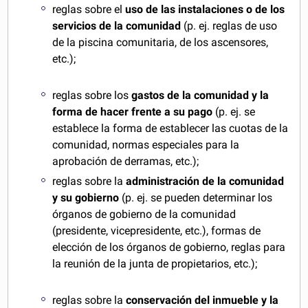
reglas sobre el
uso de las instalaciones o de los
servicios de la comunidad
(p. ej. reglas de uso
de la piscina comunitaria, de los ascensores,
etc.);
reglas sobre los
gastos de la comunidad y la
forma de hacer frente a su pago
(p. ej. se
establece la forma de establecer las cuotas de la
comunidad, normas especiales para la
aprobación de derramas, etc.);
reglas sobre la
administración de la comunidad
y su gobierno
(p. ej. se pueden determinar los
órganos de gobierno de la comunidad
(presidente, vicepresidente, etc.), formas de
elección de los órganos de gobierno, reglas para
la reunión de la junta de propietarios, etc.);
reglas sobre la
conservación del inmueble y la