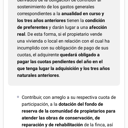
sostenimiento de los gastos generales
correspondientes a la
anualidad en curso y
los tres años anteriores
tienen la
condición
de preferentes
y darán lugar a una
afección
real
. De esta forma, si el propietario vende
una vivienda o local en relación con el cual ha
incumplido con su obligación de pago de sus
cuotas, el adquirente
quedará obligado a
pagar las cuotas pendientes del año en el
que tenga lugar la adquisición y los tres años
naturales anteriores
.
Contribuir, con arreglo a su respectiva cuota de
participación, a la
dotación del fondo de
reserva de la comunidad de propietarios para
atender las obras de conservación, de
reparación y de rehabilitación
de la finca, así