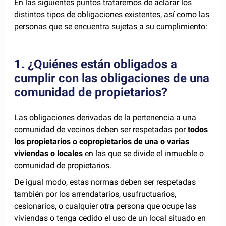
En las siguientes puntos trataremos de aclarar los
distintos tipos de obligaciones existentes, así como las
personas que se encuentra sujetas a su cumplimiento:
1. ¿Quiénes están obligados a
cumplir con las obligaciones de una
comunidad de propietarios?
Las obligaciones derivadas de la pertenencia a una
comunidad de vecinos deben ser respetadas por
todos
los propietarios o copropietarios de una o varias
viviendas o locales
en las que se divide el inmueble o
comunidad de propietarios.
De igual modo, estas normas deben ser respetadas
también por los
arrendatarios
,
usufructuarios
,
cesionarios, o cualquier otra persona que ocupe las
viviendas o tenga cedido el uso de un local situado en