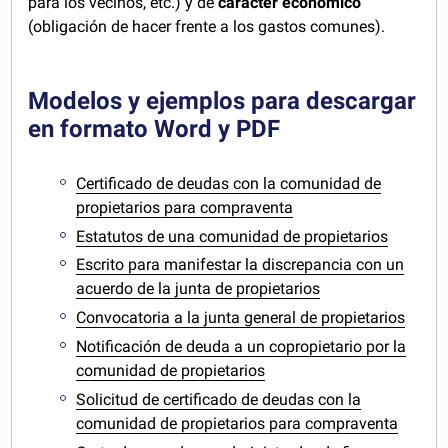
para los vecinos, etc.) y de
carácter económico
(obligación de hacer frente a los gastos comunes).
Modelos y ejemplos para descargar
en formato Word y PDF
Certificado de deudas con la comunidad de
propietarios para compraventa
Estatutos de una comunidad de propietarios
Escrito para manifestar la discrepancia con un
acuerdo de la junta de propietarios
Convocatoria a la junta general de propietarios
Notificación de deuda a un copropietario por la
comunidad de propietarios
Solicitud de certificado de deudas con la
comunidad de propietarios para compraventa