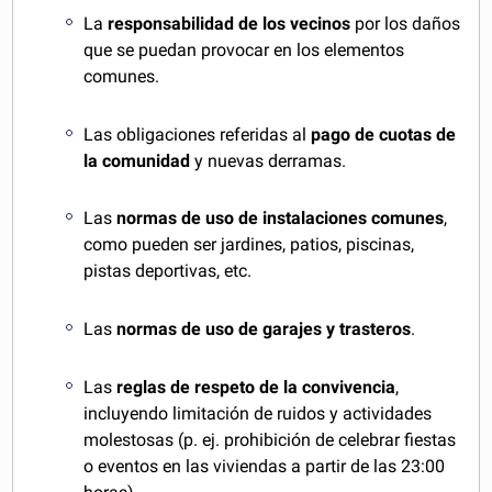
La
responsabilidad de los vecinos
por los daños
que se puedan provocar en los elementos
comunes.
Las obligaciones referidas al
pago de cuotas de
la comunidad
y nuevas derramas.
Las
normas de uso de instalaciones comunes
,
como pueden ser jardines, patios, piscinas,
pistas deportivas, etc.
Las
normas de uso de garajes y trasteros
.
Las
reglas de respeto de la convivencia
,
incluyendo limitación de ruidos y actividades
molestosas (p. ej. prohibición de celebrar fiestas
o eventos en las viviendas a partir de las 23:00