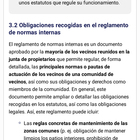
unos estatutos que regule su funcionamiento.
3.2 Obligaciones recogidas en el reglamento
de normas internas
El reglamento de normas internas es un documento
aprobado por la
mayoría de los vecinos reunidos en la
junta de propietarios
que permite regular, de forma
detallada, las
principales normas o pautas de
actuación de los vecinos de una comunidad de
vecinos
, así como sus obligaciones y derechos como
miembros de la comunidad. En general, este
documento permite ampliar o detallar las obligaciones
recogidas en los estatutos, así como las obligaciones
legales. Así, este reglamento puede icluir:
Las
reglas concretas de mantenimiento de las
zonas comunes
(p. ej. obligación de mantener
limpios los patios interiores, prohibición de