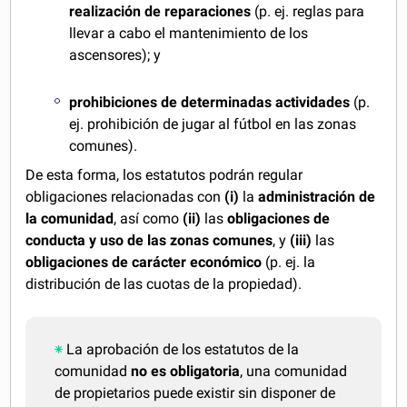
realización de reparaciones
(p. ej. reglas para
llevar a cabo el mantenimiento de los
ascensores); y
prohibiciones de determinadas actividades
(p.
ej. prohibición de jugar al fútbol en las zonas
comunes).
De esta forma, los estatutos podrán regular
obligaciones relacionadas con
(i)
la
administración de
la comunidad
, así como
(ii)
las
obligaciones de
conducta y uso de las zonas comunes
, y
(iii)
las
obligaciones de carácter económico
(p. ej. la
distribución de las cuotas de la propiedad).
La aprobación de los estatutos de la
comunidad
no es obligatoria
, una comunidad
de propietarios puede existir sin disponer de