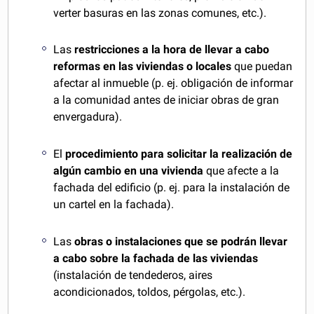
verter basuras en las zonas comunes, etc.).
Las
restricciones a la hora de llevar a cabo
reformas en las viviendas o locales
que puedan
afectar al inmueble (p. ej. obligación de informar
a la comunidad antes de iniciar obras de gran
envergadura).
El
procedimiento para solicitar la realización de
algún cambio en una vivienda
que afecte a la
fachada del edificio (p. ej. para la instalación de
un cartel en la fachada).
Las
obras o instalaciones que se podrán llevar
a cabo sobre la fachada de las viviendas
(instalación de tendederos, aires
acondicionados, toldos, pérgolas, etc.).