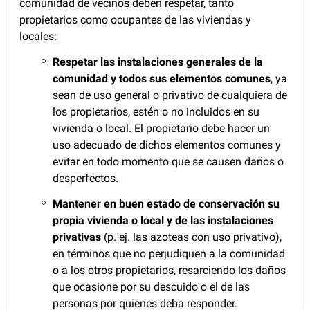
comunidad de vecinos deben respetar, tanto
propietarios como ocupantes de las viviendas y
locales:
Respetar las instalaciones generales de la
comunidad y todos sus elementos comunes
, ya
sean de uso general o privativo de cualquiera de
los propietarios, estén o no incluidos en su
vivienda o local. El propietario debe hacer un
uso adecuado de dichos elementos comunes y
evitar en todo momento que se causen daños o
desperfectos.
Mantener en buen estado de conservación su
propia vivienda o local y de las instalaciones
privativas
(p. ej. las azoteas con uso privativo),
en términos que no perjudiquen a la comunidad
o a los otros propietarios, resarciendo los daños
que ocasione por su descuido o el de las
personas por quienes deba responder.