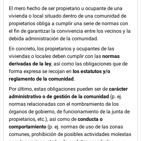
El mero hecho de ser propietario u ocupante de una
vivienda o local situado dentro de una comunidad de
propietarios obliga a cumplir una serie de normas con
el fin de garantizar la convivencia entre los vecinos y la
debida administración de la comunidad.
En concreto, los propietarios y ocupantes de las
viviendas o locales deben cumplir con las
normas
derivadas de la ley
, así como las obligaciones que de
forma expresa se recojan en
los estatutos y/o
reglamento de la comunidad
.
Por último, estas obligaciones pueden ser de
carácter
administrativo o de gestión de la comunidad
(p. ej.
normas relacionadas con el nombramiento de los
órganos de gobierno, de funcionamiento de la junta de
propietarios, etc.), así como de
conducta o
comportamiento
(p. ej. normas de uso de las zonas
comunes, prohibición de posibles actividades molestas