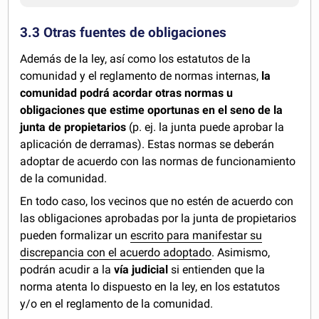
3.3 Otras fuentes de obligaciones
Además de la ley, así como los estatutos de la
comunidad y el reglamento de normas internas,
la
comunidad podrá acordar otras normas u
obligaciones que estime oportunas en el seno de la
junta de propietarios
(p. ej. la junta puede aprobar la
aplicación de derramas). Estas normas se deberán
adoptar de acuerdo con las normas de funcionamiento
de la comunidad.
En todo caso, los vecinos que no estén de acuerdo con
las obligaciones aprobadas por la junta de propietarios
pueden formalizar un
escrito para manifestar su
discrepancia con el acuerdo adoptado
. Asimismo,
podrán acudir a la
vía judicial
si entienden que la
norma atenta lo dispuesto en la ley, en los estatutos
y/o en el reglamento de la comunidad.