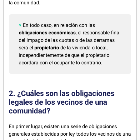
la comunidad.
En todo caso, en relación con las
obligaciones económicas
, el responsable final
del impago de las cuotas o de las derramas
será el
propietario
de la vivienda o local,
independientemente de que el propietario
acordara con el ocupante lo contrario.
2. ¿Cuáles son las obligaciones
legales de los vecinos de una
comunidad?
En primer lugar, existen una serie de obligaciones
generales establecidas por ley todos los vecinos de una