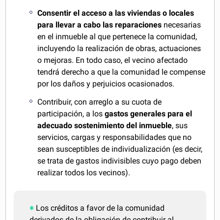
Consentir el acceso a las viviendas o locales
para llevar a cabo las reparaciones
necesarias
en el inmueble al que pertenece la comunidad,
incluyendo la realización de obras, actuaciones
o mejoras. En todo caso, el vecino afectado
tendrá derecho a que la comunidad le compense
por los daños y perjuicios ocasionados.
Contribuir, con arreglo a su cuota de
participación, a los
gastos generales para el
adecuado sostenimiento del inmueble
, sus
servicios, cargas y responsabilidades que no
sean susceptibles de individualización (es decir,
se trata de gastos indivisibles cuyo pago deben
realizar todos los vecinos).
Los créditos a favor de la comunidad
derivados de la obligación de contribuir al