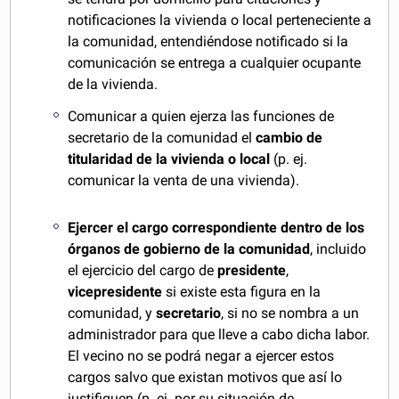
notificaciones la vivienda o local perteneciente a
la comunidad, entendiéndose notificado si la
comunicación se entrega a cualquier ocupante
de la vivienda.
Comunicar a quien ejerza las funciones de
secretario de la comunidad el
cambio de
titularidad de la vivienda o local
(p. ej.
comunicar la venta de una vivienda).
Ejercer el cargo correspondiente dentro de los
órganos de gobierno de la comunidad
, incluido
el ejercicio del cargo de
presidente
,
vicepresidente
si existe esta figura en la
comunidad, y
secretario
, si no se nombra a un
administrador para que lleve a cabo dicha labor.
El vecino no se podrá negar a ejercer estos
cargos salvo que existan motivos que así lo
justifiquen (p. ej. por su situación de