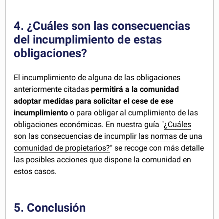
4. ¿Cuáles son las consecuencias
del incumplimiento de estas
obligaciones?
El incumplimiento de alguna de las obligaciones
anteriormente citadas
permitirá a la comunidad
adoptar medidas para solicitar el cese de ese
incumplimiento
o para obligar al cumplimiento de las
obligaciones económicas. En nuestra guía "
¿Cuáles
son las consecuencias de incumplir las normas de una
comunidad de propietarios?
" se recoge con más detalle
las posibles acciones que dispone la comunidad en
estos casos.
5. Conclusión