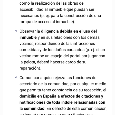
como la realización de las obras de
accesibilidad al inmueble que puedan ser
necesarias (p. ej. para la construcción de una
rampa de acceso al inmueble).
Observar la
diligencia debida en el uso del
inmueble
y en sus relaciones con los demás
vecinos, respondiendo de las infracciones
cometidas y de los daños causados (p. ej. si un
vecino rompe un espejo del portal por jugar con
la pelota, deberá hacerse cargo de su
reparación).
Comunicar a quien ejerza las funciones de
secretario de la comunidad, por cualquier medio
que permita tener constancia de su recepción, el
domicilio en España a efectos de citaciones y
notificaciones de toda índole relacionadas con
la comunidad
. En defecto de esta comunicación,
se tendrá por domicilio para citaciones y