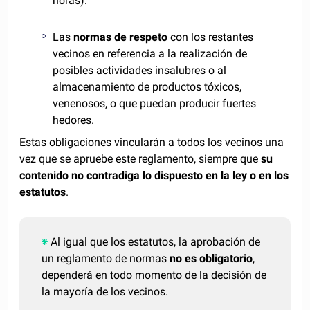
horas).
Las
normas de respeto
con los restantes
vecinos en referencia a la realización de
posibles actividades insalubres o al
almacenamiento de productos tóxicos,
venenosos, o que puedan producir fuertes
hedores.
Estas obligaciones vincularán a todos los vecinos una
vez que se apruebe este reglamento, siempre que
su
contenido no contradiga lo dispuesto en la ley o en los
estatutos
.
Al igual que los estatutos, la aprobación de
un reglamento de normas
no es obligatorio
,
dependerá en todo momento de la decisión de
la mayoría de los vecinos.