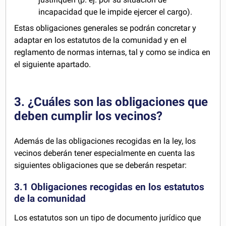
incapacidad que le impide ejercer el cargo).
Estas obligaciones generales se podrán concretar y
adaptar en los estatutos de la comunidad y en el
reglamento de normas internas, tal y como se indica en
el siguiente apartado.
3. ¿Cuáles son las obligaciones que
deben cumplir los vecinos?
Además de las obligaciones recogidas en la ley, los
vecinos deberán tener especialmente en cuenta las
siguientes obligaciones que se deberán respetar:
3.1 Obligaciones recogidas en los estatutos
de la comunidad
Los estatutos son un tipo de documento jurídico que