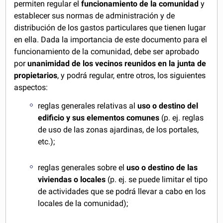
permiten regular el
funcionamiento de la comunidad
y
establecer sus normas de administración y de
distribución de los gastos particulares que tienen lugar
en ella. Dada la importancia de este documento para el
funcionamiento de la comunidad, debe ser aprobado
por
unanimidad de los vecinos reunidos en la junta de
propietarios
, y podrá regular, entre otros, los siguientes
aspectos:
reglas generales relativas al
uso o destino del
edificio y sus elementos comunes
(p. ej. reglas
de uso de las zonas ajardinas, de los portales,
etc.);
reglas generales sobre el
uso o destino de las
viviendas o locales
(p. ej. se puede limitar el tipo
de actividades que se podrá llevar a cabo en los
locales de la comunidad);