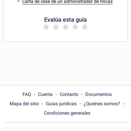
Carta de cese de un administrador de fincas
Evalúa esta guía
FAQ
Cuenta
Contacto
Documentos
Mapa del sitio
Guías jurídicas
¿Quiénes somos?
Condiciones generales
Choose your country: