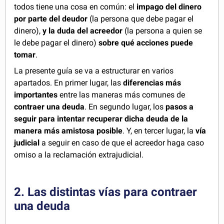
todos tiene una cosa en común: el
impago del dinero
por parte del deudor
(la persona que debe pagar el
dinero),
y la duda del acreedor
(la persona a quien se
le debe pagar el dinero)
sobre qué acciones puede
tomar
.
La presente guía se va a estructurar en varios
apartados. En primer lugar, las
diferencias más
importantes
entre las maneras más comunes de
contraer una deuda
. En segundo lugar, los
pasos a
seguir para intentar recuperar dicha deuda de la
manera más amistosa posible
. Y, en tercer lugar, la
vía
judicial
a seguir en caso de que el acreedor haga caso
omiso a la reclamación extrajudicial.
2. Las distintas vías para contraer
una deuda