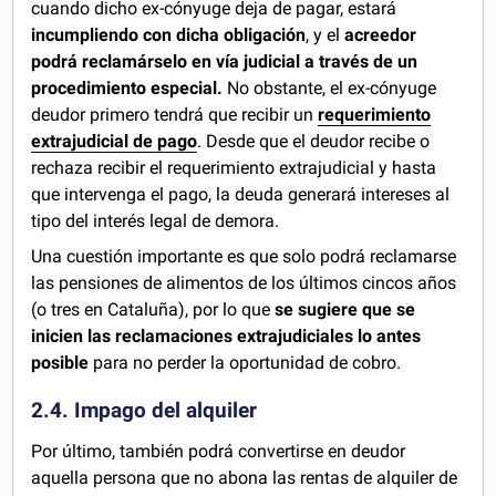
cuando dicho ex-cónyuge deja de pagar, estará
incumpliendo con dicha obligación
, y el
acreedor
podrá reclamárselo en vía judicial a través de un
procedimiento especial.
No obstante, el ex-cónyuge
deudor primero tendrá que recibir un
requerimiento
extrajudicial de pago
. Desde que el deudor recibe o
rechaza recibir el requerimiento extrajudicial y hasta
que intervenga el pago, la deuda generará intereses al
tipo del interés legal de demora.
Una cuestión importante es que solo podrá reclamarse
las pensiones de alimentos de los últimos cincos años
(o tres en Cataluña), por lo que
se sugiere que se
inicien las reclamaciones extrajudiciales lo antes
posible
para no perder la oportunidad de cobro.
2.4. Impago del alquiler
Por último, también podrá convertirse en deudor
aquella persona que no abona las rentas de alquiler de