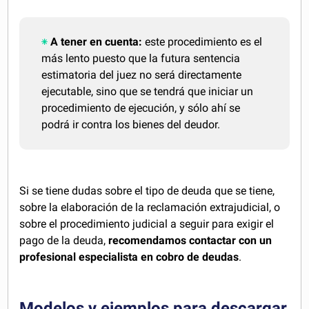
A tener en cuenta:
este procedimiento es el
más lento puesto que la futura sentencia
estimatoria del juez no será directamente
ejecutable, sino que se tendrá que iniciar un
procedimiento de ejecución, y sólo ahí se
podrá ir contra los bienes del deudor.
Si se tiene dudas sobre el tipo de deuda que se tiene,
sobre la elaboración de la reclamación extrajudicial, o
sobre el procedimiento judicial a seguir para exigir el
pago de la deuda,
recomendamos contactar con un
profesional especialista en cobro de deudas
.
Modelos y ejemplos para descargar