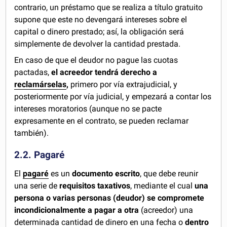
contrario, un préstamo que se realiza a título gratuito
supone que este no devengará intereses sobre el
capital o dinero prestado; así, la obligación será
simplemente de devolver la cantidad prestada.
En caso de que el deudor no pague las cuotas
pactadas,
el acreedor tendrá derecho a
reclamárselas
,
primero por vía extrajudicial, y
posteriormente por vía judicial, y empezará a contar los
intereses moratorios (aunque no se pacte
expresamente en el contrato, se pueden reclamar
también).
2.2. Pagaré
El
pagaré
es un
documento escrito
, que debe reunir
una serie de
requisitos taxativos
, mediante el cual
una
persona o varias personas (deudor) se compromete
incondicionalmente a pagar a otra
(acreedor) una
determinada cantidad de dinero en una fecha o
dentro