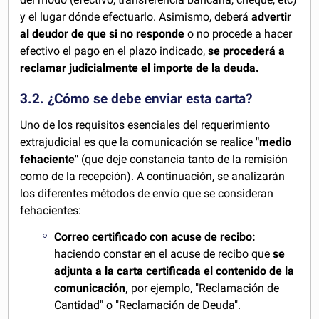
y el lugar dónde efectuarlo. Asimismo, deberá
advertir
al deudor de que si no responde
o no procede a hacer
efectivo el pago en el plazo indicado,
se procederá a
reclamar judicialmente el importe de la deuda.
3.2. ¿Cómo se debe enviar esta carta?
Uno de los requisitos esenciales del requerimiento
extrajudicial es que la comunicación se realice
"medio
fehaciente"
(que deje constancia tanto de la remisión
como de la recepción). A continuación, se analizarán
los diferentes métodos de envío que se consideran
fehacientes:
Correo certificado con acuse de
recibo
:
haciendo constar en el acuse de
recibo
que
se
adjunta a la carta certificada el contenido de la
comunicación,
por ejemplo, "Reclamación de
Cantidad" o "Reclamación de Deuda".