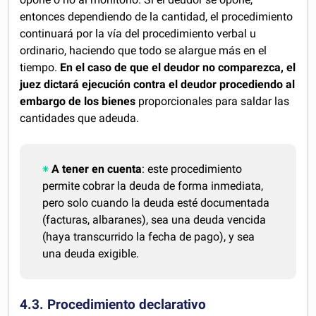
entonces dependiendo de la cantidad, el procedimiento
continuará por la vía del procedimiento verbal u
ordinario, haciendo que todo se alargue más en el
tiempo.
En el caso de que el deudor no comparezca, el
juez dictará ejecución contra el deudor procediendo al
embargo de los bienes
proporcionales para saldar las
cantidades que adeuda.
A tener en cuenta
: este procedimiento
permite cobrar la deuda de forma inmediata,
pero solo cuando la deuda esté documentada
(facturas, albaranes), sea una deuda vencida
(haya transcurrido la fecha de pago), y sea
una deuda exigible.
4.3. Procedimiento declarativo