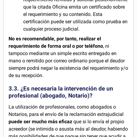
que la citada Oficina emita un certificado sobre
el requerimiento y su contenido. Esta
certificación puede ser utilizada como prueba en
cualquier proceso judicial.
No es recomendable, por tanto, realizar el
requerimiento de forma oral o por teléfono
, ni
tampoco mediante un simple escrito entregado en
mano o remitido por correo ordinario porque el deudor
siempre podrá negar la existencia del requerimiento y/o
de su recepción.
3.3. ¿Es necesaria la intervención de un
profesional (abogado, Notario)?
La utilización de profesionales, como abogados o
Notarios, para el envío de la reclamación extrajudicial
puede ser mucho más eficaz
que si lo envía el propio
acreedor (se intimida o asusta más al deudor, habiendo
más posibilidades de que pague sin tener que acudir a