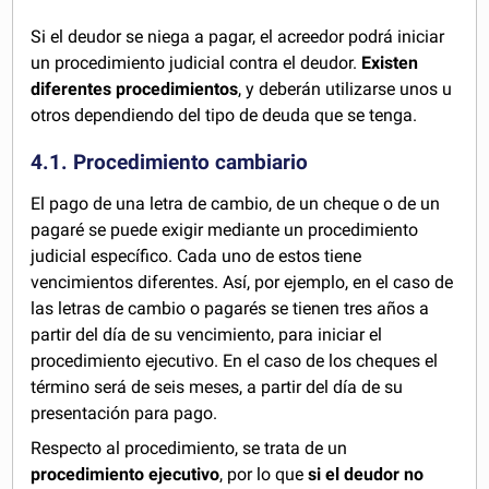
Si el deudor se niega a pagar, el acreedor podrá iniciar
un procedimiento judicial contra el deudor.
Existen
diferentes procedimientos
, y deberán utilizarse unos u
otros dependiendo del tipo de deuda que se tenga.
4.1. Procedimiento cambiario
El pago de una letra de cambio, de un cheque o de un
pagaré se puede exigir mediante un procedimiento
judicial específico. Cada uno de estos tiene
vencimientos diferentes. Así, por ejemplo, en el caso de
las letras de cambio o pagarés se tienen tres años a
partir del día de su vencimiento, para iniciar el
procedimiento ejecutivo. En el caso de los cheques el
término será de seis meses, a partir del día de su
presentación para pago.
Respecto al procedimiento, se trata de un
procedimiento ejecutivo
, por lo que
si el deudor no