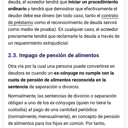
deuda, el acreedor tendrá que
iniciar un procedimiento
ordinario
y tendrá que demostrar que efectivamente el
deudor debe ese dinero (en todo caso, tanto el
contrato
de préstamo
como el reconocimiento de deuda servirá
como medio de prueba). En cualquier caso, el acreedor
previamente tendrá que reclamarle la deuda a través de
un requerimiento extrajudicial.
2.3. Impago de pensión de alimentos
Otra vía por la cual una persona puede convertirse en
deudora es cuando un
ex-cónyuge no cumple con la
cuota de pensión de alimentos reconocida en la
sentencia
de separación o divorcio.
Normalmente, las sentencias de divorcio o separación
obligan a uno de los ex-cónyuges (quien no tiene la
custodia) al pago de una cantidad periódica
(normalmente, mensualmente), en concepto de pensión
de alimentos para los hijos en común. Por tanto,