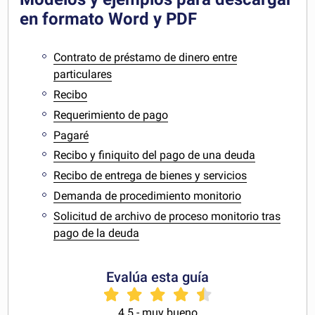
en formato Word y PDF
Contrato de préstamo de dinero entre
particulares
Recibo
Requerimiento de pago
Pagaré
Recibo y finiquito del pago de una deuda
Recibo de entrega de bienes y servicios
Demanda de procedimiento monitorio
Solicitud de archivo de proceso monitorio tras
pago de la deuda
Evalúa esta guía
4.5 - muy bueno