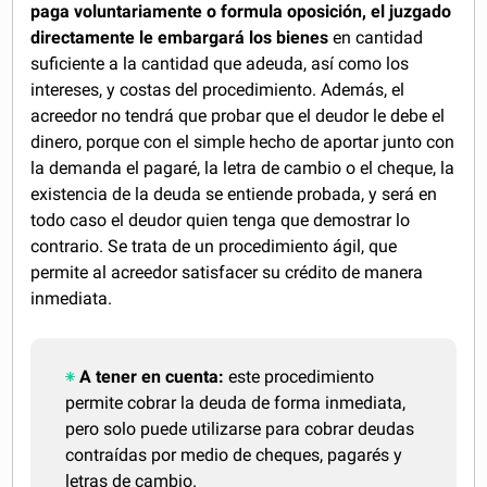
paga voluntariamente o formula oposición, el juzgado
directamente le embargará los bienes
en cantidad
suficiente a la cantidad que adeuda, así como los
intereses, y costas del procedimiento. Además, el
acreedor no tendrá que probar que el deudor le debe el
dinero, porque con el simple hecho de aportar junto con
la demanda el pagaré, la letra de cambio o el cheque, la
existencia de la deuda se entiende probada, y será en
todo caso el deudor quien tenga que demostrar lo
contrario. Se trata de un procedimiento ágil, que
permite al acreedor satisfacer su crédito de manera
inmediata.
A tener en cuenta:
este procedimiento
permite cobrar la deuda de forma inmediata,
pero solo puede utilizarse para cobrar deudas
contraídas por medio de cheques, pagarés y
letras de cambio.