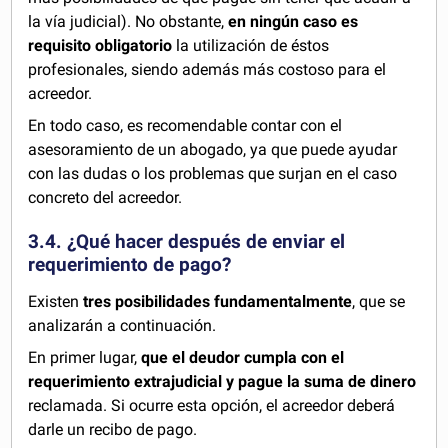
la vía judicial). No obstante,
en ningún caso es
requisito obligatorio
la utilización de éstos
profesionales, siendo además más costoso para el
acreedor.
En todo caso, es recomendable contar con el
asesoramiento de un abogado, ya que puede ayudar
con las dudas o los problemas que surjan en el caso
concreto del acreedor.
3.4. ¿Qué hacer después de enviar el
requerimiento de pago?
Existen
tres posibilidades fundamentalmente
, que se
analizarán a continuación.
En primer lugar,
que el deudor cumpla con el
requerimiento extrajudicial y pague la suma
de dinero
reclamada. Si ocurre esta opción, el acreedor deberá
darle un recibo de pago.