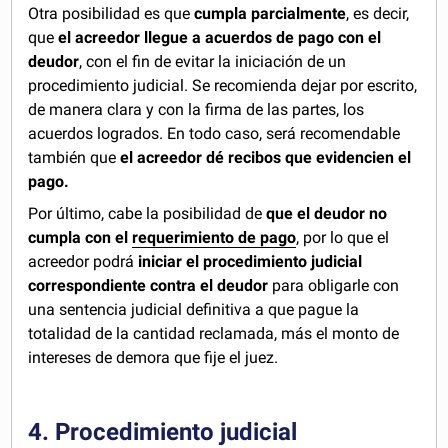
Otra posibilidad es que
cumpla parcialmente
, es decir,
que
el acreedor llegue a acuerdos de pago con el
deudor
, con el fin de evitar la iniciación de un
procedimiento judicial. Se recomienda dejar por escrito,
de manera clara y con la firma de las partes, los
acuerdos logrados. En todo caso, será recomendable
también que
el acreedor dé recibos que evidencien el
pago.
Por último, cabe la posibilidad de
que el deudor no
cumpla con el
requerimiento de pago
, por lo que el
acreedor podrá
iniciar el procedimiento judicial
correspondiente contra el deudor
para obligarle con
una sentencia judicial definitiva a que pague la
totalidad de la cantidad reclamada, más el monto de
intereses de demora que fije el juez.
4. Procedimiento judicial