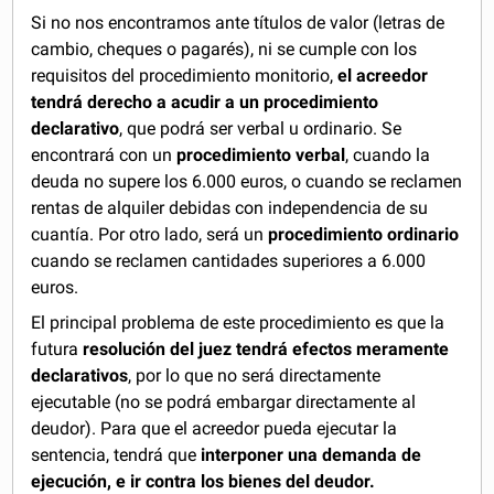
Si no nos encontramos ante títulos de valor (letras de
cambio, cheques o pagarés), ni se cumple con los
requisitos del procedimiento monitorio,
el acreedor
tendrá derecho a acudir a un procedimiento
declarativo
, que podrá ser verbal u ordinario. Se
encontrará con un
procedimiento verbal
, cuando la
deuda no supere los 6.000 euros, o cuando se reclamen
rentas de alquiler debidas con independencia de su
cuantía. Por otro lado, será un
procedimiento ordinario
cuando se reclamen cantidades superiores a 6.000
euros.
El principal problema de este procedimiento es que la
futura
resolución del juez tendrá efectos meramente
declarativos
, por lo que no será directamente
ejecutable (no se podrá embargar directamente al
deudor). Para que el acreedor pueda ejecutar la
sentencia, tendrá que
interponer una demanda de
ejecución, e ir contra los bienes del deudor.