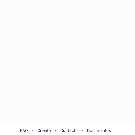
FAQ
Cuenta
Contacto
Documentos