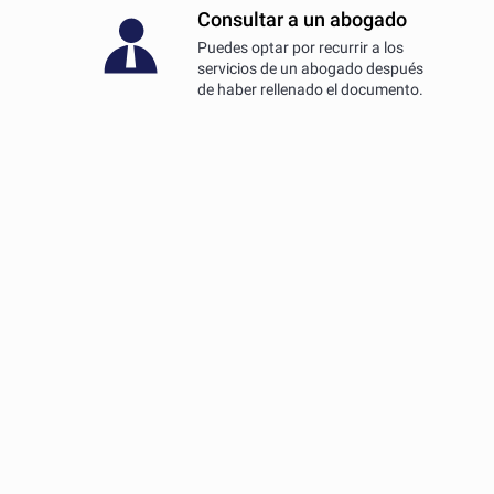
Consultar a un abogado
Puedes optar por recurrir a los
servicios de un abogado después
de haber rellenado el documento.