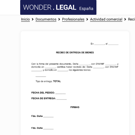
España
Inicio
Documentos
Profesionales
Actividad comercial
Reci