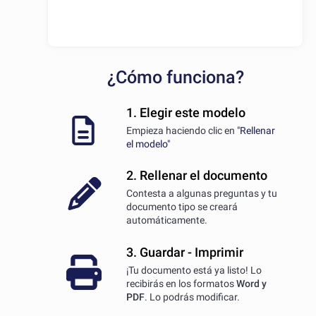
¿Cómo funciona?
1. Elegir este modelo
Empieza haciendo clic en
"Rellenar
el modelo"
2. Rellenar el documento
Contesta a algunas preguntas y tu
documento tipo se creará
automáticamente.
3. Guardar - Imprimir
¡Tu documento está ya listo! Lo
recibirás en los formatos
Word y
PDF
. Lo podrás modificar.