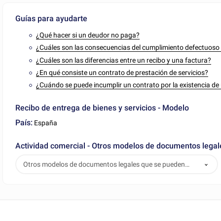
Guías para ayudarte
¿Qué hacer si un deudor no paga?
¿Cuáles son las consecuencias del cumplimiento defectuoso o
¿Cuáles son las diferencias entre un recibo y una factura?
¿En qué consiste un contrato de prestación de servicios?
¿Cuándo se puede incumplir un contrato por la existencia d
Recibo de entrega de bienes y servicios - Modelo
País:
España
Actividad comercial - Otros modelos de documentos lega
Otros modelos de documentos legales que se pueden
descargar