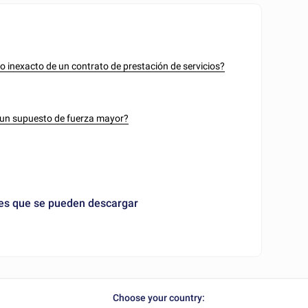
 inexacto de un contrato de prestación de servicios?
e un supuesto de fuerza mayor?
les que se pueden descargar
Choose your country: