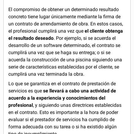
El compromiso de obtener un determinado resultado
concreto tiene lugar únicamente mediante la firma de
un contrato de arrendamiento de obra. En estos casos,
el profesional cumplirá una vez que
el cliente obtenga
el resultado deseado
. Por ejemplo, si se acuerda el
desarrollo de un software determinado, el contrato se
cumplirá una vez que se haga su entrega; o si se
acuerda la construcción de una piscina siguiendo una
serie de características establecidas por el cliente, se
cumplirá una vez terminada la obra.
Lo que se garantiza en el contrato de prestación de
servicios es que
se llevará a cabo una actividad de
acuerdo a la experiencia y conocimientos del
profesional
, y siguiendo unas directrices establecidas
en el contrato. Esto es importante a la hora de poder
evaluar si el prestador de servicios ha cumplido de
forma adecuada con su tarea o si ha existido algún
tipo de incumplimiento.