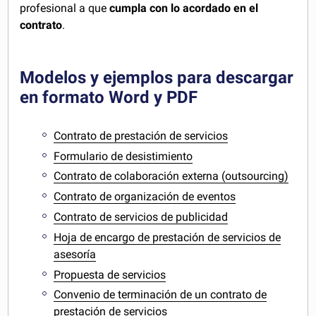
profesional a que
cumpla con lo acordado en el
contrato
.
Modelos y ejemplos para descargar
en formato Word y PDF
Contrato de prestación de servicios
Formulario de desistimiento
Contrato de colaboración externa (outsourcing)
Contrato de organización de eventos
Contrato de servicios de publicidad
Hoja de encargo de prestación de servicios de
asesoría
Propuesta de servicios
Convenio de terminación de un contrato de
prestación de servicios