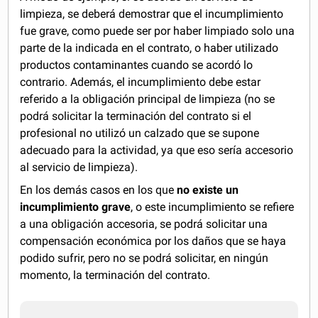
limpieza, se deberá demostrar que el incumplimiento
fue grave, como puede ser por haber limpiado solo una
parte de la indicada en el contrato, o haber utilizado
productos contaminantes cuando se acordó lo
contrario. Además, el incumplimiento debe estar
referido a la obligación principal de limpieza (no se
podrá solicitar la terminación del contrato si el
profesional no utilizó un calzado que se supone
adecuado para la actividad, ya que eso sería accesorio
al servicio de limpieza).
En los demás casos en los que
no existe un
incumplimiento grave
, o este incumplimiento se refiere
a una obligación accesoria, se podrá solicitar una
compensación económica por los daños que se haya
podido sufrir, pero no se podrá solicitar, en ningún
momento, la terminación del contrato.