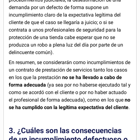
demanda por un defecto de forma supone un
incumplimiento claro de la expectativa legítima del
cliente de que el caso se llegaría a juicio; o si se
contrata a unos profesionales de seguridad para la
protección de una tienda cabe esperar que no se
produzca un robo a plena luz del día por parte de un
delincuente común).
En resumen, se considerarán como incumplimientos de
un contrato de prestación de servicios tanto los casos
en los que la prestación
no se ha llevado a cabo de
forma adecuada
(ya sea por no haberse ejecutado tal y
como se acordó con el cliente o por no haber actuado
el profesional de forma adecuada), como en los que
no
se ha cumplido con la legítima expectativa del cliente
.
3. ¿Cuáles son las consecuencias
de un incumplimiento defectuoso o