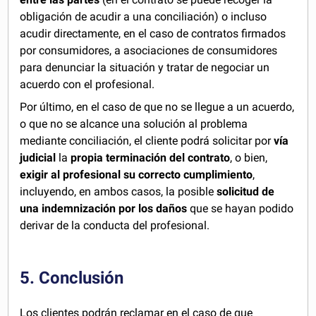
obligación de acudir a una conciliación) o incluso
acudir directamente, en el caso de contratos firmados
por consumidores, a asociaciones de consumidores
para denunciar la situación y tratar de negociar un
acuerdo con el profesional.
Por último, en el caso de que no se llegue a un acuerdo,
o que no se alcance una solución al problema
mediante conciliación, el cliente podrá solicitar por
vía
judicial
la
propia terminación del contrato
, o bien,
exigir al profesional su correcto cumplimiento
,
incluyendo, en ambos casos, la posible
solicitud de
una indemnización por los daños
que se hayan podido
derivar de la conducta del profesional.
5. Conclusión
Los clientes podrán reclamar en el caso de que