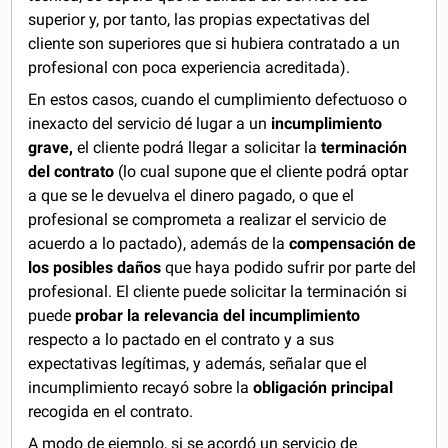
superior y, por tanto, las propias expectativas del
cliente son superiores que si hubiera contratado a un
profesional con poca experiencia acreditada).
En estos casos, cuando el cumplimiento defectuoso o
inexacto del servicio dé lugar a un
incumplimiento
grave,
el cliente podrá llegar a solicitar la
terminación
del contrato
(lo cual supone que el cliente podrá optar
a que se le devuelva el dinero pagado, o que el
profesional se comprometa a realizar el servicio de
acuerdo a lo pactado), además de la
compensación de
los posibles daños
que haya podido sufrir por parte del
profesional. El cliente puede solicitar la terminación si
puede
probar la relevancia del incumplimiento
respecto a lo pactado en el contrato y a sus
expectativas legítimas, y además, señalar que el
incumplimiento recayó sobre la
obligación principal
recogida en el contrato.
A modo de ejemplo, si se acordó un servicio de