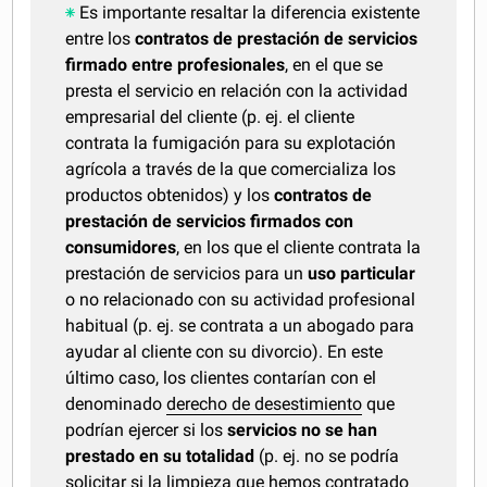
Es importante resaltar la diferencia existente
entre los
contratos de prestación de servicios
firmado entre profesionales
, en el que se
presta el servicio en relación con la actividad
empresarial del cliente (p. ej. el cliente
contrata la fumigación para su explotación
agrícola a través de la que comercializa los
productos obtenidos) y los
contratos de
prestación de servicios firmados con
consumidores
, en los que el cliente contrata la
prestación de servicios para un
uso particular
o no relacionado con su actividad profesional
habitual (p. ej. se contrata a un abogado para
ayudar al cliente con su divorcio). En este
último caso, los clientes contarían con el
denominado
derecho de desestimiento
que
podrían ejercer si los
servicios no se han
prestado en su totalidad
(p. ej. no se podría
solicitar si la limpieza que hemos contratado