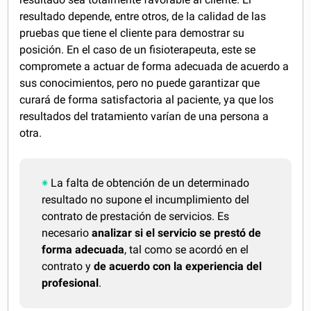
resultado depende, entre otros, de la calidad de las
pruebas que tiene el cliente para demostrar su
posición. En el caso de un fisioterapeuta, este se
compromete a actuar de forma adecuada de acuerdo a
sus conocimientos, pero no puede garantizar que
curará de forma satisfactoria al paciente, ya que los
resultados del tratamiento varían de una persona a
otra.
La falta de obtención de un determinado
resultado no supone el incumplimiento del
contrato de prestación de servicios. Es
necesario
analizar si el servicio se prestó de
forma adecuada
, tal como se acordó en el
contrato y
de acuerdo con la experiencia del
profesional
.