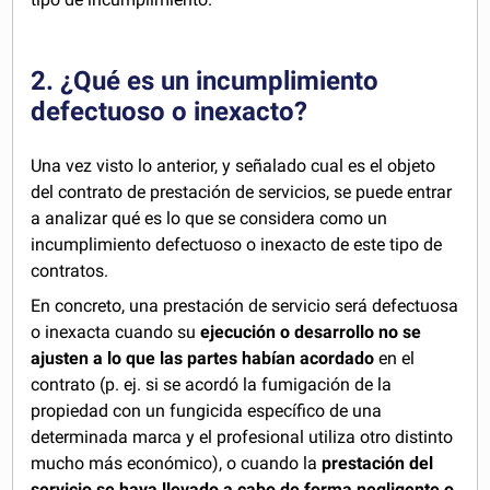
2. ¿Qué es un incumplimiento
defectuoso o inexacto?
Una vez visto lo anterior, y señalado cual es el objeto
del contrato de prestación de servicios, se puede entrar
a analizar qué es lo que se considera como un
incumplimiento defectuoso o inexacto de este tipo de
contratos.
En concreto, una prestación de servicio será defectuosa
o inexacta cuando su
ejecución o desarrollo no se
ajusten a lo que las partes habían acordado
en el
contrato (p. ej. si se acordó la fumigación de la
propiedad con un fungicida específico de una
determinada marca y el profesional utiliza otro distinto
mucho más económico), o cuando la
prestación del
servicio se haya llevado a cabo de forma negligente o