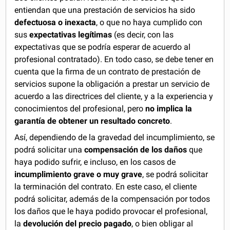
entiendan que una prestación de servicios ha sido
defectuosa o inexacta
, o que no haya cumplido con
sus
expectativas legítimas
(es decir, con las
expectativas que se podría esperar de acuerdo al
profesional contratado). En todo caso, se debe tener en
cuenta que la firma de un contrato de prestación de
servicios supone la obligación a prestar un servicio de
acuerdo a las directrices del cliente, y a la experiencia y
conocimientos del profesional, pero
no implica la
garantía de obtener un resultado concreto
.
Así, dependiendo de la gravedad del incumplimiento, se
podrá solicitar una
compensación de los daños
que
haya podido sufrir, e incluso, en los casos de
incumplimiento grave o muy grave
, se podrá solicitar
la terminación del contrato. En este caso, el cliente
podrá solicitar, además de la compensación por todos
los daños que le haya podido provocar el profesional,
la
devolución del precio pagado
, o bien obligar al