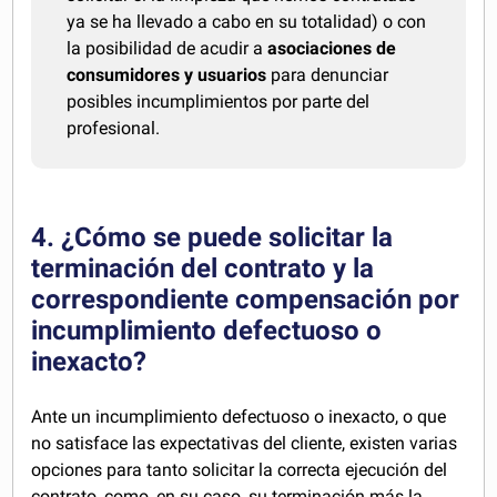
ya se ha llevado a cabo en su totalidad) o con
la posibilidad de acudir a
asociaciones de
consumidores y usuarios
para denunciar
posibles incumplimientos por parte del
profesional.
4. ¿Cómo se puede solicitar la
terminación del contrato y la
correspondiente compensación por
incumplimiento defectuoso o
inexacto?
Ante un incumplimiento defectuoso o inexacto, o que
no satisface las expectativas del cliente, existen varias
opciones para tanto solicitar la correcta ejecución del
contrato, como, en su caso, su terminación más la