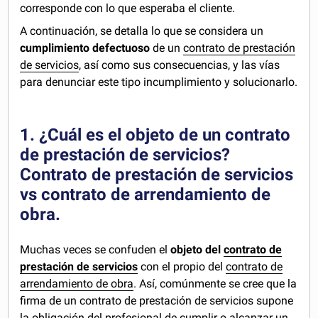
corresponde con lo que esperaba el cliente.
A continuación, se detalla lo que se considera un
cumplimiento defectuoso
de un
contrato de prestación
de servicios
, así como sus consecuencias, y las vías
para denunciar este tipo incumplimiento y solucionarlo.
1. ¿Cuál es el objeto de un contrato
de prestación de servicios?
Contrato de prestación de servicios
vs contrato de arrendamiento de
obra.
Muchas veces se confuden el
objeto del
contrato de
prestación de servicios
con el propio del
contrato de
arrendamiento de obra
. Así, comúnmente se cree que la
firma de un contrato de prestación de servicios supone
la obligación del profesional de cumplir o alcanzar un