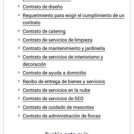
Contrato de diseño
Requerimiento para exigir el cumplimiento de un
contrato
Contrato de catering
Contrato de servicios de limpieza
Contrato de mantenimiento y jardinería
Contrato de servicios de interiorismo y
decoración
Contrato de ayuda a domicilio
Recibo de entrega de bienes y servicios
Contrato de servicios en la nube
Contrato de servicios de SEO
Contrato de cuidado de mascotas
Contrato de administración de fincas