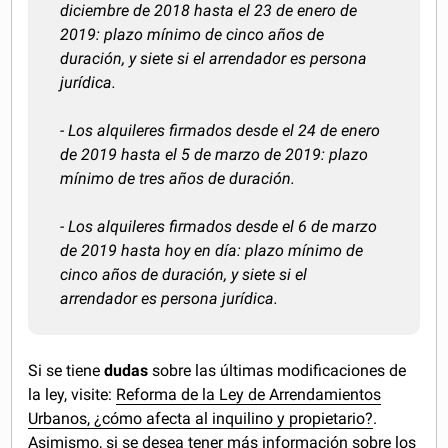
diciembre de 2018 hasta el 23 de enero de
2019: plazo mínimo de cinco años de
duración, y siete si el arrendador es persona
jurídica.
- Los alquileres firmados desde el 24 de enero
de 2019 hasta el 5 de marzo de 2019: plazo
mínimo de tres años de duración.
- Los alquileres firmados desde el 6 de marzo
de 2019 hasta hoy en día: plazo mínimo de
cinco años de duración, y siete si el
arrendador es persona jurídica.
Si se tiene
dudas
sobre las últimas modificaciones de
la ley, visite:
Reforma de la Ley de Arrendamientos
Urbanos, ¿cómo afecta al inquilino y propietario?
.
Asimismo, si se desea tener más información sobre los