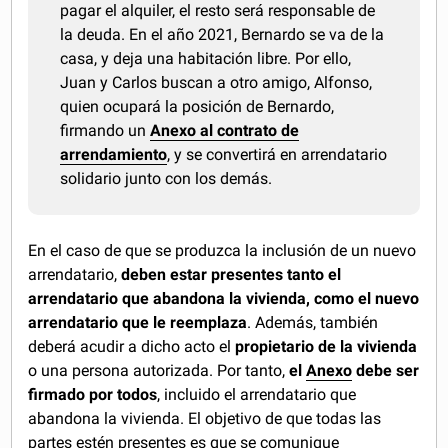
pagar el alquiler, el resto será responsable de
la deuda. En el año 2021, Bernardo se va de la
casa, y deja una habitación libre. Por ello,
Juan y Carlos buscan a otro amigo, Alfonso,
quien ocupará la posición de Bernardo,
firmando un
Anexo al contrato de
arrendamiento
, y se convertirá en arrendatario
solidario junto con los demás.
En el caso de que se produzca la inclusión de un nuevo
arrendatario,
deben estar presentes tanto el
arrendatario que abandona la vivienda, como el nuevo
arrendatario que le reemplaza
. Además, también
deberá acudir a dicho acto el
propietario de la vivienda
o una persona autorizada. Por tanto,
el
Anexo
debe ser
firmado por todos
, incluido el arrendatario que
abandona la vivienda. El objetivo de que todas las
partes estén presentes es que se comunique