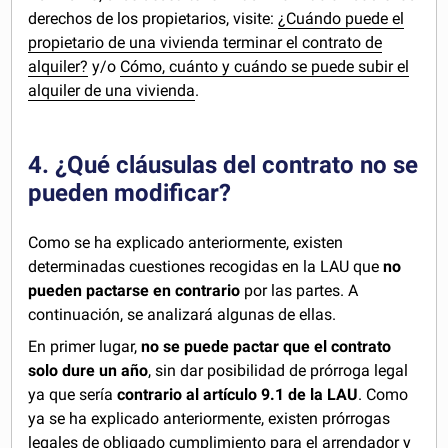
derechos de los propietarios, visite:
¿Cuándo puede el
propietario de una vivienda terminar el contrato de
alquiler?
y/o
Cómo, cuánto y cuándo se puede subir el
alquiler de una vivienda
.
4. ¿Qué cláusulas del contrato no se
pueden modificar?
Como se ha explicado anteriormente, existen
determinadas cuestiones recogidas en la LAU que
no
pueden pactarse en contrario
por las partes. A
continuación, se analizará algunas de ellas.
En primer lugar,
no se puede pactar que el contrato
solo dure un año
, sin dar posibilidad de prórroga legal
ya que sería
contrario al artículo 9.1 de la LAU
. Como
ya se ha explicado anteriormente, existen prórrogas
legales de obligado cumplimiento para el arrendador y