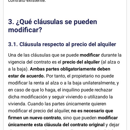
contrato existente.
3. ¿Qué cláusulas se pueden
modificar?
3.1. Cláusula respecto al precio del alquiler
Una de las cláusulas que se puede
modificar
durante la
vigencia del contrato es el
precio del alquiler
(al alza o
a la baja).
Ambas partes obligatoriamente deben
estar de acuerdo.
Por tanto, el propietario no puede
modificar la renta al alza o a la baja unilateralmente, y
en caso de que lo haga, el inquilino puede rechazar
dicha modificación y seguir viviendo o utilizando la
vivienda. Cuando las partes únicamente quieren
modificar el precio del alquiler,
no es necesario que
firmen un nuevo contrato
, sino que pueden
modificar
únicamente esta cláusula del contrato original
y dejar