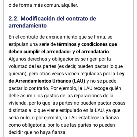
o de forma más común, alquiler.
2.2. Modificación del contrato de
arrendamiento
En el contrato de arrendamiento que se firma, se
estipulan una serie de
términos y condiciones que
deben cumplir el arrendador y el arrendatario
.
Algunos derechos y obligaciones se rigen por la
voluntad de las partes (es decir, pueden pactar lo que
quieran), pero otras veces vienen reguladas por la
Ley
de Arrendamientos Urbanos (LAU)
y no se puede
pactar lo contrario. Por ejemplo, la LAU recoge quién
debe asumir los gastos de las reparaciones de la
vivienda, por lo que las partes no pueden pactar cosas
distintas a lo que viene estipulado en la LAU, ya que
sería nulo; o por ejemplo, la LAU establece la fianza
como obligatoria, por lo que las partes no pueden
decidir que no haya fianza.