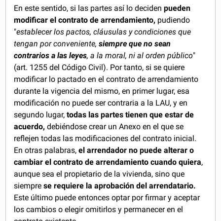
En este sentido, si las partes así lo deciden
pueden
modificar el contrato de arrendamiento,
pudiendo
"
establecer los pactos, cláusulas y condiciones que
tengan por conveniente,
siempre que no sean
contrarios a las leyes
, a la moral, ni al orden público
"
(art. 1255 del Código Civil). Por tanto, si se quiere
modificar lo pactado en el contrato de arrendamiento
durante la vigencia del mismo, en primer lugar, esa
modificación no puede ser contraria a la LAU, y en
segundo lugar,
todas las partes tienen que estar de
acuerdo,
debiéndose crear un Anexo en el que se
reflejen todas las modificaciones del contrato inicial.
En otras palabras,
el arrendador no puede alterar o
cambiar el contrato de arrendamiento cuando quiera
,
aunque sea el propietario de la vivienda, sino que
siempre
se requiere la aprobación del arrendatario.
Este último puede entonces optar por firmar y aceptar
los cambios o elegir omitirlos y permanecer en el