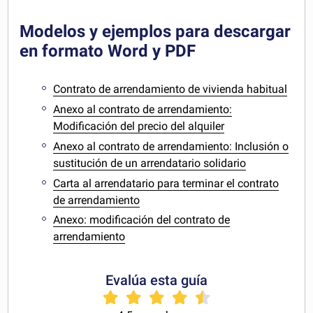
Modelos y ejemplos para descargar
en formato Word y PDF
Contrato de arrendamiento de vivienda habitual
Anexo al contrato de arrendamiento:
Modificación del precio del alquiler
Anexo al contrato de arrendamiento: Inclusión o
sustitución de un arrendatario solidario
Carta al arrendatario para terminar el contrato
de arrendamiento
Anexo: modificación del contrato de
arrendamiento
Evalúa esta guía