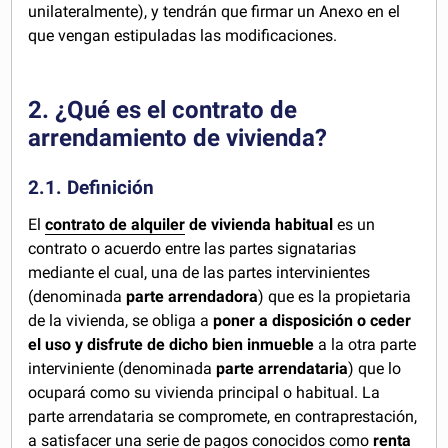
unilateralmente), y tendrán que firmar un Anexo en el
que vengan estipuladas las modificaciones.
2. ¿Qué es el contrato de
arrendamiento de vivienda?
2.1. Definición
El
contrato de alquiler
de vivienda habitual
es un
contrato o acuerdo entre las partes signatarias
mediante el cual, una de las partes intervinientes
(denominada
parte arrendadora
) que es la propietaria
de la vivienda, se obliga a
poner a disposición o ceder
el uso y disfrute de dicho bien inmueble
a la otra parte
interviniente (denominada
parte arrendataria
) que lo
ocupará como su vivienda principal o habitual. La
parte arrendataria se compromete, en contraprestación,
a satisfacer una serie de pagos conocidos como
renta