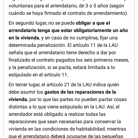
voluntarias para el arrendatario, de 3 o 5 años (según
cuándo se haya firmado el contrato de arrendamiento).
En segundo lugar, no se puede
obligar a que el
arrendatario tenga que estar obligatoriamente un año
en la vivienda
, y en caso de no cumplirse, fijar una
determinada penalización. El artículo 11 de la LAU
señala que el arrendatario tiene derecho a dar por
finalizado el contrato pagados los seis primeros meses,
y la penalización, si se pacta, estará limitada a lo
estipulado en el artículo 11.
En tercer lugar, el artículo 21 de la LAU indica quién
debe asumir los
gastos de las reparaciones de la
vivienda
, por lo que las partes no pueden pactar cosas
distintas a lo que viene estipulado en la LAU. Así, el
arrendador está obligado a realizar todas las
reparaciones que sean necesarias para conservar la
vivienda en las condiciones de habitabilidad; mientras
que el arrendatario deberá ocuparse de las pequeñas