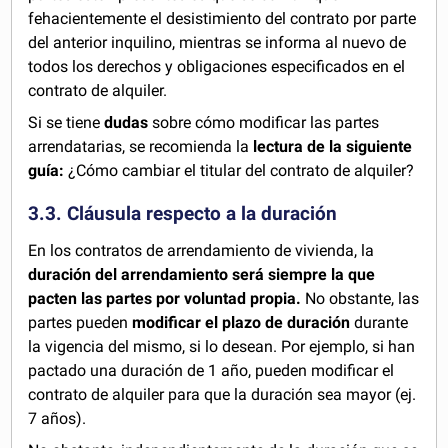
fehacientemente el desistimiento del contrato por parte
del anterior inquilino, mientras se informa al nuevo de
todos los derechos y obligaciones especificados en el
contrato de alquiler.
Si se tiene
dudas
sobre cómo modificar las partes
arrendatarias, se recomienda la
lectura de la siguiente
guía:
¿Cómo cambiar el titular del contrato de alquiler?
3.3. Cláusula respecto a la duración
En los contratos de arrendamiento de vivienda, la
duración del arrendamiento será siempre la que
pacten las partes por voluntad propia.
No obstante, las
partes pueden
modificar el plazo de duración
durante
la vigencia del mismo, si lo desean. Por ejemplo, si han
pactado una duración de 1 año, pueden modificar el
contrato de alquiler para que la duración sea mayor (ej.
7 años).