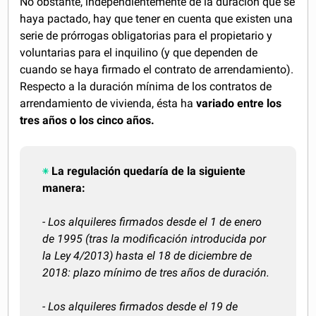
No obstante, independientemente de la duración que se
haya pactado, hay que tener en cuenta que existen una
serie de prórrogas obligatorias para el propietario y
voluntarias para el inquilino (y que dependen de
cuando se haya firmado el contrato de arrendamiento).
Respecto a la duración mínima de los contratos de
arrendamiento de vivienda, ésta ha
variado entre los
tres años o los cinco años.
La regulación quedaría de la siguiente
manera:
- Los alquileres firmados desde el 1 de enero
de 1995 (tras la modificación introducida por
la Ley 4/2013) hasta el 18 de diciembre de
2018: plazo mínimo de tres años de duración.
- Los alquileres firmados desde el 19 de