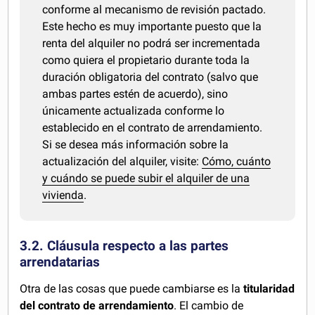
conforme al mecanismo de revisión pactado.
Este hecho es muy importante puesto que la
renta del alquiler no podrá ser incrementada
como quiera el propietario durante toda la
duración obligatoria del contrato (salvo que
ambas partes estén de acuerdo), sino
únicamente actualizada conforme lo
establecido en el contrato de arrendamiento.
Si se desea más información sobre la
actualización del alquiler, visite:
Cómo, cuánto
y cuándo se puede subir el alquiler de una
vivienda
.
3.2. Cláusula respecto a las partes
arrendatarias
Otra de las cosas que puede cambiarse es la
titularidad
del contrato de arrendamiento
. El cambio de