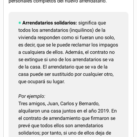
personales completos del nuevo arrendatario.
Arrendatarios solidarios:
significa que
todos los arrendatarios (inquilinos) de la
vivienda responden como si fueran uno solo,
es decir, que se le puede reclamar los impagos
a cualquiera de ellos. Además, el contrato no
se extingue si uno de los arrendatarios se va
de la casa. El arrendatario que se va de la
casa puede ser sustituido por cualquier otro,
que ocupará su lugar.
Por ejemplo:
Tres amigos, Juan, Carlos y Bernardo,
alquilaron una casa juntos en el año 2019. En
el contrato de arrendamiento que firmaron se
prevé que todos ellos son arrendatarios
solidarios; por tanto, si uno de ellos deja de