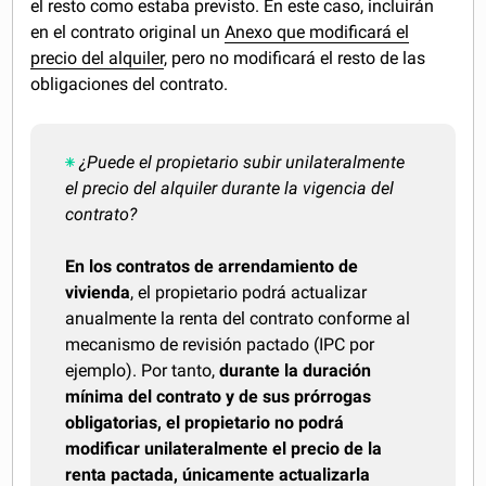
el resto como estaba previsto. En este caso, incluirán
en el contrato original un
Anexo que modificará el
precio del alquiler
, pero no modificará el resto de las
obligaciones del contrato.
¿Puede
el propietario subir unilateralmente
el precio del alquiler durante la vigencia del
contrato?
En los contratos de arrendamiento de
vivienda
, el propietario podrá actualizar
anualmente la renta del contrato conforme al
mecanismo de revisión pactado (IPC por
ejemplo). Por tanto,
durante la duración
mínima del contrato y de sus prórrogas
obligatorias, el propietario no podrá
modificar unilateralmente el precio de la
renta pactada, únicamente actualizarla