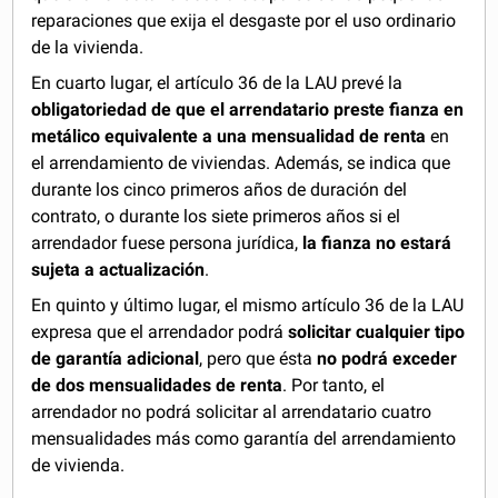
reparaciones que exija el desgaste por el uso ordinario
de la vivienda.
En cuarto lugar, el artículo 36 de la LAU prevé la
obligatoriedad de que el arrendatario preste fianza en
metálico equivalente a una mensualidad de renta
en
el arrendamiento de viviendas. Además, se indica que
durante los cinco primeros años de duración del
contrato, o durante los siete primeros años si el
arrendador fuese persona jurídica,
la fianza no estará
sujeta a actualización
.
En quinto y último lugar, el mismo artículo 36 de la LAU
expresa que el arrendador podrá
solicitar cualquier tipo
de garantía adicional
, pero que ésta
no podrá exceder
de dos mensualidades de renta
. Por tanto, el
arrendador no podrá solicitar al arrendatario cuatro
mensualidades más como garantía del arrendamiento
de vivienda.