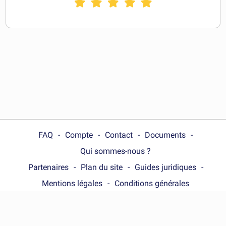
FAQ
Compte
Contact
Documents
Qui sommes-nous ?
Partenaires
Plan du site
Guides juridiques
Mentions légales
Conditions générales
Choose your country :