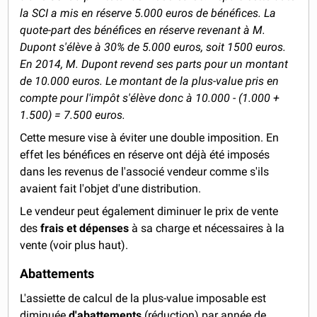
la SCI a mis en réserve 5.000 euros de bénéfices. La
quote-part des bénéfices en réserve revenant à M.
Dupont s'élève à 30% de 5.000 euros, soit 1500 euros.
En 2014, M. Dupont revend ses parts pour un montant
de 10.000 euros. Le montant de la plus-value pris en
compte pour l'impôt s'élève donc à 10.000 - (1.000 +
1.500) = 7.500 euros.
Cette mesure vise à éviter une double imposition. En
effet les bénéfices en réserve ont déjà été imposés
dans les revenus de l'associé vendeur comme s'ils
avaient fait l'objet d'une distribution.
Le vendeur peut également diminuer le prix de vente
des
frais et dépenses
à sa charge et nécessaires à la
vente (voir plus haut).
Abattements
L'assiette de calcul de la plus-value imposable est
diminuée
d'abattements
(réduction) par année de