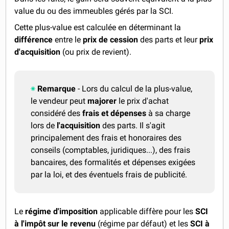
value du ou des immeubles gérés par la SCI.
Cette plus-value est calculée en déterminant la
différence
entre le
prix de cession
des parts et leur
prix
d'acquisition
(ou prix de revient).
Remarque
- Lors du calcul de la plus-value,
le vendeur peut
majorer
le prix d'achat
considéré des
frais et dépenses
à sa charge
lors de
l'acquisition
des parts. Il s'agit
principalement des frais et honoraires des
conseils (comptables, juridiques...), des frais
bancaires, des formalités et dépenses exigées
par la loi, et des éventuels frais de publicité.
Le
régime d'imposition
applicable diffère pour les
SCI
à l'impôt sur le revenu
(régime par défaut) et les
SCI à