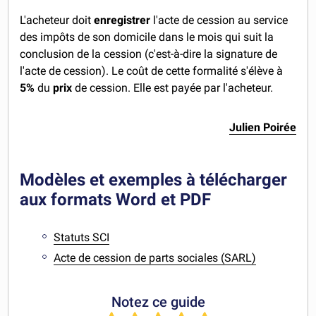
L'acheteur doit
enregistrer
l'acte de cession au service
des impôts de son domicile dans le mois qui suit la
conclusion de la cession (c'est-à-dire la signature de
l'acte de cession). Le coût de cette formalité s'élève à
5%
du
prix
de cession. Elle est payée par l'acheteur.
Julien Poirée
Modèles et exemples à télécharger
aux formats Word et PDF
Statuts SCI
Acte de cession de parts sociales (SARL)
Notez ce guide