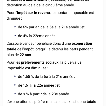
détention au-delà de la cinquième année.
Pour
l'impôt sur le revenu
, le montant imposable est
diminué :
de 6% par an de la 5e à la 21e année ; et
de 4% la 22ème année.
L'associé vendeur bénéficie donc d'une
exonération
totale
de l'impôt lorsqu'il a détenu les parts pendant
plus de
22 ans
.
Pour les
prélèvements sociaux,
la plus-value
imposable est diminuée :
de 1,65 % de la 6e à la 21e année ;
de 1,6 % la 22e année ; et
de 9 % à partir de la 23e année.
L'exonération de prélèvements sociaux est donc
totale