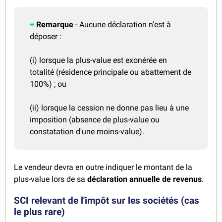
Remarque
- Aucune déclaration n'est à
déposer :
(i) lorsque la plus-value est exonérée en
totalité (résidence principale ou abattement de
100%) ; ou
(ii) lorsque la cession ne donne pas lieu à une
imposition (absence de plus-value ou
constatation d'une moins-value).
Le vendeur devra en outre indiquer le montant de la
plus-value lors de sa
déclaration annuelle de revenus
.
SCI relevant de l'impôt sur les sociétés (cas
le plus rare)