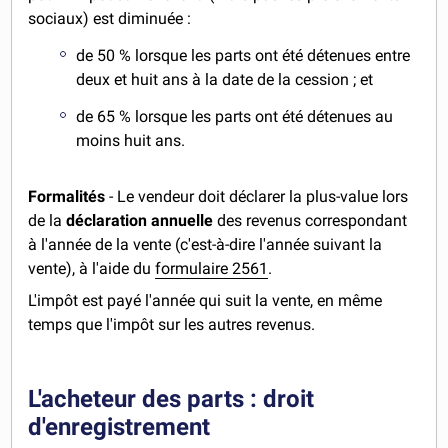
sociaux) est diminuée :
de 50 % lorsque les parts ont été détenues entre
deux et huit ans à la date de la cession ; et
de 65 % lorsque les parts ont été détenues au
moins huit ans.
Formalités
- Le vendeur doit déclarer la plus-value lors
de la
déclaration
annuelle
des revenus correspondant
à l'année de la vente (c'est-à-dire l'année suivant la
vente), à l'aide du
formulaire 2561
.
L'impôt est payé l'année qui suit la vente, en même
temps que l'impôt sur les autres revenus.
L'acheteur des parts : droit
d'enregistrement