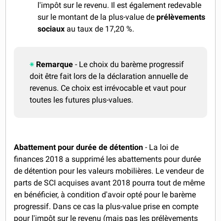
l'impôt sur le revenu. Il est également redevable
sur le montant de la plus-value de
prélèvements
sociaux
au taux de 17,20 %.
Remarque
- Le choix du barème progressif
doit être fait lors de la déclaration annuelle de
revenus. Ce choix est irrévocable et vaut pour
toutes les futures plus-values.
Abattement pour durée de détention
- La loi de
finances 2018 a supprimé les abattements pour durée
de détention pour les valeurs mobilières. Le vendeur de
parts de SCI acquises avant 2018 pourra tout de même
en bénéficier, à condition d'avoir opté pour le barème
progressif. Dans ce cas la plus-value prise en compte
pour l'impôt sur le revenu (mais pas les prélèvements