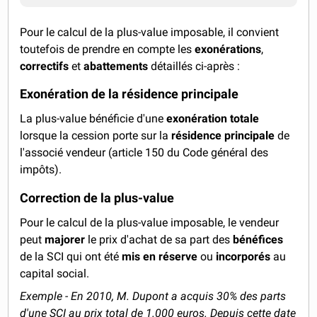
Pour le calcul de la plus-value imposable, il convient
toutefois de prendre en compte les
exonérations
,
correctifs
et
abattements
détaillés ci-après :
Exonération de la résidence principale
La plus-value bénéficie d'une
exonération totale
lorsque la cession porte sur la
résidence principale
de
l'associé vendeur (article 150 du Code général des
impôts).
Correction de la plus-value
Pour le calcul de la plus-value imposable, le vendeur
peut
majorer
le prix d'achat de sa part des
bénéfices
de la SCI qui ont été
mis en
réserve
ou
incorporés
au
capital social.
Exemple - En 2010, M. Dupont a acquis 30% des parts
d'une SCI au prix total de 1.000 euros. Depuis cette date