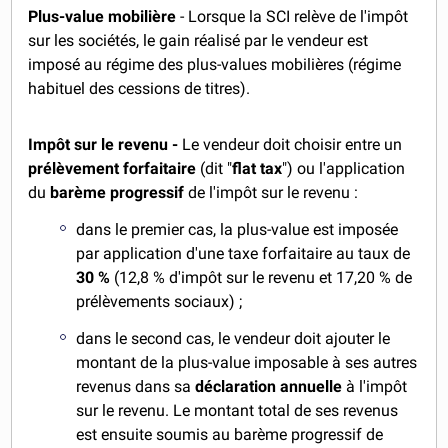
Plus-value mobilière
- Lorsque la SCI relève de l'impôt
sur les sociétés, le gain réalisé par le vendeur est
imposé au régime des plus-values mobilières (régime
habituel des cessions de titres).
Impôt sur le revenu -
Le vendeur doit choisir entre un
prélèvement forfaitaire
(dit "
flat tax
") ou l'application
du
barème progressif
de l'impôt sur le revenu :
dans le premier cas, la plus-value est imposée
par application d'une taxe forfaitaire au taux de
30 %
(12,8 % d'impôt sur le revenu et 17,20 % de
prélèvements sociaux) ;
dans le second cas, le vendeur doit ajouter le
montant de la plus-value imposable à ses autres
revenus dans sa
déclaration annuelle
à l'impôt
sur le revenu. Le montant total de ses revenus
est ensuite soumis au barème progressif de