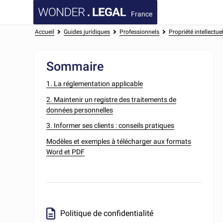
France
Accueil
Guides juridiques
Professionnels
Propriété intellectue
Sommaire
1. La réglementation applicable
2. Maintenir un registre des traitements de
données personnelles
3. Informer ses clients : conseils pratiques
Modèles et exemples à télécharger aux formats
Word et PDF
Politique de confidentialité