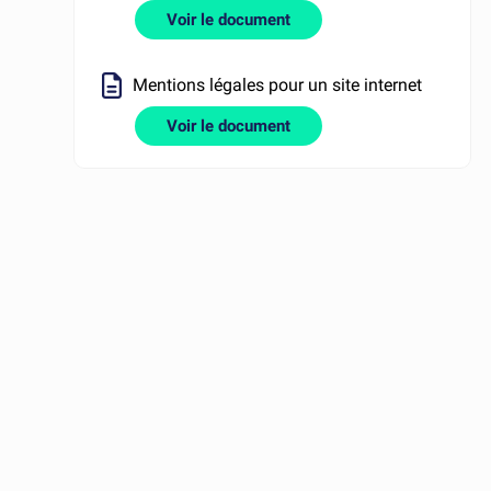
Voir le document
Mentions légales pour un site internet
Voir le document