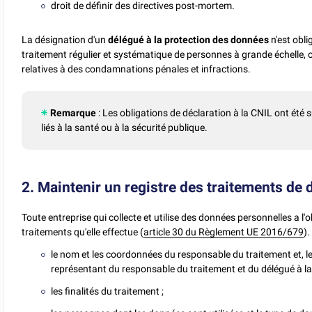
droit de définir des directives post-mortem.
La désignation d'un
délégué à la protection des données
n'est obli
traitement régulier et systématique de personnes à grande échelle, o
relatives à des condamnations pénales et infractions.
Remarque
: Les obligations de déclaration à la CNIL ont été
liés à la santé ou à la sécurité publique.
2. Maintenir un registre des traitements de
Toute entreprise qui collecte et utilise des données personnelles a l'
traitements qu'elle effectue (
article 30 du Règlement UE 2016/679
).
le nom et les coordonnées du responsable du traitement et, l
représentant du responsable du traitement et du délégué à la
les finalités du traitement ;