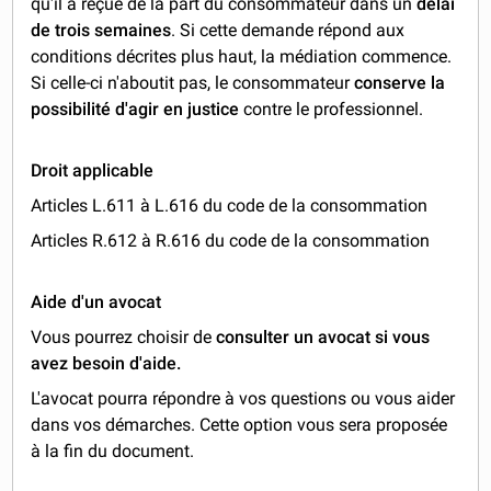
qu'il a reçue de la part du consommateur dans un
délai
de trois semaines
. Si cette demande répond aux
conditions décrites plus haut, la médiation commence.
Si celle-ci n'aboutit pas, le consommateur
conserve la
possibilité d'agir en justice
contre le professionnel.
Droit applicable
Articles L.611 à L.616 du code de la consommation
Articles R.612 à R.616 du code de la consommation
Aide d'un avocat
Vous pourrez choisir de
consulter un avocat si vous
avez besoin d'aide.
L'avocat pourra répondre à vos questions ou vous aider
dans vos démarches. Cette option vous sera proposée
à la fin du document.