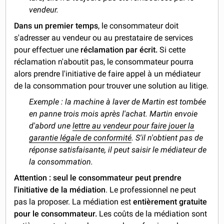
vendeur.
Dans un premier temps
, le consommateur doit
s'adresser au vendeur ou au prestataire de services
pour effectuer une
réclamation par écrit.
Si cette
réclamation n'aboutit pas, le consommateur pourra
alors prendre l'initiative de faire appel à un médiateur
de la consommation pour trouver une solution au litige.
Exemple : la machine à laver de Martin est tombée
en panne trois mois après l'achat. Martin envoie
d'abord une
lettre au vendeur pour faire jouer la
garantie légale de conformité
. S'il n'obtient pas de
réponse satisfaisante, il peut saisir le médiateur de
la consommation.
Attention :
seul le consommateur peut prendre
l'initiative de la médiation
. Le professionnel ne peut
pas la proposer. La médiation est
entièrement gratuite
pour le consommateur.
Les coûts de la médiation sont