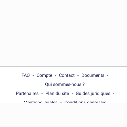
FAQ
Compte
Contact
Documents
Qui sommes-nous ?
Partenaires
Plan du site
Guides juridiques
Mentions légales
Conditions générales
Choose your country :