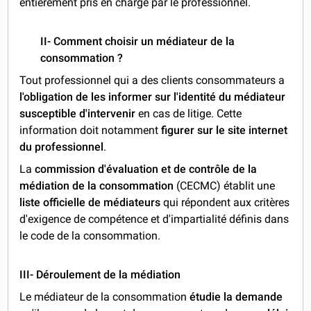
entièrement pris en charge par le professionnel.
II- Comment choisir un médiateur de la
consommation ?
Tout professionnel qui a des clients consommateurs a
l'obligation de les informer sur l'identité du médiateur
susceptible d'intervenir
en cas de litige. Cette
information doit notamment
figurer sur le site internet
du professionnel
.
La
commission d'évaluation et de contrôle de la
médiation de la consommation
(CECMC) établit une
liste officielle de médiateurs
qui répondent aux critères
d'exigence de compétence et d'impartialité définis dans
le code de la consommation.
III- Déroulement de la médiation
Le médiateur de la consommation
étudie la demande