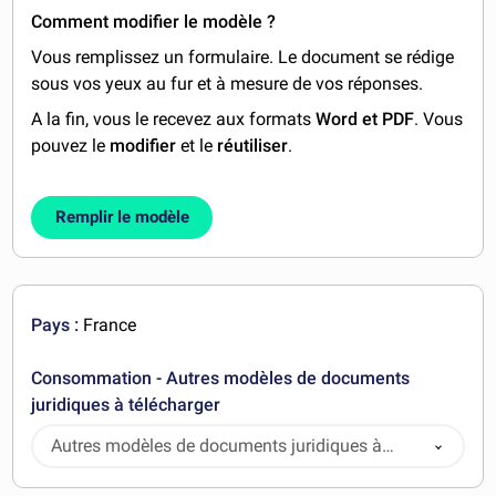
Comment modifier le modèle ?
Vous remplissez un formulaire. Le document se rédige
sous vos yeux au fur et à mesure de vos réponses.
A la fin, vous le recevez aux formats
Word et PDF
. Vous
pouvez le
modifier
et le
réutiliser
.
Remplir le modèle
Pays :
France
Consommation - Autres modèles de documents
juridiques à télécharger
Autres modèles de documents juridiques à
télécharger