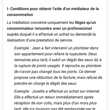
I- Conditions pour obtenir l'aide d'un médiateur de la
consommation
La médiation concerne uniquement les
litiges qu'un
consommateur rencontre avec un professionnel
auprès duquel il a effectué un achat ou demandé la
réalisation d'une prestation de service.
Exemple : Jean a fait intervenir un plombier dans
son appartement pour refaire la tuyauterie. Deux
semaines plus tard, il subit un dégât des eaux dû à
la rupture de joints usagés. Il reproche au plombier
de n'avoir pas changé tous les joints. Ce dernier
propose une réduction de la facture, mais refuse de
prendre en charge le dégât des eaux.
Exemple : Josette a effectué un achat sur internet.
Elle a effectué un retour immédiatement après
réception de son colis, mais plus d'un mois plus
tard, elle n'a toujours pas été remboursée par le