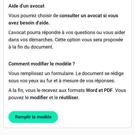
Aide d'un avocat
Vous pourrez choisir de
consulter un avocat si vous
avez besoin d'aide.
L'avocat pourra répondre à vos questions ou vous aider
dans vos démarches. Cette option vous sera proposée
à la fin du document.
Comment modifier le modèle ?
Vous remplissez un formulaire. Le document se rédige
sous vos yeux au fur et à mesure de vos réponses.
A la fin, vous le recevez aux formats
Word et PDF
. Vous
pouvez le
modifier
et le
réutiliser
.
Remplir le modèle