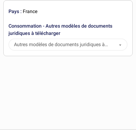
Pays :
France
Consommation - Autres modèles de documents
juridiques à télécharger
Autres modèles de documents juridiques à
télécharger