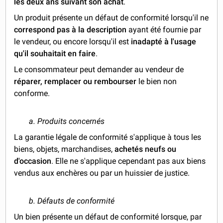
les deux ans suivant son achat
.
Un produit présente un défaut de conformité lorsqu'il ne
correspond pas à la description
ayant été fournie par
le vendeur, ou encore lorsqu'il est
inadapté à l'usage
qu'il souhaitait en faire
.
Le consommateur peut demander au vendeur de
réparer, remplacer ou rembourser
le bien non
conforme.
a. Produits concernés
La garantie légale de conformité s'applique à tous les
biens, objets, marchandises,
achetés neufs ou
d'occasion
. Elle ne s'applique cependant pas aux biens
vendus aux enchères ou par un huissier de justice.
b. Défauts de conformité
Un bien présente un défaut de conformité lorsque, par