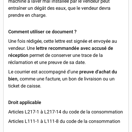
machine à laver mal installée par le vendeur peut
entraîner un dégât des eaux, que le vendeur devra
prendre en charge.
Comment utiliser ce document ?
Une fois rédigée, cette lettre est signée et envoyée au
vendeur. Une
lettre recommandée avec accusé de
réception
permet de conserver une trace de la
réclamation et une preuve de sa date.
Le courrier est accompagné d'une
preuve d'achat du
bien,
comme une facture, un bon de livraison ou un
ticket de caisse.
Droit applicable
Articles L217-1 à L217-14 du code de la consommation
Articles L111-1 à L111-8 du code de la consommation