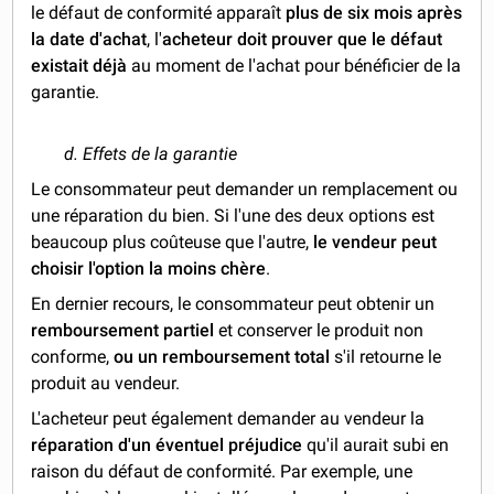
le défaut de conformité apparaît
plus de six mois après
la date d'achat
, l'
acheteur doit prouver que le défaut
existait déjà
au moment de l'achat pour bénéficier de la
garantie.
d. Effets de la garantie
Le consommateur peut demander un remplacement ou
une réparation du bien. Si l'une des deux options est
beaucoup plus coûteuse que l'autre,
le vendeur peut
choisir l'option la moins chère
.
En dernier recours, le consommateur peut obtenir un
remboursement partiel
et conserver le produit non
conforme,
ou un remboursement total
s'il retourne le
produit au vendeur.
L'acheteur peut également demander au vendeur la
réparation d'un éventuel préjudice
qu'il aurait subi en
raison du défaut de conformité. Par exemple, une