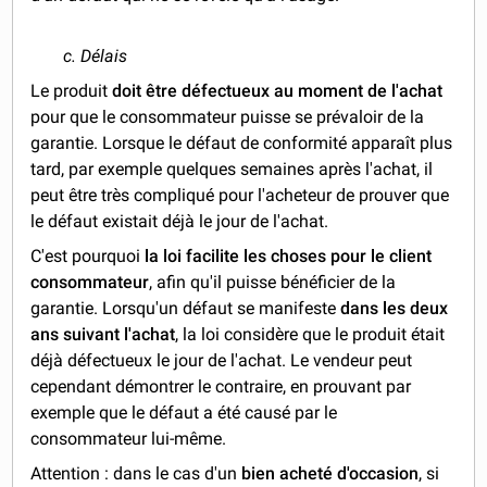
c. Délais
Le produit
doit être défectueux au moment de l'achat
pour que le consommateur puisse se prévaloir de la
garantie. Lorsque le défaut de conformité apparaît plus
tard, par exemple quelques semaines après l'achat, il
peut être très compliqué pour l'acheteur de prouver que
le défaut existait déjà le jour de l'achat.
C'est pourquoi
la loi facilite les choses pour le client
consommateur
, afin qu'il puisse bénéficier de la
garantie. Lorsqu'un défaut se manifeste
dans les deux
ans suivant l'achat
, la loi considère que le produit était
déjà défectueux le jour de l'achat. Le vendeur peut
cependant démontrer le contraire, en prouvant par
exemple que le défaut a été causé par le
consommateur lui-même.
Attention : dans le cas d'un
bien acheté d'occasion
, si