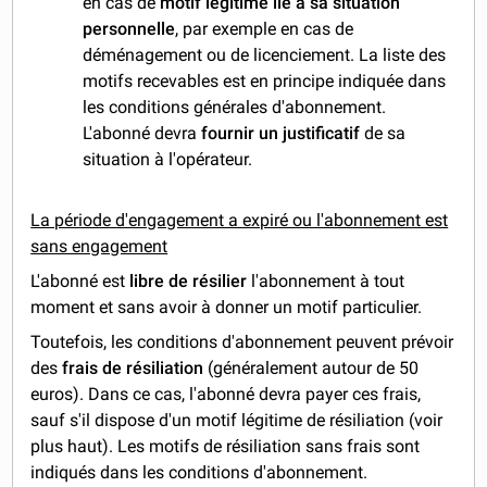
en cas de
motif légitime lié à sa situation
personnelle
, par exemple en cas de
déménagement ou de licenciement. La liste des
motifs recevables est en principe indiquée dans
les conditions générales d'abonnement.
L'abonné devra
fournir un justificatif
de sa
situation à l'opérateur.
La période d'engagement a expiré ou l'abonnement est
sans engagement
L'abonné est
libre de résilier
l'abonnement à tout
moment et sans avoir à donner un motif particulier.
Toutefois, les conditions d'abonnement peuvent prévoir
des
frais de résiliation
(généralement autour de 50
euros). Dans ce cas, l'abonné devra payer ces frais,
sauf s'il dispose d'un motif légitime de résiliation (voir
plus haut). Les motifs de résiliation sans frais sont
indiqués dans les conditions d'abonnement.