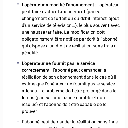
L'opérateur a modifié l'abonnement
: l'opérateur
peut faire évoluer l'abonnement (par ex.
changement de forfait ou du débit internet, ajout
d'un service de télévision...), le plus souvent avec
une hausse tarifaire. La modification doit
obligatoirement être notifiée par écrit à l'abonné,
qui dispose d'un droit de résiliation sans frais ni
pénalité.
L'opérateur ne fournit pas le service
correctement
: l'abonné peut demander la
résiliation de son abonnement dans le cas où il
estime que l'opérateur ne fournit pas le service
attendu. Le problème doit être prolongé dans le
temps (par ex. : une panne durable et non
résolue) et l'abonné doit être capable de le
prouver.
L'abonné peut demander la résiliation sans frais