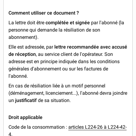
Comment utiliser ce document ?
La lettre doit être
complétée et signée
par l'abonné (la
personne qui demande la résiliation de son
abonnement).
Elle est adressée, par
lettre recommandée avec accusé
de réception
, au service client de l'opérateur. Son
adresse est en principe indiquée dans les conditions
générales d'abonnement ou sur les factures de
l'abonné.
En cas de résiliation liée à un motif personnel
(déménagement, licenciement...), l'abonné devra joindre
un
justificatif
de sa situation.
Droit applicable
Code de la consommation :
articles L224-26 à L224-42-
4
.