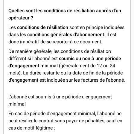
Quelles sont les conditions de résiliation auprès d'un
opérateur ?
Les
conditions de résiliation
sont en principe indiquées
dans les
conditions générales d'abonnement
. Il est
donc impératif de se reporter à ce document.
De manière générale, les conditions de résiliation
diffèrent si l'abonné est
soumis ou non à une période
d'engagement minimal
(généralement de 12 ou 24
mois). La durée restante ou la date de fin de la période
d'engagement est indiquée sur les factures de l'abonné.
L'abonné est soumis à une période d'engagement
minimal
En cas de période d'engagement minimal, l'abonné ne
peut résilier le contrat sans payer de pénalités, sauf en
cas de motif légitime :