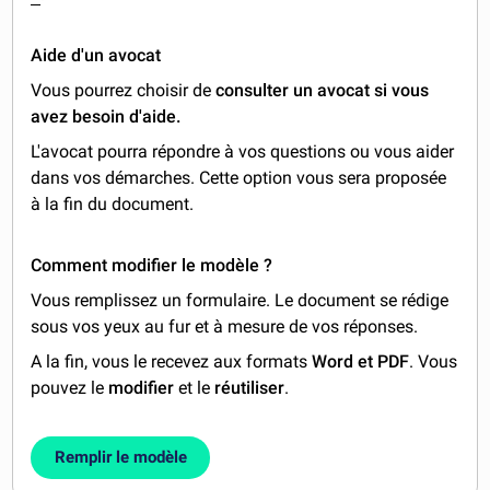
Aide d'un avocat
Vous pourrez choisir de
consulter un avocat si vous
avez besoin d'aide.
L'avocat pourra répondre à vos questions ou vous aider
dans vos démarches. Cette option vous sera proposée
à la fin du document.
Comment modifier le modèle ?
Vous remplissez un formulaire. Le document se rédige
sous vos yeux au fur et à mesure de vos réponses.
A la fin, vous le recevez aux formats
Word et PDF
. Vous
pouvez le
modifier
et le
réutiliser
.
Remplir le modèle