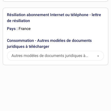
Résiliation abonnement Internet ou téléphone - lettre
de résiliation
Pays :
France
Consommation - Autres modèles de documents
juridiques à télécharger
Autres modèles de documents juridiques à
télécharger