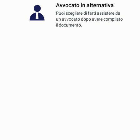
Avvocato in alternativa
Puoi scegliere di farti assistere da
un avvocato dopo avere compilato
il documento.