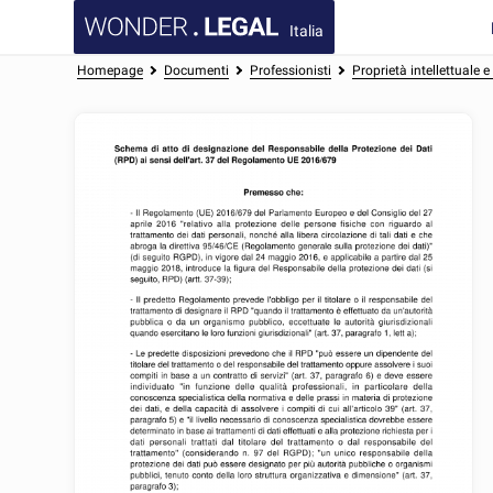
Italia
Homepage
Documenti
Professionisti
Proprietà intellettuale 