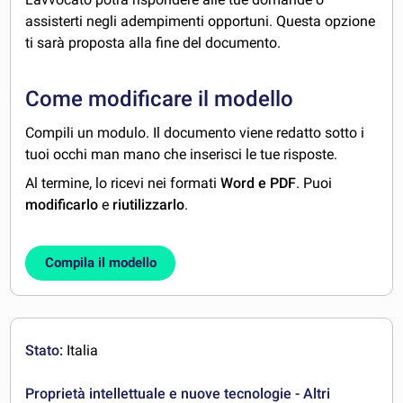
assisterti negli adempimenti opportuni. Questa opzione
ti sarà proposta alla fine del documento.
Come modificare il modello
Compili un modulo. Il documento viene redatto sotto i
tuoi occhi man mano che inserisci le tue risposte.
Al termine, lo ricevi nei formati
Word e PDF
. Puoi
modificarlo
e
riutilizzarlo
.
Compila il modello
Stato:
Italia
Proprietà intellettuale e nuove tecnologie - Altri