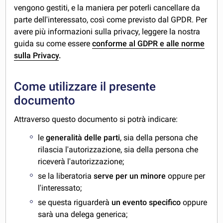
vengono gestiti, e la maniera per poterli cancellare da
parte dell'interessato, così come previsto dal GPDR. Per
avere più informazioni sulla privacy, leggere la nostra
guida su come essere
conforme al GDPR e alle norme
sulla Privacy
.
Come utilizzare il presente
documento
Attraverso questo documento si potrà indicare:
le
generalità delle parti
, sia della persona che
rilascia l'autorizzazione, sia della persona che
riceverà l'autorizzazione;
se la liberatoria
serve per un minore
oppure per
l'interessato;
se questa riguarderà
un evento specifico
oppure
sarà una delega generica;