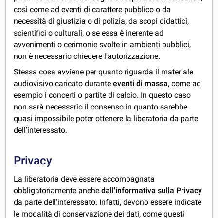
così come ad eventi di carattere pubblico o da
necessità di giustizia o di polizia, da scopi didattici,
scientifici o culturali, o se essa è inerente ad
avvenimenti o cerimonie svolte in ambienti pubblici,
non è necessario chiedere l'autorizzazione.
Stessa cosa avviene per quanto riguarda il materiale
audiovisivo caricato durante
eventi di massa
, come ad
esempio i concerti o partite di calcio. In questo caso
non sarà necessario il consenso in quanto sarebbe
quasi impossibile poter ottenere la liberatoria da parte
dell'interessato.
Privacy
La liberatoria deve essere accompagnata
obbligatoriamente anche
dall'informativa sulla Privacy
da parte dell'interessato. Infatti, devono essere indicate
le modalità di conservazione dei dati, come questi