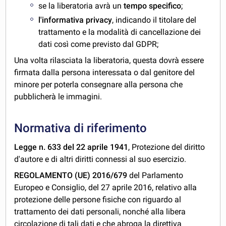
se la liberatoria avrà un
tempo specifico
;
l'informativa privacy
, indicando il titolare del
trattamento e la modalità di cancellazione dei
dati così come previsto dal GDPR;
Una volta rilasciata la liberatoria, questa dovrà essere
firmata dalla persona interessata o dal genitore del
minore per poterla consegnare alla persona che
pubblicherà le immagini.
Normativa di riferimento
Legge n. 633 del 22 aprile 1941
, Protezione del diritto
d'autore e di altri diritti connessi al suo esercizio.
REGOLAMENTO (UE) 2016/679
del Parlamento
Europeo e Consiglio, del 27 aprile 2016, relativo alla
protezione delle persone fisiche con riguardo al
trattamento dei dati personali, nonché alla libera
circolazione di tali dati e che abroga la direttiva