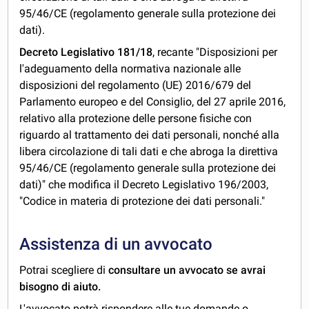
95/46/CE (regolamento generale sulla protezione dei
dati).
Decreto Legislativo 181/18
, recante "Disposizioni per
l'adeguamento della normativa nazionale alle
disposizioni del regolamento (UE) 2016/679 del
Parlamento europeo e del Consiglio, del 27 aprile 2016,
relativo alla protezione delle persone fisiche con
riguardo al trattamento dei dati personali, nonché alla
libera circolazione di tali dati e che abroga la direttiva
95/46/CE (regolamento generale sulla protezione dei
dati)" che modifica il Decreto Legislativo 196/2003,
"Codice in materia di protezione dei dati personali."
Assistenza di un avvocato
Potrai scegliere di
consultare un avvocato se avrai
bisogno di aiuto.
L'avvocato potrà rispondere alle tue domande o