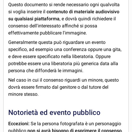
Questo documento si rende necessario ogni qualvolta
si voglia inserire il
contenuto di materiale audiovisivo
su qualsiasi piattaforma
, e dovrà quindi richiedere il
consenso dell'interessato affinché si possa
effettivamente pubblicare l'immagine.
Generalmente questa può riguardare un evento
specifico, ad esempio una conferenza oppure una gita,
e deve essere specificato nella liberatoria. Oppure
potrebbe essere una liberatoria più generica data alla
persona che diffonderà le immagini.
Nel caso in cui il consenso riguardi un minore, questo
dovrà essere firmato dal genitore o dal tutore del
minore stesso.
Notorietà ed evento pubblico
Eccezioni:
Se la persona fotografata è un personaggio
pubblico
non si avrà bisogno di esprimere il consenso
,