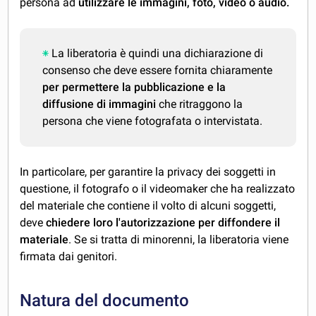
persona ad
utilizzare le immagini, foto, video o audio.
La liberatoria è quindi una dichiarazione di
consenso che deve essere fornita chiaramente
per permettere la pubblicazione e la
diffusione di immagini
che ritraggono la
persona che viene fotografata o intervistata.
In particolare, per garantire la privacy dei soggetti in
questione, il fotografo o il videomaker che ha realizzato
del materiale che contiene il volto di alcuni soggetti,
deve
chiedere loro l'autorizzazione per diffondere il
materiale
. Se si tratta di minorenni, la liberatoria viene
firmata dai genitori.
Natura del documento