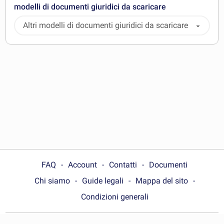
modelli di documenti giuridici da scaricare
Altri modelli di documenti giuridici da scaricare
FAQ
Account
Contatti
Documenti
Chi siamo
Guide legali
Mappa del sito
Condizioni generali