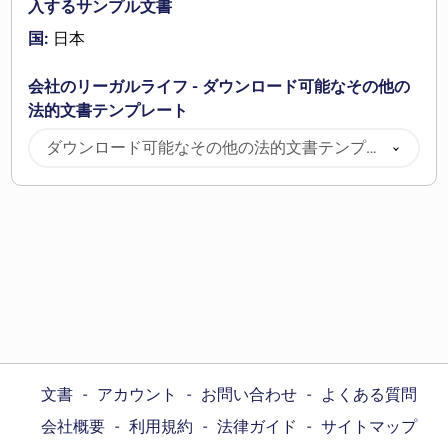
入するサンプル文書
国:
日本
会社のリーガルライフ - ダウンロード可能なその他の
法的文書テンプレート
ダウンロード可能なその他の法的文書テンプレ
ート
文書
アカウント
お問い合わせ
よくある質問
会社概要
利用規約
法律ガイド
サイトマップ