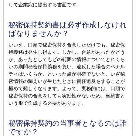
して企業宛に提出する書面です。
秘密保持契約書は必ず作成しなけれ
ばなりませんか？
いいえ、口頭で秘密保持を合意しただけでも、秘密保
持義務は発生し得ます。しかし、合意があったかどう
か、あったとしてもどの範囲の情報についてどれくら
いの期間秘密保持義務を負い、違反した場合のペナル
ティはいくらか、といった点が明確でないと、いざ秘
密情報の漏えいが生じたときに責任追及をすることが
極めて難しくなります。よって、実務的には、口頭で
秘密保持の合意をしても実効性がないため、契約書と
いう形で作成する必要があります。
秘密保持契約の当事者となるのは誰
ですか？