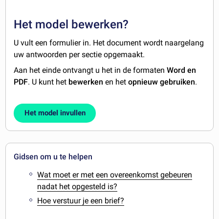
Het model bewerken?
U vult een formulier in. Het document wordt naargelang
uw antwoorden per sectie opgemaakt.
Aan het einde ontvangt u het in de formaten
Word en
PDF
. U kunt het
bewerken
en het
opnieuw gebruiken
.
Het model invullen
Gidsen om u te helpen
Wat moet er met een overeenkomst gebeuren
nadat het opgesteld is?
Hoe verstuur je een brief?