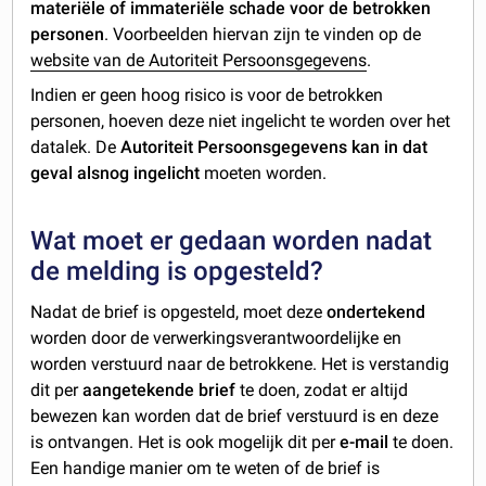
materiële of immateriële schade voor de betrokken
personen
. Voorbeelden hiervan zijn te vinden op de
website van de Autoriteit Persoonsgegevens
.
Indien er geen hoog risico is voor de betrokken
personen, hoeven deze niet ingelicht te worden over het
datalek. De
Autoriteit Persoonsgegevens kan in dat
geval alsnog ingelicht
moeten worden.
Wat moet er gedaan worden nadat
de melding is opgesteld?
Nadat de brief is opgesteld, moet deze
ondertekend
worden door de verwerkingsverantwoordelijke en
worden verstuurd naar de betrokkene. Het is verstandig
dit per
aangetekende brief
te doen, zodat er altijd
bewezen kan worden dat de brief verstuurd is en deze
is ontvangen. Het is ook mogelijk dit per
e-mail
te doen.
Een handige manier om te weten of de brief is