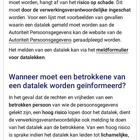
moet worden, hangt af van het
risico op schade
. Dit
moet
door de verwerkingsverantwoordelijke ingeschat
worden. Voor een lijst met voorbeelden van gevallen
waarin een datalek gemeld moet worden aan de
Autoriteit Persoonsgegevens kan de website van de
Autoriteit Persoonsgegevens
geraadpleegd worden.
Het melden van een datalek kan via het
meldformulier
voor datalekken
.
Wanneer moet een betrokkene van
een datalek worden geïnformeerd?
In het geval dat de rechten en vrijheden van een
betrokken persoon
van wie de persoonsgegevens
gelekt zijn, een
hoog risico
lopen door het datalek, dient
de verwerkingsverantwoordelijke ook melding te doen
van het datalek aan de betrokkene. Van een hoog risico
is sprake indien het datalek kan leiden tot
lichamelijke,