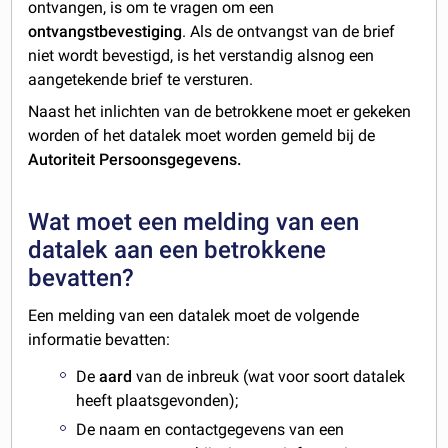
ontvangen, is om te vragen om een
ontvangstbevestiging
. Als de ontvangst van de brief
niet wordt bevestigd, is het verstandig alsnog een
aangetekende brief te versturen.
Naast het inlichten van de betrokkene moet er gekeken
worden of het datalek moet worden gemeld bij de
Autoriteit Persoonsgegevens.
Wat moet een melding van een
datalek aan een betrokkene
bevatten?
Een melding van een datalek moet de volgende
informatie bevatten:
De
aard
van de inbreuk (wat voor soort datalek
heeft plaatsgevonden);
De naam en contactgegevens van een