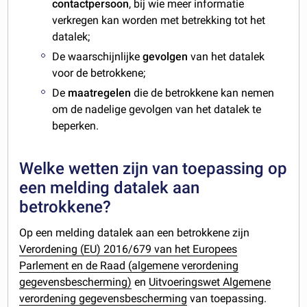
contactpersoon
, bij wie meer informatie
verkregen kan worden met betrekking tot het
datalek;
De waarschijnlijke
gevolgen
van het datalek
voor de betrokkene;
De
maatregelen
die de betrokkene kan nemen
om de nadelige gevolgen van het datalek te
beperken.
Welke wetten zijn van toepassing op
een melding datalek aan
betrokkene?
Op een melding datalek aan een betrokkene zijn
Verordening (EU) 2016/679 van het Europees
Parlement en de Raad (algemene verordening
gegevensbescherming)
en
Uitvoeringswet Algemene
verordening gegevensbescherming
van toepassing.