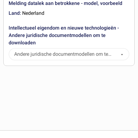
Melding datalek aan betrokkene - model, voorbeeld
Land:
Nederland
Intellectueel eigendom en nieuwe technologieën -
Andere juridische documentmodellen om te
downloaden
Andere juridische documentmodellen om te
downloaden