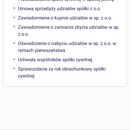
Umowa sprzedaży udziałów spółki z o.o.
Zawiadomienie o kupnie udziałów w sp. z o.o.
Zawiadomienie o zamiarze zbycia udziałów w sp.
z o.o.
Oświadczenie o nabyciu udziałów w sp. z o.o. w
ramach pierwszeństwa
Uchwała wspólników spółki cywilnej
Sprawozdanie za rok obrachunkowy spółki
cywilnej