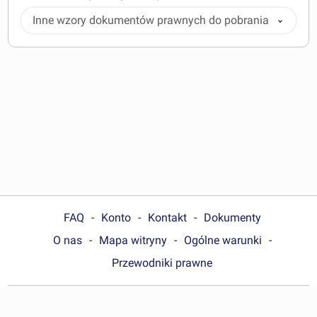
Inne wzory dokumentów prawnych do pobrania
FAQ
Konto
Kontakt
Dokumenty
O nas
Mapa witryny
Ogólne warunki
Przewodniki prawne
Choose your country: