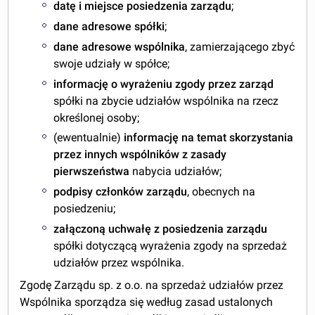
datę i miejsce posiedzenia zarządu
;
dane adresowe spółki
;
dane adresowe wspólnika
, zamierzającego zbyć
swoje udziały w spółce;
informację o wyrażeniu zgody przez zarząd
spółki na zbycie udziałów wspólnika na rzecz
określonej osoby;
(ewentualnie)
informację na temat skorzystania
przez innych wspólników z zasady
pierwszeństwa
nabycia udziałów;
podpisy członków zarządu
, obecnych na
posiedzeniu;
załączoną uchwałę z posiedzenia zarządu
spółki dotyczącą wyrażenia zgody na sprzedaż
udziałów przez wspólnika.
Zgodę Zarządu sp. z o.o. na sprzedaż udziałów przez
Wspólnika sporządza się według zasad ustalonych