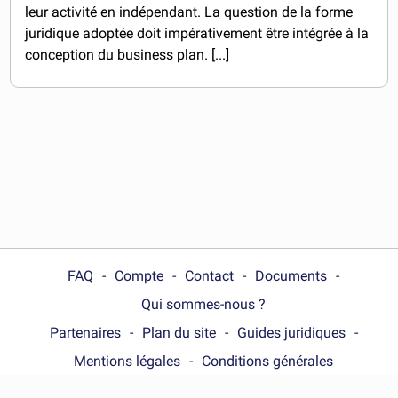
leur activité en indépendant. La question de la forme
juridique adoptée doit impérativement être intégrée à la
conception du business plan. [...]
FAQ
Compte
Contact
Documents
Qui sommes-nous ?
Partenaires
Plan du site
Guides juridiques
Mentions légales
Conditions générales