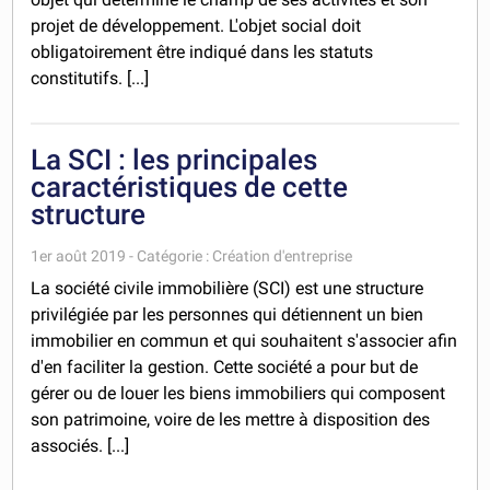
projet de développement. L'objet social doit
obligatoirement être indiqué dans les statuts
constitutifs. [...]
La SCI : les principales
caractéristiques de cette
structure
1er août 2019 - Catégorie : Création d'entreprise
La société civile immobilière (SCI) est une structure
privilégiée par les personnes qui détiennent un bien
immobilier en commun et qui souhaitent s'associer afin
d'en faciliter la gestion. Cette société a pour but de
gérer ou de louer les biens immobiliers qui composent
son patrimoine, voire de les mettre à disposition des
associés. [...]