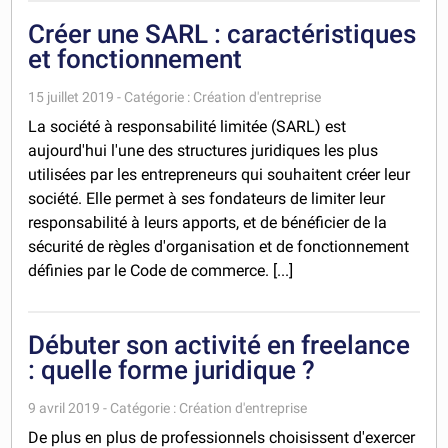
Créer une SARL : caractéristiques
et fonctionnement
15 juillet 2019 - Catégorie : Création d'entreprise
La société à responsabilité limitée (SARL) est
aujourd'hui l'une des structures juridiques les plus
utilisées par les entrepreneurs qui souhaitent créer leur
société. Elle permet à ses fondateurs de limiter leur
responsabilité à leurs apports, et de bénéficier de la
sécurité de règles d'organisation et de fonctionnement
définies par le Code de commerce. [...]
Débuter son activité en freelance
: quelle forme juridique ?
9 avril 2019 - Catégorie : Création d'entreprise
De plus en plus de professionnels choisissent d'exercer