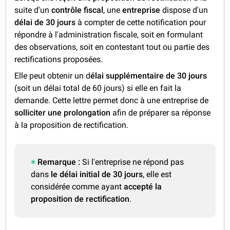
suite d'un
contrôle fiscal
, une
entreprise
dispose d'un
délai de 30 jours
à compter de cette notification pour
répondre à l'administration fiscale, soit en formulant
des observations, soit en contestant tout ou partie des
rectifications proposées.
Elle peut obtenir un d
élai supplémentaire de 30 jours
(soit un délai total de 60 jours) si elle en fait la
demande. Cette lettre permet donc à une entreprise de
solliciter une prolongation
afin de préparer sa réponse
à la proposition de rectification.
Remarque :
Si l'entreprise ne répond pas
dans
le délai initial de 30 jours
, elle est
considérée comme ayant
accepté la
proposition de rectification
.