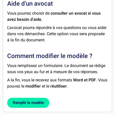
Aide d'un avocat
Vous pourrez choisir de
consulter un avocat si vous
avez besoin d'aide.
L'avocat pourra répondre à vos questions ou vous aider
dans vos démarches. Cette option vous sera proposée
à la fin du document.
Comment modifier le modèle ?
Vous remplissez un formulaire. Le document se rédige
sous vos yeux au fur et à mesure de vos réponses.
A la fin, vous le recevez aux formats
Word et PDF
. Vous
pouvez le
modifier
et le
réutiliser
.
Remplir le modèle