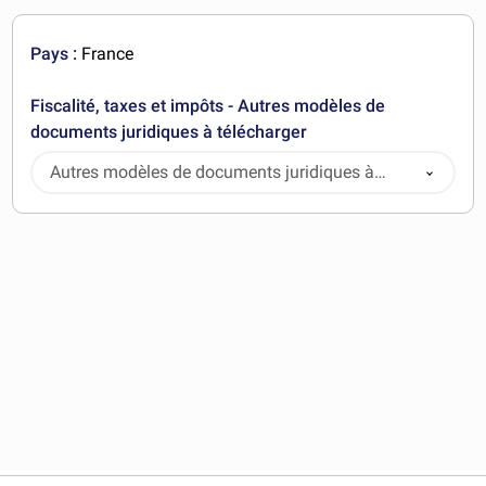
Pays :
France
Fiscalité, taxes et impôts - Autres modèles de
documents juridiques à télécharger
Autres modèles de documents juridiques à
télécharger