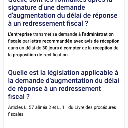
signature d'une demande
d'augmentation du délai de réponse
à un redressement fiscal ?
L'entreprise
transmet sa demande à
l'administration
fiscale
par l
ettre recommandée avec avis de réception
dans un délai de
30 jours à compter
de la
réception
de
la
proposition de rectification
.
Quelle est la législation applicable à
la demande d'augmentation du délai
de réponse à un redressement
fiscal ?
Articles L. 57 alinéa 2 et L. 11 du Livre des procédures
fiscales