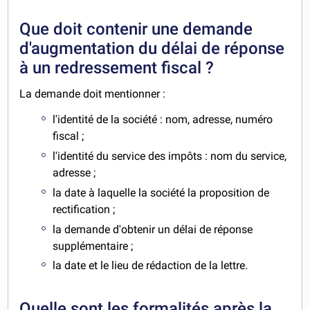
Que doit contenir une demande
d'augmentation du délai de réponse
à un redressement fiscal ?
La demande doit mentionner :
l'identité de la société : nom, adresse, numéro
fiscal ;
l'identité du service des impôts : nom du service,
adresse ;
la date à laquelle la société la proposition de
rectification ;
la demande d'obtenir un délai de réponse
supplémentaire ;
la date et le lieu de rédaction de la lettre.
Quelle sont les formalités après la