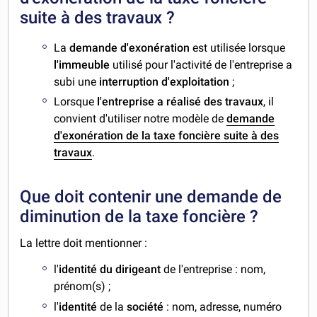
suite à des travaux ?
La
demande d'exonération
est utilisée lorsque
l'immeuble
utilisé pour l'activité de l'entreprise a
subi une
interruption d'exploitation
;
Lorsque
l'entreprise a réalisé des travaux
, il
convient d'utiliser notre modèle de
demande
d'exonération de la taxe foncière suite à des
travaux
.
Que doit contenir une demande de
diminution de la taxe foncière ?
La lettre doit mentionner :
l'
identité du dirigeant
de l'entreprise : nom,
prénom(s) ;
l'
identité
de la
société
: nom, adresse, numéro