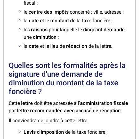
fiscal ;
le
centre des impôts
concerné : ville, adresse ;
la
date
et le
montant
de la taxe foncière ;
les
raisons
pour laquelle le dirigeant
demande
une
diminution
;
la
date
et le
lieu
de
rédaction
de la lettre.
Quelles sont les formalités après la
signature d'une demande de
diminution du montant de la taxe
foncière ?
Cette
lettre
doit être adressée à l'
administration fiscale
par
lettre recommandée avec accusé de réception
.
Il conviendra de joindre à cette lettre :
L'avis d'imposition
de la taxe foncière ;