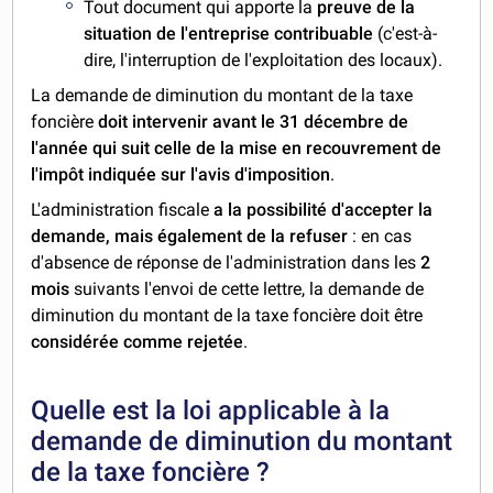
Tout document qui apporte la
preuve de la
situation de l'entreprise contribuable
(c'est-à-
dire, l'interruption de l'exploitation des locaux).
La demande de diminution du montant de la taxe
foncière
doit intervenir avant le 31 décembre de
l'année qui suit
celle de la mise en recouvrement de
l'impôt indiquée sur l'avis d'imposition
.
L'administration fiscale
a la possibilité d'accepter la
demande, mais également de la refuser
: en cas
d'absence de réponse de l'administration dans les
2
mois
suivants l'envoi de cette lettre, la demande de
diminution du montant de la taxe foncière doit être
considérée comme rejetée
.
Quelle est la loi applicable à la
demande de diminution du montant
de la taxe foncière ?