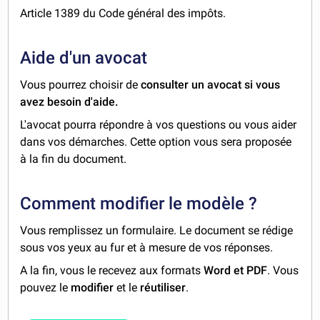
Article 1389 du Code général des impôts.
Aide d'un avocat
Vous pourrez choisir de
consulter un avocat si vous
avez besoin d'aide.
L'avocat pourra répondre à vos questions ou vous aider
dans vos démarches. Cette option vous sera proposée
à la fin du document.
Comment modifier le modèle ?
Vous remplissez un formulaire. Le document se rédige
sous vos yeux au fur et à mesure de vos réponses.
A la fin, vous le recevez aux formats
Word et PDF
. Vous
pouvez le
modifier
et le
réutiliser
.