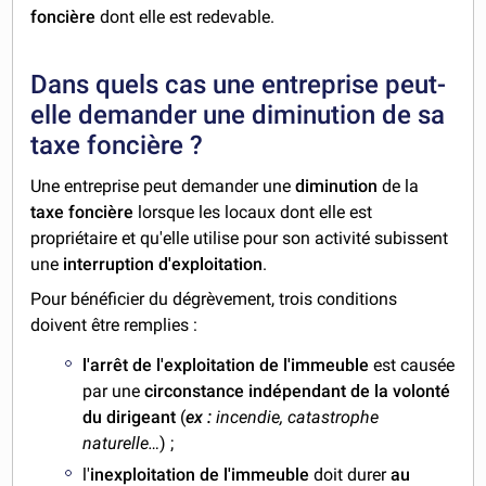
foncière
dont elle est redevable.
Dans quels cas une entreprise peut-
elle demander une diminution de sa
taxe foncière ?
Une entreprise peut demander une
diminution
de la
taxe foncière
lorsque les locaux dont elle est
propriétaire et qu'elle utilise pour son activité subissent
une
interruption d'exploitation
.
Pour bénéficier du dégrèvement, trois conditions
doivent être remplies :
l'arrêt de l'exploitation de l'immeuble
est causée
par une
circonstance indépendant de la volonté
du dirigeant
(
ex :
incendie, catastrophe
naturelle…
) ;
l'
inexploitation de l'immeuble
doit durer
au