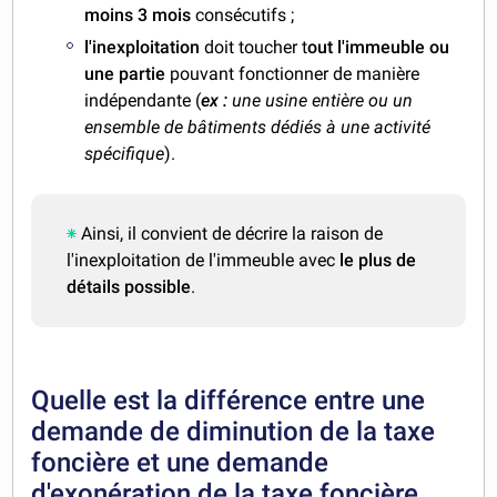
moins 3 mois
consécutifs ;
l'inexploitation
doit toucher t
out l'immeuble ou
une partie
pouvant fonctionner de manière
indépendante (
ex :
une usine entière ou un
ensemble de bâtiments dédiés à une activité
spécifique
).
Ainsi, il convient de décrire la raison de
l'inexploitation de l'immeuble avec
le plus de
détails possible
.
Quelle est la différence entre une
demande de diminution de la taxe
foncière et une demande
d'exonération de la taxe foncière