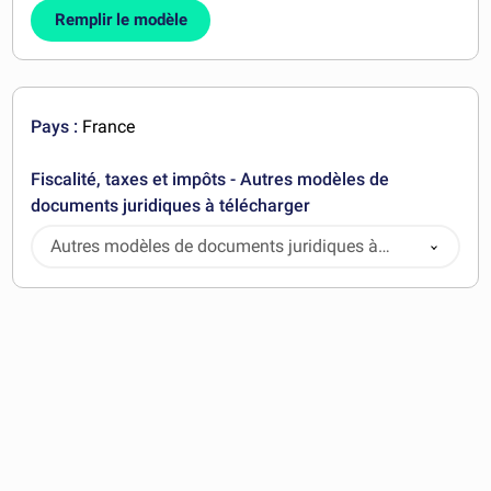
Remplir le modèle
Pays :
France
Fiscalité, taxes et impôts - Autres modèles de
documents juridiques à télécharger
Autres modèles de documents juridiques à
télécharger