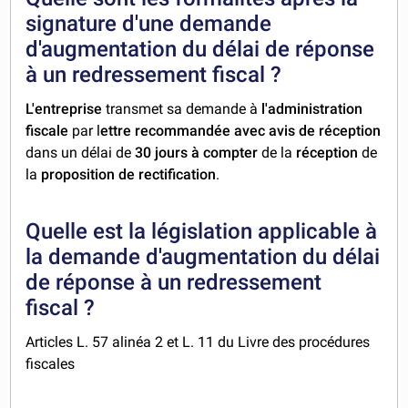
signature d'une demande
d'augmentation du délai de réponse
à un redressement fiscal ?
L'entreprise
transmet sa demande à
l'administration
fiscale
par l
ettre recommandée avec avis de réception
dans un délai de
30 jours à compter
de la
réception
de
la
proposition de rectification
.
Quelle est la législation applicable à
la demande d'augmentation du délai
de réponse à un redressement
fiscal ?
Articles L. 57 alinéa 2 et L. 11 du Livre des procédures
fiscales