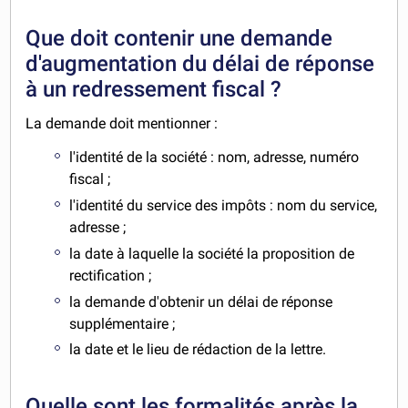
Que doit contenir une demande
d'augmentation du délai de réponse
à un redressement fiscal ?
La demande doit mentionner :
l'identité de la société : nom, adresse, numéro
fiscal ;
l'identité du service des impôts : nom du service,
adresse ;
la date à laquelle la société la proposition de
rectification ;
la demande d'obtenir un délai de réponse
supplémentaire ;
la date et le lieu de rédaction de la lettre.
Quelle sont les formalités après la