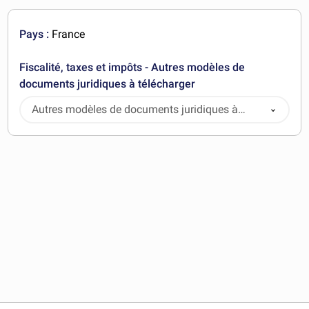
Pays :
France
Fiscalité, taxes et impôts - Autres modèles de
documents juridiques à télécharger
Autres modèles de documents juridiques à
télécharger