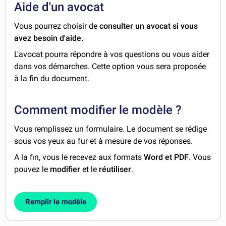
Aide d'un avocat
Vous pourrez choisir de
consulter un avocat si vous
avez besoin d'aide.
L'avocat pourra répondre à vos questions ou vous aider
dans vos démarches. Cette option vous sera proposée
à la fin du document.
Comment modifier le modèle ?
Vous remplissez un formulaire. Le document se rédige
sous vos yeux au fur et à mesure de vos réponses.
A la fin, vous le recevez aux formats
Word et PDF
. Vous
pouvez le
modifier
et le
réutiliser
.
Remplir le modèle