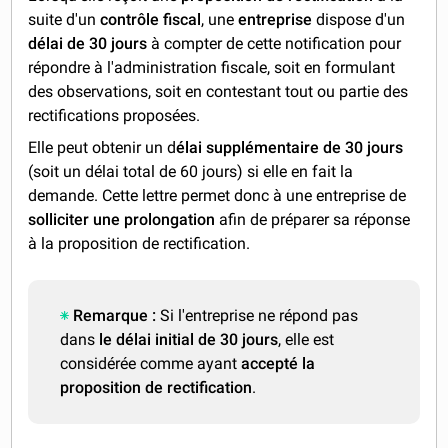
suite d'un
contrôle fiscal
, une
entreprise
dispose d'un
délai de 30 jours
à compter de cette notification pour
répondre à l'administration fiscale, soit en formulant
des observations, soit en contestant tout ou partie des
rectifications proposées.
Elle peut obtenir un d
élai supplémentaire de 30 jours
(soit un délai total de 60 jours) si elle en fait la
demande. Cette lettre permet donc à une entreprise de
solliciter une prolongation
afin de préparer sa réponse
à la proposition de rectification.
Remarque :
Si l'entreprise ne répond pas
dans
le délai initial de 30 jours
, elle est
considérée comme ayant
accepté la
proposition de rectification
.