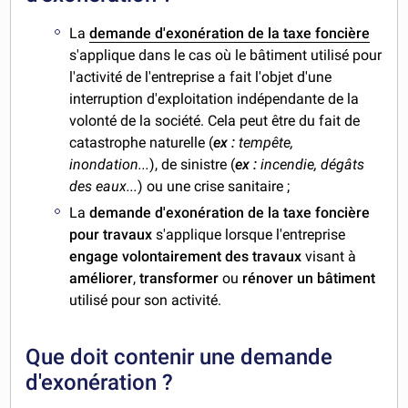
La
demande d'exonération de la taxe foncière
s'applique dans le cas où le bâtiment utilisé pour
l'activité de l'entreprise a fait l'objet d'une
interruption d'exploitation indépendante de la
volonté de la société. Cela peut être du fait de
catastrophe naturelle (
ex :
tempête,
inondation...
), de sinistre (
ex :
incendie, dégâts
des eaux...
) ou une crise sanitaire ;
La
demande d'exonération de la taxe foncière
pour travaux
s'applique lorsque l'entreprise
engage volontairement des travaux
visant à
améliorer
,
transformer
ou
rénover un bâtiment
utilisé pour son activité.
Que doit contenir une demande
d'exonération ?