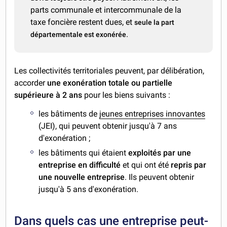
parts communale et intercommunale de la
taxe foncière restent dues, et
seule la part
.
départementale est exonérée
Les collectivités territoriales peuvent, par délibération,
accorder
une exonération totale ou partielle
supérieure à 2 ans
pour les biens suivants :
les bâtiments de
jeunes entreprises innovantes
(JEI), qui peuvent obtenir jusqu'à 7 ans
d'exonération ;
les bâtiments qui étaient
exploités par une
entreprise en difficulté
et qui ont été
repris par
une nouvelle entreprise
. Ils peuvent obtenir
jusqu'à 5 ans d'exonération.
Dans quels cas une entreprise peut-