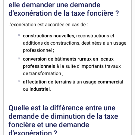
elle demander une demande
d'exonération de la taxe foncière ?
L'exonération est accordée en cas de :
constructions nouvelles
, reconstructions et
additions de constructions, destinées à un usage
professionnel ;
conversion de bâtiments ruraux en locaux
professionnels
à la suite d'importants travaux
de transformation ;
affectation de terrains
à un
usage commercia
l
ou
industriel
.
Quelle est la différence entre une
demande de diminution de la taxe
foncière et une demande
d'exonération ?