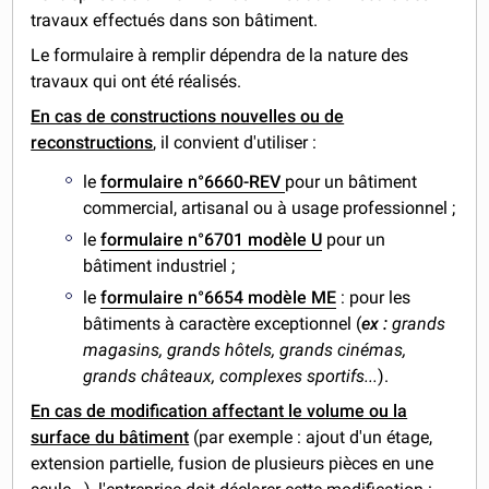
travaux effectués dans son bâtiment.
Le formulaire à remplir dépendra de la nature des
travaux qui ont été réalisés.
En cas de constructions nouvelles ou de
reconstructions
, il convient d'utiliser :
le
formulaire n°6660-REV
pour un bâtiment
commercial, artisanal ou à usage professionnel ;
le
formulaire n°6701 modèle U
pour un
bâtiment industriel ;
le
formulaire n°6654 modèle ME
: pour les
bâtiments à caractère exceptionnel (
ex :
grands
magasins, grands hôtels, grands cinémas,
grands châteaux, complexes sportifs...
).
En cas de modification affectant le volume ou la
surface du bâtiment
(par exemple : ajout d'un étage,
extension partielle, fusion de plusieurs pièces en une