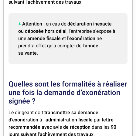
suivant l'achèvement des travaux
.
Attention :
en cas de
déclaration inexacte
ou déposée hors délai
, l'entreprise s'expose à
une
amende fiscale
et l'
exonération
ne
prendra effet qu'à compter de
l'année
suivante
.
Quelles sont les formalités à réaliser
une fois la demande d'exonération
signée ?
Le dirigeant doit
transmettre sa demande
d'exonération
à l'
administration fiscale
par
lettre
recommandée avec avis de réception
dans les
90
jours suivant l'achèvement des travaux
.