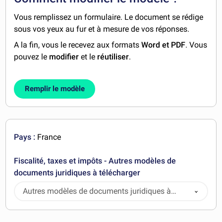
Vous remplissez un formulaire. Le document se rédige
sous vos yeux au fur et à mesure de vos réponses.
A la fin, vous le recevez aux formats
Word et PDF
. Vous
pouvez le
modifier
et le
réutiliser
.
Remplir le modèle
Pays :
France
Fiscalité, taxes et impôts - Autres modèles de
documents juridiques à télécharger
Autres modèles de documents juridiques à
télécharger