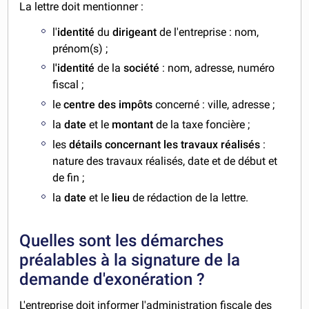
La lettre doit mentionner :
l'
identité
du
dirigeant
de l'entreprise : nom,
prénom(s) ;
l
'identité
de la
société
: nom, adresse, numéro
fiscal ;
le
centre des impôts
concerné : ville, adresse ;
la
date
et le
montant
de la taxe foncière ;
les
détails concernant les travaux réalisés
:
nature des travaux réalisés, date et de début et
de fin ;
la
date
et le
lieu
de rédaction de la lettre.
Quelles sont les démarches
préalables à la signature de la
demande d'exonération ?
L'entreprise doit informer l'administration fiscale des