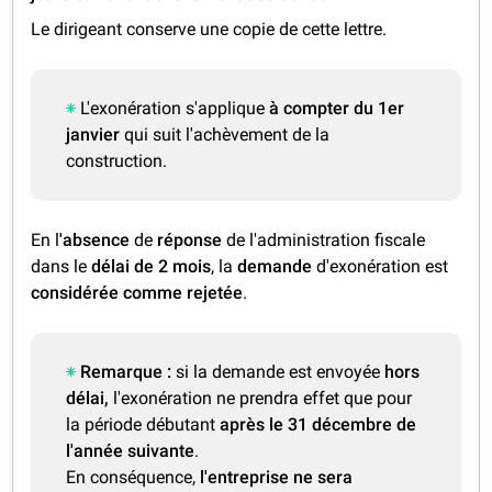
Le dirigeant conserve une copie de cette lettre.
L'exonération s'applique
à compter du 1er
janvier
qui suit l'achèvement de la
construction.
En l
'absence
de
réponse
de l'administration fiscale
dans le
délai de 2 mois
, la
demande
d'exonération est
considérée comme rejetée
.
Remarque :
si la demande est envoyée
hors
délai,
l'exonération ne prendra effet que pour
la période débutant
après le 31 décembre de
l'année suivante
.
En conséquence,
l'entreprise ne sera