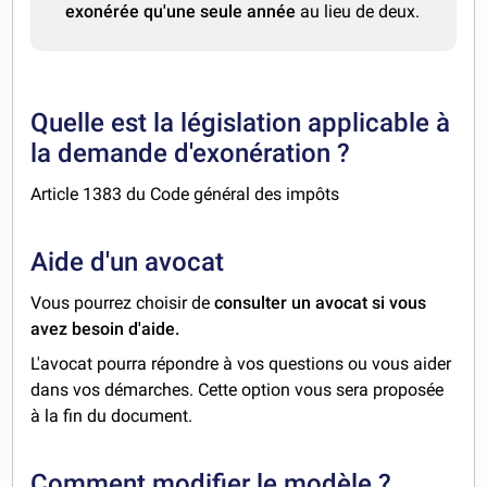
exonérée qu'une seule année
au lieu de deux.
Quelle est la législation applicable à
la demande d'exonération ?
Article 1383 du Code général des impôts
Aide d'un avocat
Vous pourrez choisir de
consulter un avocat si vous
avez besoin d'aide.
L'avocat pourra répondre à vos questions ou vous aider
dans vos démarches. Cette option vous sera proposée
à la fin du document.
Comment modifier le modèle ?