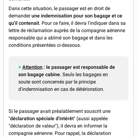
Dans cette situation, le passager est en droit de
demander
une indemnisation pour son bagage et ce
qu'il contenait
. Pour ce faire, il devra l'indiquer dans sa
lettre de réclamation auprès de la compagnie aérienne
responsable qui a abîmé son bagage et dans les
conditions présentées ci-dessous.
Attention
:
le passager est responsable de
son bagage cabine
. Seuls les bagages en
soute sont concernés par le principe
d'indemnisation en cas de détérioration.
Si le passager avait préalablement souscrit une
"
déclaration spéciale d'intérêt
"
(aussi appelée
"déclaration de valeur"), il devra en informer la
compagnie aérienne. Pour rappel,
la déclaration