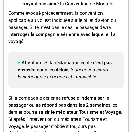
n'ayant pas signé
la Convention de Montréal.
Comme évoqué précédemment, la convention
applicable au vol est indiquée sur le billet d'avion du
passager. Si tel n'est pas le cas, le passager devra
interroger la compagnie aérienne avec laquelle il a
voyagé
.
Attention
: Si la réclamation écrite
n'est pas
envoyée dans les délais
,
toute action contre
la compagnie aérienne est impossible
.
Si la compagnie aérienne
refuse d'indemniser le
passager
ou
ne répond pas dans les 2 semaines
, ce
dernier pourra
saisir le
médiateur Tourisme et Voyage
.
Si après l'intervention du médiateur Tourisme et
Voyage, le passager n'obtient toujours pas