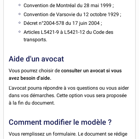
Convention de Montréal du 28 mai 1999 ;
Convention de Varsovie du 12 octobre 1929 ;
Décret n°2004-578 du 17 juin 2004 ;
Articles L5421-9 à L5421-12 du Code des
transports.
Aide d'un avocat
Vous pourrez choisir de
consulter un avocat si vous
avez besoin d'aide.
L'avocat pourra répondre à vos questions ou vous aider
dans vos démarches. Cette option vous sera proposée
à la fin du document.
Comment modifier le modèle ?
Vous remplissez un formulaire. Le document se rédige