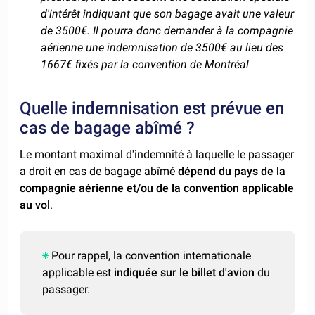
d'intérêt indiquant que son bagage avait une valeur
de 3500€. Il pourra donc demander à la compagnie
aérienne une indemnisation de 3500€ au lieu des
1667€ fixés par la convention de Montréal
Quelle indemnisation est prévue en
cas de bagage abîmé ?
Le montant maximal d'indemnité à laquelle le passager
a droit en cas de bagage abîmé
dépend du pays de la
compagnie aérienne et/ou de la convention applicable
au vol
.
Pour rappel, la convention internationale
applicable est
indiquée sur le billet d'avion
du
passager.