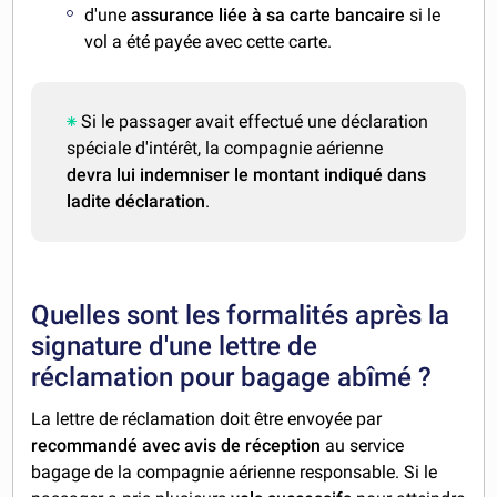
d'une
assurance liée à sa carte bancaire
si le
vol a été payée avec cette carte.
Si le passager avait effectué une déclaration
spéciale d'intérêt, la compagnie aérienne
devra lui indemniser le montant indiqué dans
ladite déclaration
.
Quelles sont les formalités après la
signature d'une lettre de
réclamation pour bagage abîmé ?
La lettre de réclamation doit être envoyée par
recommandé avec avis de réception
au service
bagage de la compagnie aérienne responsable. Si le