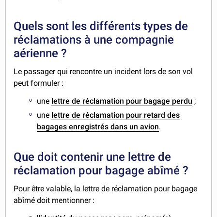
Quels sont les différents types de
réclamations à une compagnie
aérienne ?
Le passager qui rencontre un incident lors de son vol
peut formuler :
une
lettre de réclamation pour bagage perdu
;
une
lettre de réclamation pour retard des
bagages enregistrés dans un avion
.
Que doit contenir une lettre de
réclamation pour bagage abîmé ?
Pour être valable, la lettre de réclamation pour bagage
abîmé doit mentionner :