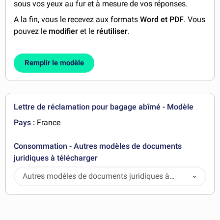
sous vos yeux au fur et à mesure de vos réponses.
A la fin, vous le recevez aux formats
Word et PDF
. Vous
pouvez le
modifier
et le
réutiliser
.
Remplir le modèle
Lettre de réclamation pour bagage abîmé - Modèle
Pays :
France
Consommation - Autres modèles de documents
juridiques à télécharger
Autres modèles de documents juridiques à
télécharger