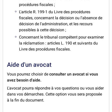
procédures fiscales ;
L'article R. 199-1 du Livre des procédures
fiscales, concernant la décision ou l'absence de
décision de l'administration, et les recours
possibles à cette décision ;
Concernant le tribunal compétent pour examiner
la réclamation : articles L. 190 et suivants du
Livre des procédures fiscales.
Aide d'un avocat
Vous pourrez choisir de
consulter un avocat si vous
avez besoin d'aide.
L'avocat pourra répondre à vos questions ou vous aider
dans vos démarches. Cette option vous sera proposée
à la fin du document.