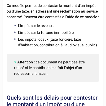
Ce modèle permet de contester le montant d'un impôt
ou d'une taxe, en adressant une réclamation au service
concerné. Peuvent être contestés à l'aide de ce modèle :
L'impôt sur le revenu ;
L'impôt sur la fortune immobilière ;
Les impôts locaux (taxe foncière, taxe
d'habitation, contribution à l'audiovisuel public).
Attention
: ce document ne peut pas être
utilisé si le contribuable a fait l'objet d'un
redressement fiscal.
Quels sont les délais pour contester
le montant d'un impôt ou d'une