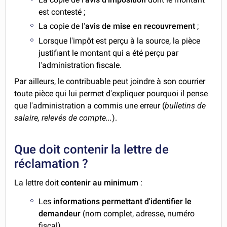
est contesté ;
La copie de l'
avis de mise en recouvrement
;
Lorsque l'impôt est perçu à la source, la pièce
justifiant le montant qui a été perçu par
l'administration fiscale.
Par ailleurs, le contribuable peut joindre à son courrier
toute pièce qui lui permet d'expliquer pourquoi il pense
que l'administration a commis une erreur (
bulletins de
salaire, relevés de compte...
).
Que doit contenir la lettre de
réclamation ?
La lettre doit
contenir au minimum
:
Les
informations permettant d'identifier le
demandeur
(nom complet, adresse, numéro
fiscal)