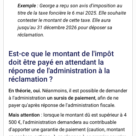
Exemple
: George a reçu son avis d'imposition au
titre de la taxe foncière le 6 mai 2025. Elle souhaite
contester le montant de cette taxe. Elle aura
jusqu'au 31 décembre 2026 pour déposer sa
réclamation.
Est-ce que le montant de l'impôt
doit être payé en attendant la
réponse de l'administration à la
réclamation ?
En théorie, oui.
Néanmoins, il est possible de demander
à l'administration
un sursis de paiement
, afin de ne
payer qu'après réponse de l'administration fiscale.
Mais attention
: lorsque le montant dû est supérieur à 4
500 €, l'administration demandera au contribuable
d'apporter une garantie de paiement (caution, montant