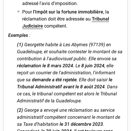
adressé l'avis d'imposition.
Pour
l'Impôt sur la fortune immobilière
, la
réclamation doit être adressée au
Tribunal
Judiciaire
compétent.
Exemples
:
(1)
Georgette habite à Les Abymes (97139) en
Guadeloupe, et souhaite contester le montant de sa
contribution à l'audiovisuel public. Elle envoie sa
réclamation le 8 mars 2024
. Le
8 juin 2024
, elle
reçoit un courrier de l'administration, l'informant
que sa
demande a été rejetée
. Elle doit saisir
le
Tribunal Administratif avant le 8 août 2024
. Dans
ce cas, le tribunal compétent est alors le Tribunal
Administratif de la Guadeloupe.
(2)
George a envoyé une réclamation au service
administratif compétent concernant le montant de
sa Taxe d'habitation
le 31 décembre 2023
.