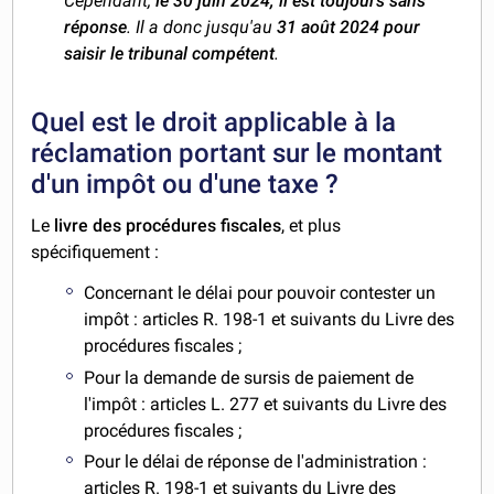
Cependant,
le 30 juin 2024, il est toujours sans
réponse
. Il a donc jusqu'au
31 août 2024 pour
saisir le tribunal compétent
.
Quel est le droit applicable à la
réclamation portant sur le montant
d'un impôt ou d'une taxe ?
Le
livre des procédures fiscales
, et plus
spécifiquement :
Concernant le délai pour pouvoir contester un
impôt : articles R. 198-1 et suivants du Livre des
procédures fiscales ;
Pour la demande de sursis de paiement de
l'impôt : articles L. 277 et suivants du Livre des
procédures fiscales ;
Pour le délai de réponse de l'administration :
articles R. 198-1 et suivants du Livre des