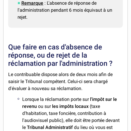
Remarque
: L'absence de réponse de
l'administration pendant 6 mois équivaut à un
rejet.
Que faire en cas d'absence de
réponse, ou de rejet de la
réclamation par l'administration ?
Le contribuable dispose alors de deux mois afin de
saisir le Tribunal compétent. Celui-ci sera chargé
d'évaluer à nouveau sa réclamation.
Lorsque la réclamation porte sur
l'impôt sur le
revenu
ou sur
les impôts locaux
(taxe
d'habitation, taxe foncière, contribution à
l'audiovisuel public), elle doit être portée devant
le
Tribunal Administratif
du lieu où vous est