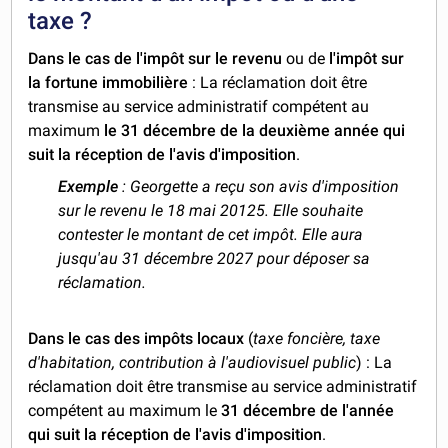
taxe ?
Dans le cas de l'impôt sur le revenu
ou de
l'impôt sur
la fortune immobilière
: La réclamation doit être
transmise au service administratif compétent au
maximum
le 31 décembre de la deuxième année qui
suit la réception de l'avis d'imposition
.
Exemple
: Georgette a reçu son avis d'imposition
sur le revenu le 18 mai 20125. Elle souhaite
contester le montant de cet impôt. Elle aura
jusqu'au 31 décembre 2027 pour déposer sa
réclamation.
Dans le cas des impôts locaux
(
taxe foncière, taxe
d'habitation, contribution à l'audiovisuel public
) : La
réclamation doit être transmise au service administratif
compétent au maximum le
31 décembre de l'année
qui suit la réception de l'avis d'imposition
.