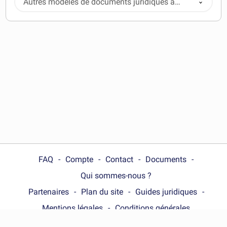
Autres modèles de documents juridiques à
télécharger
FAQ
Compte
Contact
Documents
Qui sommes-nous ?
Partenaires
Plan du site
Guides juridiques
Mentions légales
Conditions générales