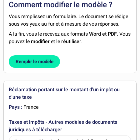
Comment modifier le modèle ?
Vous remplissez un formulaire. Le document se rédige
sous vos yeux au fur et à mesure de vos réponses.
A la fin, vous le recevez aux formats
Word et PDF
. Vous
pouvez le
modifier
et le
réutiliser
.
Remplir le modèle
Réclamation portant sur le montant d'un impôt ou
d'une taxe
Pays :
France
Taxes et impôts - Autres modèles de documents
juridiques à télécharger