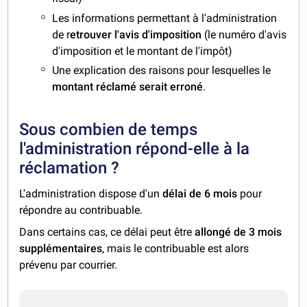
Les informations permettant à l'administration
de r
etrouver l'avis d'imposition
(le numéro d'avis
d'imposition et le montant de l'impôt)
Une explication des raisons pour lesquelles le
montant réclamé serait erroné
.
Sous combien de temps
l'administration répond-elle à la
réclamation ?
L'administration dispose d'un
délai de 6 mois
pour
répondre au contribuable.
Dans certains cas, ce délai peut être
allongé de 3 mois
supplémentaires
, mais le contribuable est alors
prévenu par courrier.