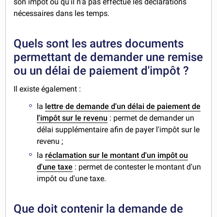
son impôt ou qu'il n'a pas effectué les déclarations
nécessaires dans les temps.
Quels sont les autres documents
permettant de demander une remise
ou un délai de paiement d'impôt ?
Il existe également :
la
lettre de demande d'un délai de paiement de
l'impôt sur le revenu
: permet de demander un
délai supplémentaire afin de payer l'impôt sur le
revenu ;
la
réclamation sur le montant d'un impôt ou
d'une taxe
: permet de contester le montant d'un
impôt ou d'une taxe.
Que doit contenir la demande de