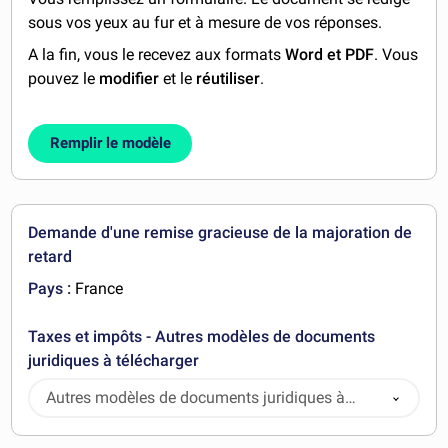
sous vos yeux au fur et à mesure de vos réponses.
A la fin, vous le recevez aux formats
Word et PDF
. Vous
pouvez le
modifier
et le
réutiliser
.
Remplir le modèle
Demande d'une remise gracieuse de la majoration de
retard
Pays :
France
Taxes et impôts - Autres modèles de documents
juridiques à télécharger
Autres modèles de documents juridiques à
télécharger