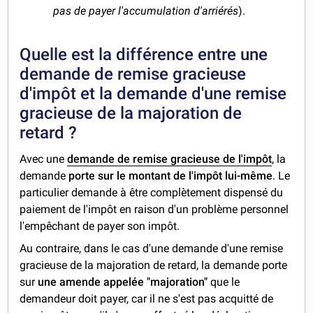
pas de payer l'accumulation d'arriérés
).
Quelle est la différence entre une
demande de remise gracieuse
d'impôt et la demande d'une remise
gracieuse de la majoration de
retard ?
Avec une
demande de remise gracieuse de l'impôt
, la
demande
porte sur le montant de l'impôt lui-même
. Le
particulier demande à être complètement dispensé du
paiement de l'impôt en raison d'un problème personnel
l'empêchant de payer son impôt.
Au contraire, dans le cas d'une demande d'une remise
gracieuse de la majoration de retard, la demande porte
sur
une amende appelée "majoration"
que le
demandeur doit payer, car il ne s'est pas acquitté de