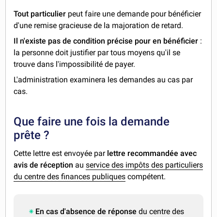
Tout particulier
peut faire une demande pour bénéficier
d'une remise gracieuse de la majoration de retard.
Il n'existe pas de condition précise pour en bénéficier
:
la personne doit justifier par tous moyens qu'il se
trouve dans l'impossibilité de payer.
L'administration examinera les demandes au cas par
cas.
Que faire une fois la demande
prête ?
Cette lettre est envoyée par
lettre recommandée avec
avis de réception
au
service des impôts des particuliers
du centre des finances publiques
compétent.
En cas d'absence de réponse
du centre des