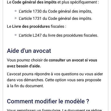
Le
Code général des impôts
et plus spécifiquement :
L'article 1730 du Code général des impôts,
L'article 1731 du Code général des impôts.
Le
Livre des procédures
fiscales :
L'article L247 du livre des procédures fiscales.
Aide d'un avocat
Vous pourrez choisir de
consulter un avocat si vous
avez besoin d'aide.
L'avocat pourra répondre à vos questions ou vous aider
dans vos démarches. Cette option vous sera proposée
à la fin du document.
Comment modifier le modèle ?
Vous remplissez un formulaire. Le document se rédige