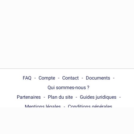
FAQ
Compte
Contact
Documents
Qui sommes-nous ?
Partenaires
Plan du site
Guides juridiques
Mentions légales
Conditions générales
Choose your country :