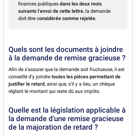
finances publiques
dans les deux mois
suivants l'envoi de cette lettre
, la demande
doit être c
onsidérée comme rejetée
.
Quels sont les documents à joindre
à la demande de remise gracieuse ?
Afin de s'assurer que la demande soit fructueuse, il est
conseillé d'y joindre
toutes les pièces permettant de
justifier le retard
, ainsi que, s'il y a lieu, un chèque
réglant le montant qui reste dû aux impôts.
Quelle est la législation applicable à
la demande d'une remise gracieuse
de la majoration de retard ?