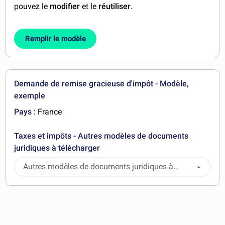
pouvez le
modifier
et le
réutiliser
.
Remplir le modèle
Demande de remise gracieuse d'impôt - Modèle,
exemple
Pays :
France
Taxes et impôts - Autres modèles de documents
juridiques à télécharger
Autres modèles de documents juridiques à
télécharger