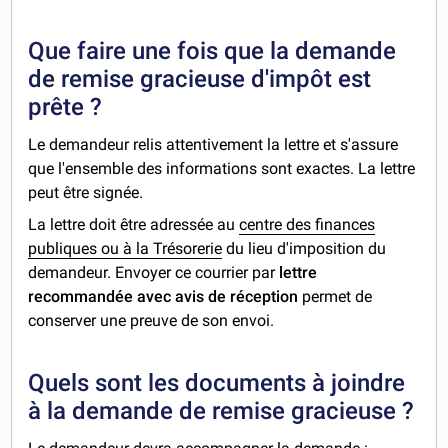
Que faire une fois que la demande
de remise gracieuse d'impôt est
prête ?
Le demandeur relis attentivement la lettre et s'assure
que l'ensemble des informations sont exactes. La lettre
peut être signée.
La lettre doit être adressée au
centre des finances
publiques ou à la Trésorerie
du lieu d'imposition du
demandeur. Envoyer ce courrier par
lettre
recommandée avec avis de réception
permet de
conserver une preuve de son envoi.
Quels sont les documents à joindre
à la demande de remise gracieuse ?