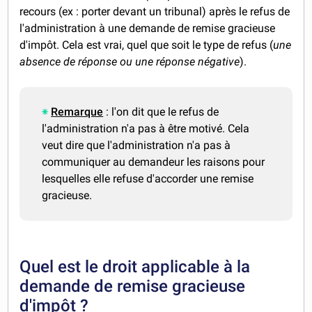
recours (ex : porter devant un tribunal) après le refus de
l'administration à une demande de remise gracieuse
d'impôt. Cela est vrai, quel que soit le type de refus (
une
absence de réponse ou une réponse négative
).
Remarque
: l'on dit que le refus de
l'administration n'a pas à être motivé. Cela
veut dire que l'administration n'a pas à
communiquer au demandeur les raisons pour
lesquelles elle refuse d'accorder une remise
gracieuse.
Quel est le droit applicable à la
demande de remise gracieuse
d'impôt ?