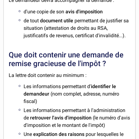
Le demandeur devra accompagner la demande :
d'une copie de son
avis d'imposition
de tout
document utile
permettant de justifier sa
situation (attestation de droits au RSA,
justificatifs de revenus, certificat d'invalidité...).
Que doit contenir une demande de
remise gracieuse de l'impôt ?
La lettre doit contenir au minimum :
Les informations permettant d'
identifier le
demandeur
(nom complet, adresse, numéro
fiscal)
Les informations permettant à l'administration
de
retrouver l'avis d'imposition
(le numéro d'avis
d'imposition et le montant de l'impôt)
Une
explication des raisons
pour lesquelles le