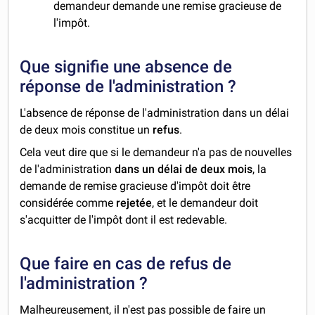
demandeur demande une remise gracieuse de
l'impôt.
Que signifie une absence de
réponse de l'administration ?
L'absence de réponse de l'administration dans un délai
de deux mois constitue un
refus
.
Cela veut dire que si le demandeur n'a pas de nouvelles
de l'administration
dans un délai de deux mois
, la
demande de remise gracieuse d'impôt doit être
considérée comme
rejetée
, et le demandeur doit
s'acquitter de l'impôt dont il est redevable.
Que faire en cas de refus de
l'administration ?
Malheureusement, il n'est pas possible de faire un