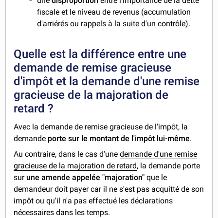
une
disproportion
entre l'importance de la dette
fiscale et le niveau de revenus (accumulation
d'arriérés ou rappels à la suite d'un contrôle).
Quelle est la différence entre une
demande de remise gracieuse
d'impôt et la demande d'une remise
gracieuse de la majoration de
retard ?
Avec la demande de remise gracieuse de l'impôt, la
demande
porte sur le montant de l'impôt lui-même
.
Au contraire, dans le cas d'une
demande d'une remise
gracieuse de la majoration de retard
, la demande porte
sur
une amende appelée "majoration"
que le
demandeur doit payer car il ne s'est pas acquitté de son
impôt ou qu'il n'a pas effectué les déclarations
nécessaires dans les temps.