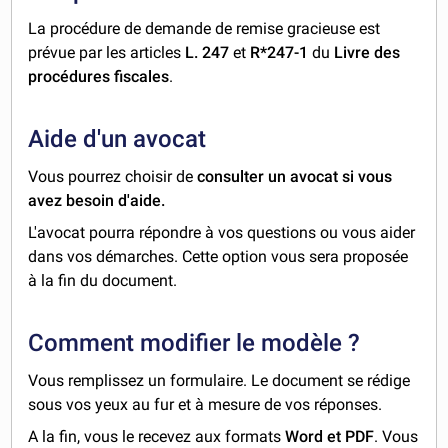
La procédure de demande de remise gracieuse est
prévue par les articles
L. 247
et
R*247-1
du
Livre des
procédures fiscales
.
Aide d'un avocat
Vous pourrez choisir de
consulter un avocat si vous
avez besoin d'aide.
L'avocat pourra répondre à vos questions ou vous aider
dans vos démarches. Cette option vous sera proposée
à la fin du document.
Comment modifier le modèle ?
Vous remplissez un formulaire. Le document se rédige
sous vos yeux au fur et à mesure de vos réponses.
A la fin, vous le recevez aux formats
Word et PDF
. Vous