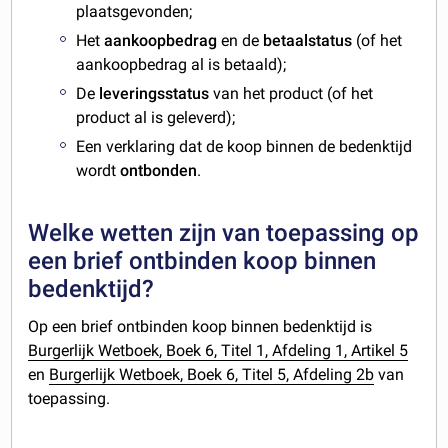
plaatsgevonden;
Het
aankoopbedrag
en de
betaalstatus
(of het
aankoopbedrag al is betaald);
De
leveringsstatus
van het product (of het
product al is geleverd);
Een verklaring dat de koop binnen de bedenktijd
wordt
ontbonden
.
Welke wetten zijn van toepassing op
een brief ontbinden koop binnen
bedenktijd?
Op een brief ontbinden koop binnen bedenktijd is
Burgerlijk Wetboek, Boek 6, Titel 1, Afdeling 1, Artikel 5
en
Burgerlijk Wetboek, Boek 6, Titel 5, Afdeling 2b
van
toepassing.