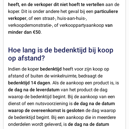
heeft, en de verkoper dit niet hoeft te vertellen
aan de
koper. Dit is onder andere het geval bij een
particuliere
verkoper
, of een straat-, huis-aan-huis-,
verkoopdemonstratie-, of verkooppartyaankoop
van
minder dan €50
.
Hoe lang is de bedenktijd bij koop
op afstand?
Indien de koper
bedenktijd
heeft voor zijn koop op
afstand of buiten de winkelruimte, bedraagt de
bedenktijd 14 dagen
. Als de aankoop een product is, is
de dag na de leverdatum
van het product de dag
waarop de bedenktijd begint. Bij de aankoop van een
dienst of een nutsvoorziening is
de dag na de datum
waarop de overeenkomst is gesloten
de dag waarop
de bedenktijd begint. Bij een aankoop die in meerdere
onderdelen wordt geleverd, is
de dag na de datum