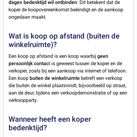
dagen bedenktijd wil ontbinden
. Dit betekent dat de
koper de koopovereenkomst beëindigt en de aankoop
ongedaan maakt.
Wat is koop op afstand (buiten de
winkelruimte)?
Een koop op afstand is een koop waarbij
geen
persoonlijk contac
t is geweest tussen de koper en de
verkoper, zoals bij een aankoop via internet of telefoon.
Een koop
buiten de winkelruimte
betreft een verkoop
die buiten de winkel plaatsvindt, bijvoorbeeld op straat,
aan de deur, tijdens een verkoopdemonstratie of op een
verkoopparty.
Wanneer heeft een koper
bedenktijd?