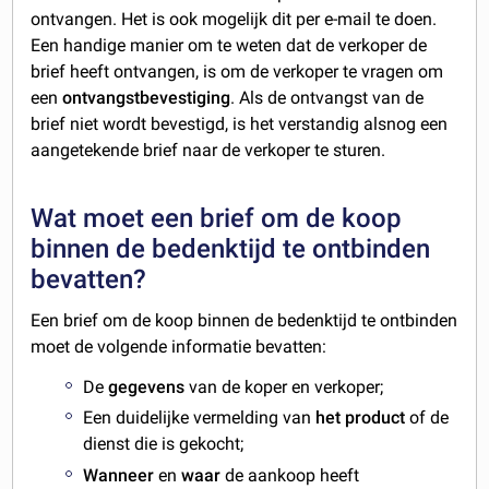
ontvangen. Het is ook mogelijk dit per e-mail te doen.
Een handige manier om te weten dat de verkoper de
brief heeft ontvangen, is om de verkoper te vragen om
een
ontvangstbevestiging
. Als de ontvangst van de
brief niet wordt bevestigd, is het verstandig alsnog een
aangetekende brief naar de verkoper te sturen.
Wat moet een brief om de koop
binnen de bedenktijd te ontbinden
bevatten?
Een brief om de koop binnen de bedenktijd te ontbinden
moet de volgende informatie bevatten:
De
gegevens
van de koper en verkoper;
Een duidelijke vermelding van
het
product
of de
dienst die is gekocht;
Wanneer
en
waar
de aankoop heeft