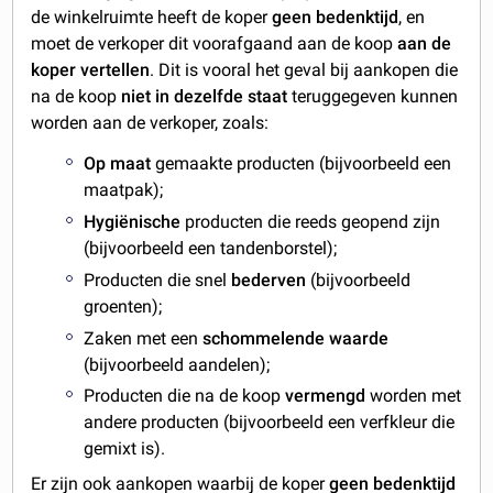
de winkelruimte heeft de koper
geen bedenktijd
, en
moet de verkoper dit voorafgaand aan de koop
aan de
koper vertellen
. Dit is vooral het geval bij aankopen die
na de koop
niet in dezelfde staat
teruggegeven kunnen
worden aan de verkoper, zoals:
Op maat
gemaakte producten (bijvoorbeeld een
maatpak);
Hygiënische
producten die reeds geopend zijn
(bijvoorbeeld een tandenborstel);
Producten die snel
bederven
(bijvoorbeeld
groenten);
Zaken met een
schommelende waarde
(bijvoorbeeld aandelen);
Producten die na de koop
vermengd
worden met
andere producten (bijvoorbeeld een verfkleur die
gemixt is).
Er zijn ook aankopen waarbij de koper
geen bedenktijd