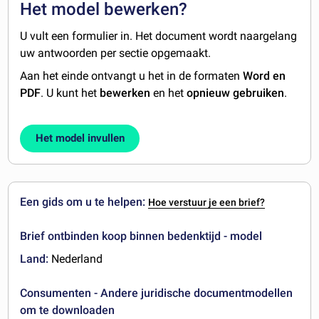
Het model bewerken?
U vult een formulier in. Het document wordt naargelang
uw antwoorden per sectie opgemaakt.
Aan het einde ontvangt u het in de formaten
Word en
PDF
. U kunt het
bewerken
en het
opnieuw gebruiken
.
Het model invullen
Een gids om u te helpen:
Hoe verstuur je een brief?
Brief ontbinden koop binnen bedenktijd - model
Land:
Nederland
Consumenten - Andere juridische documentmodellen
om te downloaden