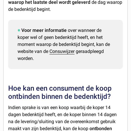
waarop het
laatste deel wordt geleverd
de dag waarop
de bedenktijd begint.
Voor meer informatie
over wanneer de
koper wel of geen bedenktijd heeft, en het
moment waarop de bedenktijd begint, kan de
website van de
Consuwijzer
geraadpleegd
worden.
Hoe kan een consument de koop
ontbinden binnen de bedenktijd?
Indien sprake is van een koop waarbij de koper 14
dagen bedenktijd heeft, en de koper binnen 14 dagen
na de levering/sluiting van de overeenkomst gebruik
maakt van zijn bedenktijd, kan de koop
ontbonden