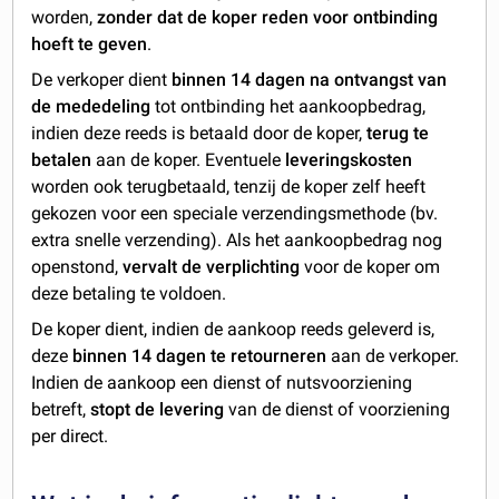
worden,
zonder dat de koper reden voor ontbinding
hoeft te geven
.
De verkoper dient
binnen 14 dagen
na ontvangst van
de mededeling
tot ontbinding het aankoopbedrag,
indien deze reeds is betaald door de koper,
terug te
betalen
aan de koper. Eventuele
leveringskosten
worden ook terugbetaald, tenzij de koper zelf heeft
gekozen voor een speciale verzendingsmethode (bv.
extra snelle verzending). Als het aankoopbedrag nog
openstond,
vervalt de verplichting
voor de koper om
deze betaling te voldoen.
De koper dient, indien de aankoop reeds geleverd is,
deze
binnen
14 dagen te retourneren
aan de verkoper.
Indien de aankoop een dienst of nutsvoorziening
betreft,
stopt de levering
van de dienst of voorziening
per direct.