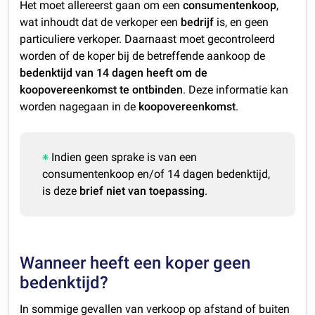
Het moet allereerst gaan om een
consumentenkoop
,
wat inhoudt dat de verkoper een
bedrijf
is, en geen
particuliere verkoper. Daarnaast moet gecontroleerd
worden of de koper bij de betreffende aankoop de
bedenktijd van 14 dagen heeft om de
koopovereenkomst te ontbinden
. Deze informatie kan
worden nagegaan in de
koopovereenkomst
.
Indien geen sprake is van een
consumentenkoop en/of 14 dagen bedenktijd,
is deze
brief niet van toepassing
.
Wanneer heeft een koper geen
bedenktijd?
In sommige gevallen van verkoop op afstand of buiten