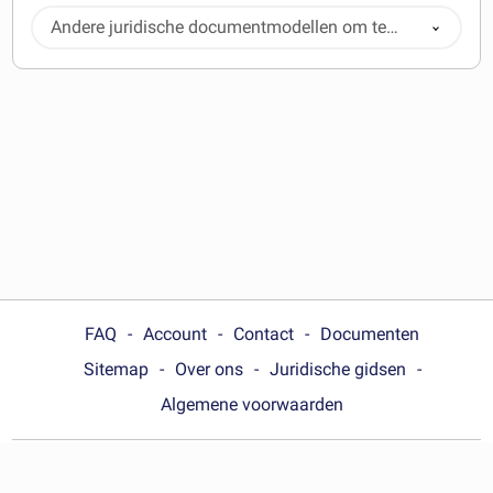
Andere juridische documentmodellen om te
downloaden
FAQ
Account
Contact
Documenten
Sitemap
Over ons
Juridische gidsen
Algemene voorwaarden
Choose your country: