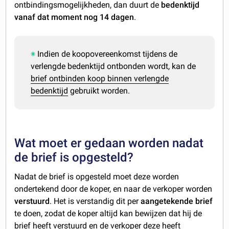
ontbindingsmogelijkheden, dan duurt de
bedenktijd
vanaf dat moment nog 14 dagen
.
Indien de koopovereenkomst tijdens de
verlengde bedenktijd ontbonden wordt, kan de
brief ontbinden koop binnen verlengde
bedenktijd
gebruikt worden.
Wat moet er gedaan worden nadat
de brief is opgesteld?
Nadat de brief is opgesteld moet deze worden
ondertekend door de koper, en naar de verkoper worden
verstuurd
. Het is verstandig dit per
aangetekende
brief
te doen, zodat de koper altijd kan bewijzen dat hij de
brief heeft verstuurd en de verkoper deze heeft