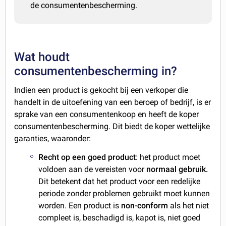
de consumentenbescherming.
Wat houdt
consumentenbescherming in?
Indien een product is gekocht bij een verkoper die
handelt in de uitoefening van een beroep of bedrijf, is er
sprake van een consumentenkoop en heeft de koper
consumentenbescherming. Dit biedt de koper wettelijke
garanties, waaronder:
Recht op een goed product
: het product moet
voldoen aan de vereisten voor
normaal gebruik.
Dit betekent dat het product voor een redelijke
periode zonder problemen gebruikt moet kunnen
worden. Een product is
non-conform
als het niet
compleet is, beschadigd is, kapot is, niet goed