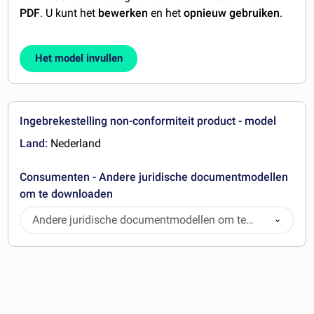
PDF
. U kunt het
bewerken
en het
opnieuw gebruiken
.
Het model invullen
Ingebrekestelling non-conformiteit product - model
Land:
Nederland
Consumenten - Andere juridische documentmodellen
om te downloaden
Andere juridische documentmodellen om te
downloaden