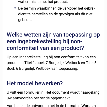
wat er mis is met het product;
De
termijn
waarbinnen de verkoper het gebrek
dient te herstellen en de gevolgen als dit niet
gebeurt.
Welke wetten zijn van toepassing op
een ingebrekestelling bij non-
conformiteit van een product?
Op een ingebrekestelling bij non-conformiteit van een
product is
Titel 1, boek 7 Burgerlijk Wetboek
en
Titel 5
Boek 6 Burgerlijk Wetboek
van toepassing.
Het model bewerken?
U vult een formulier in. Het document wordt naargelang
uw antwoorden per sectie opgemaakt.
Aan het einde ontvangt u het in de formaten
Word en