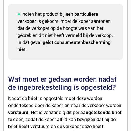
Indien het product bij een
particuliere
verkoper
is gekocht, moet de koper aantonen
dat de verkoper op de hoogte was van het
gebrek en dit niet heeft vermeld bij de verkoop.
In dat geval
geldt consumentenbescherming
niet
.
Wat moet er gedaan worden nadat
de ingebrekestelling is opgesteld?
Nadat de brief is opgesteld moet deze worden
ondertekend door de koper, en naar de verkoper worden
verstuurd
. Het is verstandig dit per
aangetekende
brief
te doen, zodat de koper altijd kan bewijzen dat hij de
brief heeft verstuurd en de verkoper deze heeft