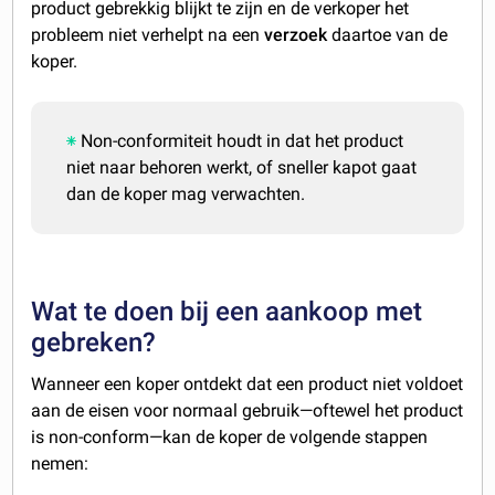
product gebrekkig blijkt te zijn en de verkoper het
probleem niet verhelpt na een
verzoek
daartoe van de
koper.
Non-conformiteit houdt in dat het product
niet naar behoren werkt, of sneller kapot gaat
dan de koper mag verwachten.
Wat te doen bij een aankoop met
gebreken?
Wanneer een koper ontdekt dat een product niet voldoet
aan de eisen voor normaal gebruik—oftewel het product
is non-conform—kan de koper de volgende stappen
nemen: