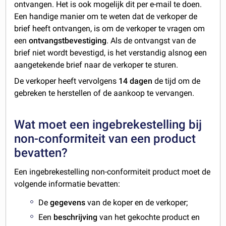
ontvangen. Het is ook mogelijk dit per e-mail te doen.
Een handige manier om te weten dat de verkoper de
brief heeft ontvangen, is om de verkoper te vragen om
een
ontvangstbevestiging
. Als de ontvangst van de
brief niet wordt bevestigd, is het verstandig alsnog een
aangetekende brief naar de verkoper te sturen.
De verkoper heeft vervolgens
14 dagen
de tijd om de
gebreken te herstellen of de aankoop te vervangen.
Wat moet een ingebrekestelling bij
non-conformiteit van een product
bevatten?
Een ingebrekestelling non-conformiteit product moet de
volgende informatie bevatten:
De
gegevens
van de koper en de verkoper;
Een
beschrijving
van het gekochte product en