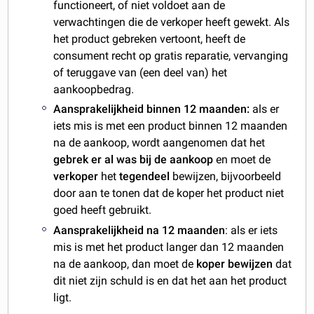
functioneert, of niet voldoet aan de
verwachtingen die de verkoper heeft gewekt. Als
het product gebreken vertoont, heeft de
consument recht op gratis reparatie, vervanging
of teruggave van (een deel van) het
aankoopbedrag.
Aansprakelijkheid binnen 12 maanden:
als er
iets mis is met een product binnen 12 maanden
na de aankoop, wordt aangenomen dat het
gebrek er al was bij de aankoop
en moet de
verkoper
het
tegendeel
bewijzen, bijvoorbeeld
door aan te tonen dat de koper het product niet
goed heeft gebruikt.
Aansprakelijkheid na 12 maanden
: als er iets
mis is met het product langer dan 12 maanden
na de aankoop, dan moet de
koper bewijzen
dat
dit niet zijn schuld is en dat het aan het product
ligt.