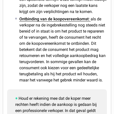
zijn, zodat de verkoper nog een laatste kans
krijgt om zijn verplichtingen na te komen.
Ontbinding van de koopovereenkomst:
als de
verkoper na de ingebrekestelling nog steeds niet
bereid of in staat is om het product te repareren
of te vervangen, heeft de consument het recht
om de koopovereenkomst te ontbinden. Dit
betekent dat de consument het product mag
retourneren en het volledige aankoopbedrag kan
terugvorderen. In sommige gevallen kan de
consument ook kiezen voor een gedeeltelijke
terugbetaling als hij het product wil houden,
maar het vanwege het gebrek minder waard is.
Houd er rekening mee dat de koper meer
rechten heeft indien de aankoop is gedaan bij
een professionele verkoper. In dat geval geldt